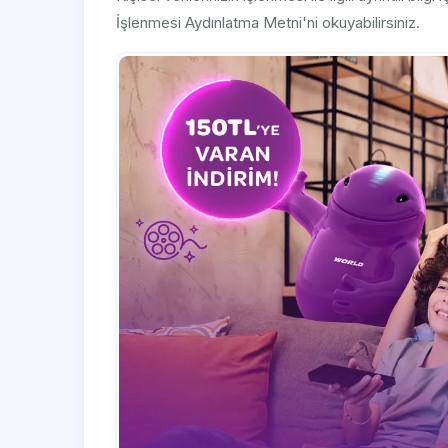
İşlenmesi Aydınlatma Metni'ni okuyabilirsiniz.