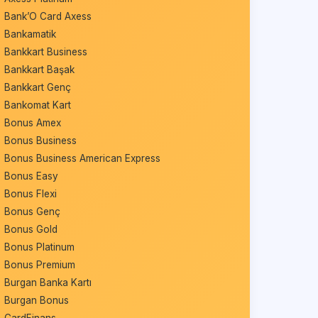
Bank’O Card Axess
Bankamatik
Bankkart Business
Bankkart Başak
Bankkart Genç
Bankomat Kart
Bonus Amex
Bonus Business
Bonus Business American Express
Bonus Easy
Bonus Flexi
Bonus Genç
Bonus Gold
Bonus Platinum
Bonus Premium
Burgan Banka Kartı
Burgan Bonus