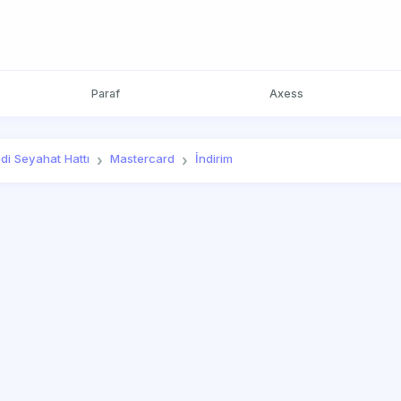
Paraf
Axess
di Seyahat Hattı
Mastercard
İndirim