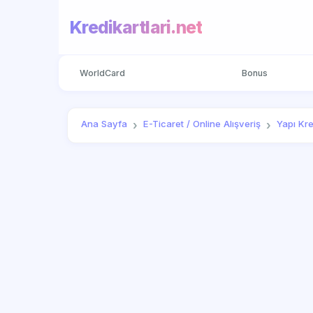
Kredikartlari.net
WorldCard
Bonus
Ana Sayfa
E-Ticaret / Online Alışveriş
Yapı Kre