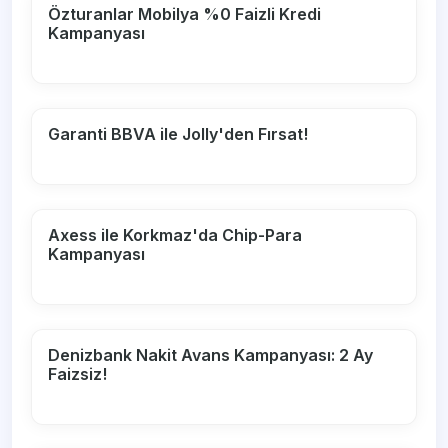
Özturanlar Mobilya %0 Faizli Kredi
Kampanyası
Garanti BBVA ile Jolly'den Fırsat!
Axess ile Korkmaz'da Chip-Para
Kampanyası
Denizbank Nakit Avans Kampanyası: 2 Ay
Faizsiz!