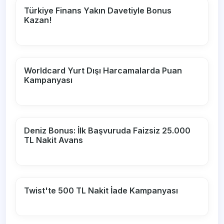
Türkiye Finans Yakın Davetiyle Bonus
Kazan!
Worldcard Yurt Dışı Harcamalarda Puan
Kampanyası
Deniz Bonus: İlk Başvuruda Faizsiz 25.000
TL Nakit Avans
Twist'te 500 TL Nakit İade Kampanyası