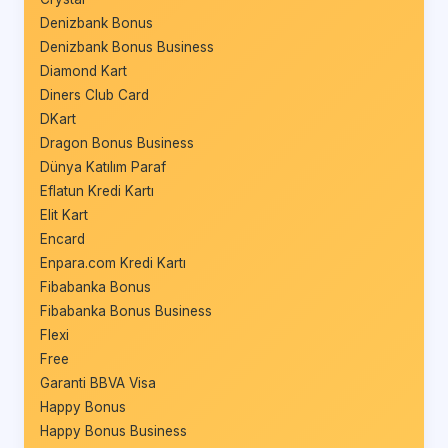
Denizbank Bonus
Denizbank Bonus Business
Diamond Kart
Diners Club Card
DKart
Dragon Bonus Business
Dünya Katılım Paraf
Eflatun Kredi Kartı
Elit Kart
Encard
Enpara.com Kredi Kartı
Fibabanka Bonus
Fibabanka Bonus Business
Flexi
Free
Garanti BBVA Visa
Happy Bonus
Happy Bonus Business