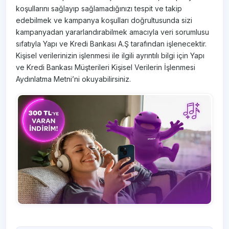
koşullarını sağlayıp sağlamadığınızı tespit ve takip
edebilmek ve kampanya koşulları doğrultusunda sizi
kampanyadan yararlandırabilmek amacıyla veri sorumlusu
sıfatıyla Yapı ve Kredi Bankası A.Ş tarafından işlenecektir.
Kişisel verilerinizin işlenmesi ile ilgili ayrıntılı bilgi için Yapı
ve Kredi Bankası Müşterileri Kişisel Verilerin İşlenmesi
Aydınlatma Metni’ni okuyabilirsiniz.