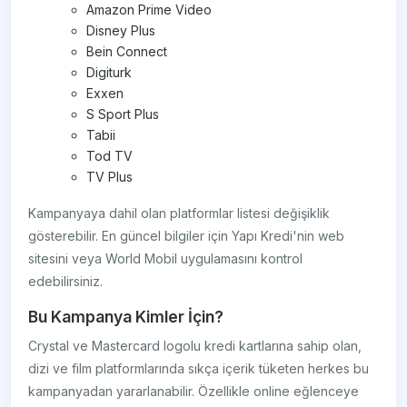
Amazon Prime Video
Disney Plus
Bein Connect
Digiturk
Exxen
S Sport Plus
Tabii
Tod TV
TV Plus
Kampanyaya dahil olan platformlar listesi değişiklik
gösterebilir. En güncel bilgiler için Yapı Kredi'nin web
sitesini veya World Mobil uygulamasını kontrol
edebilirsiniz.
Bu Kampanya Kimler İçin?
Crystal ve Mastercard logolu kredi kartlarına sahip olan,
dizi ve film platformlarında sıkça içerik tüketen herkes bu
kampanyadan yararlanabilir. Özellikle online eğlenceye