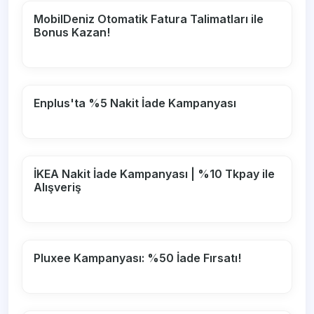
MobilDeniz Otomatik Fatura Talimatları ile
Bonus Kazan!
Enplus'ta %5 Nakit İade Kampanyası
İKEA Nakit İade Kampanyası | %10 Tkpay ile
Alışveriş
Pluxee Kampanyası: %50 İade Fırsatı!