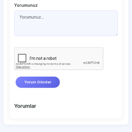
Yorumunuz
Yorum Gönder
Yorumlar