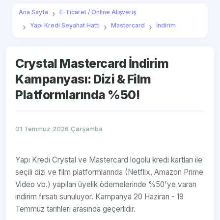
Ana Sayfa
E-Ticaret / Online Alışveriş
Yapı Kredi Seyahat Hattı
Mastercard
İndirim
Crystal Mastercard İndirim
Kampanyası: Dizi & Film
Platformlarında %50!
01 Temmuz 2026 Çarşamba
Yapı Kredi Crystal ve Mastercard logolu kredi kartları ile
seçili dizi ve film platformlarında (Netflix, Amazon Prime
Video vb.) yapılan üyelik ödemelerinde %50'ye varan
indirim fırsatı sunuluyor. Kampanya 20 Haziran - 19
Temmuz tarihleri arasında geçerlidir.