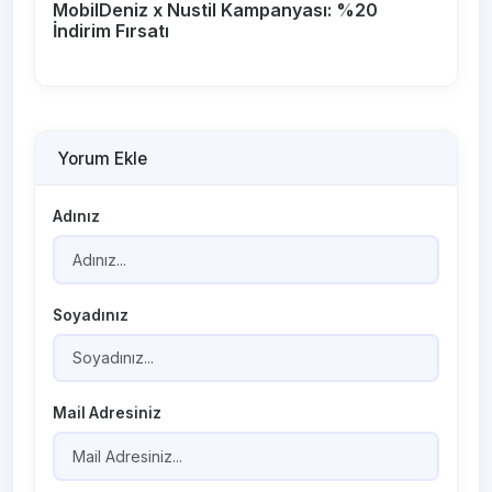
MobilDeniz x Nustil Kampanyası: %20
İndirim Fırsatı
Yorum Ekle
Adınız
Soyadınız
Mail Adresiniz