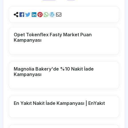
Opet Tokenflex Fasty Market Puan
Kampanyası
Magnolia Bakery'de %10 Nakit İade
Kampanyası
En Yakıt Nakit İade Kampanyası | EnYakıt