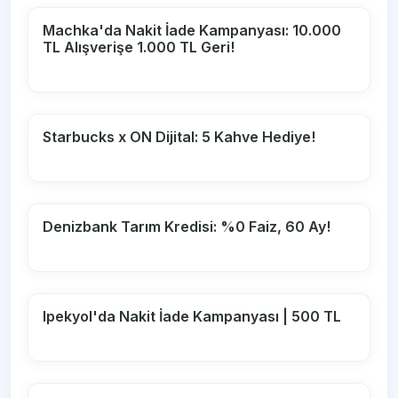
Machka'da Nakit İade Kampanyası: 10.000
TL Alışverişe 1.000 TL Geri!
Starbucks x ON Dijital: 5 Kahve Hediye!
Denizbank Tarım Kredisi: %0 Faiz, 60 Ay!
Ipekyol'da Nakit İade Kampanyası | 500 TL