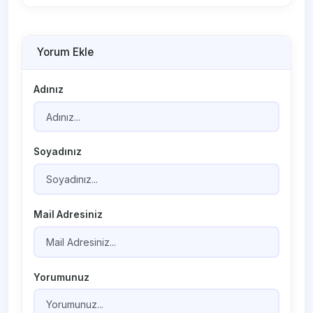
Yorum Ekle
Adınız
Soyadınız
Mail Adresiniz
Yorumunuz