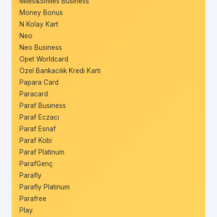
Miles&Smiles Business
Money Bonus
N Kolay Kart
Neo
Neo Business
Opet Worldcard
Özel Bankacılık Kredi Kartı
Papara Card
Paracard
Paraf Business
Paraf Eczacı
Paraf Esnaf
Paraf Kobi
Paraf Platinum
ParafGenç
Parafly
Parafly Platinum
Parafree
Play