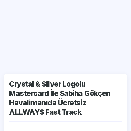
Crystal & Silver Logolu
Mastercard İle Sabiha Gökçen
Havalimanıda Ücretsiz
ALLWAYS Fast Track