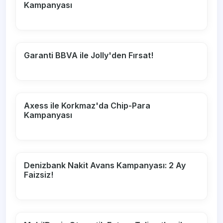
Kampanyası
Garanti BBVA ile Jolly'den Fırsat!
Axess ile Korkmaz'da Chip-Para
Kampanyası
Denizbank Nakit Avans Kampanyası: 2 Ay
Faizsiz!