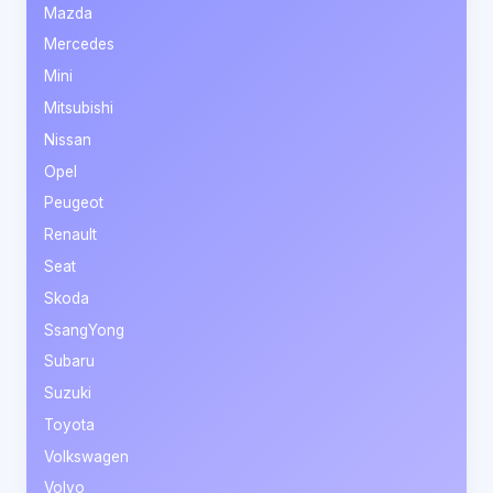
Mazda
Mercedes
Mini
Mitsubishi
Nissan
Opel
Peugeot
Renault
Seat
Skoda
SsangYong
Subaru
Suzuki
Toyota
Volkswagen
Volvo