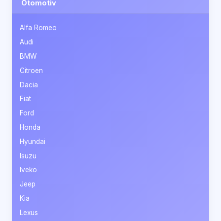
Otomotiv
Alfa Romeo
Audi
BMW
Citroen
Dacia
Fiat
Ford
Honda
Hyundai
Isuzu
Iveko
Jeep
Kia
Lexus