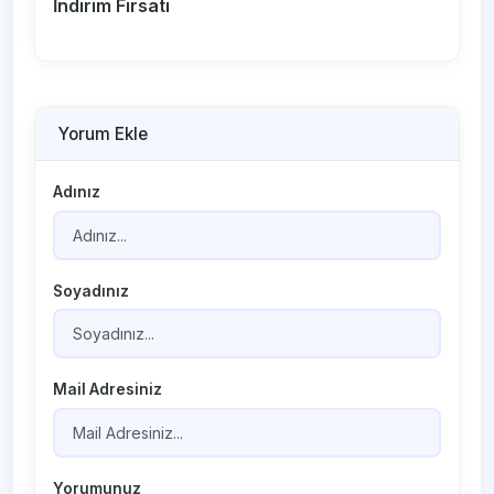
İndirim Fırsatı
Yorum Ekle
Adınız
Soyadınız
Mail Adresiniz
Yorumunuz