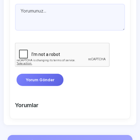
Yorum Gönder
Yorumlar