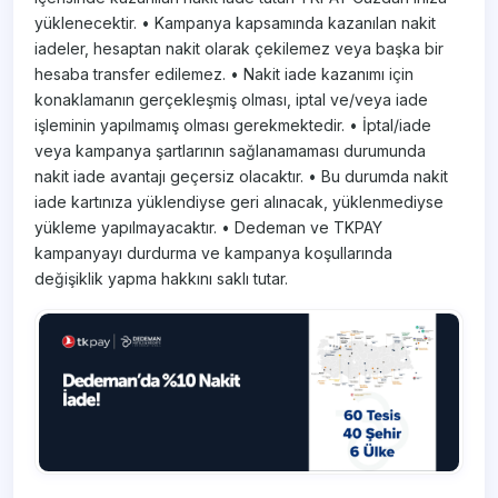
yüklenecektir. • Kampanya kapsamında kazanılan nakit
iadeler, hesaptan nakit olarak çekilemez veya başka bir
hesaba transfer edilemez. • Nakit iade kazanımı için
konaklamanın gerçekleşmiş olması, iptal ve/veya iade
işleminin yapılmamış olması gerekmektedir. • İptal/iade
veya kampanya şartlarının sağlanamaması durumunda
nakit iade avantajı geçersiz olacaktır. • Bu durumda nakit
iade kartınıza yüklendiyse geri alınacak, yüklenmediyse
yükleme yapılmayacaktır. • Dedeman ve TKPAY
kampanyayı durdurma ve kampanya koşullarında
değişiklik yapma hakkını saklı tutar.