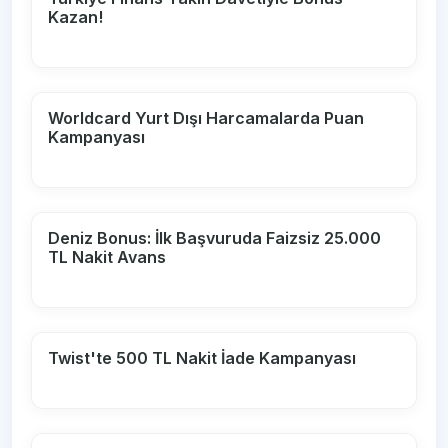
Kazan!
Worldcard Yurt Dışı Harcamalarda Puan
Kampanyası
Deniz Bonus: İlk Başvuruda Faizsiz 25.000
TL Nakit Avans
Twist'te 500 TL Nakit İade Kampanyası