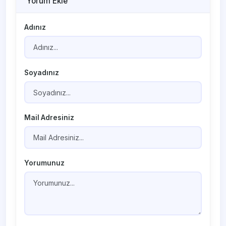
Yorum Ekle
Adınız
Soyadınız
Mail Adresiniz
Yorumunuz