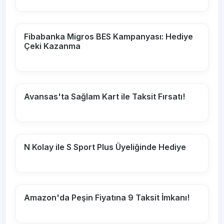
Fibabanka Migros BES Kampanyası: Hediye
Çeki Kazanma
Avansas'ta Sağlam Kart ile Taksit Fırsatı!
N Kolay ile S Sport Plus Üyeliğinde Hediye
Amazon'da Peşin Fiyatına 9 Taksit İmkanı!