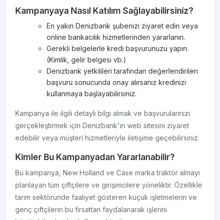
Kampanyaya Nasıl Katılım Sağlayabilirsiniz?
En yakın Denizbank şubenizi ziyaret edin veya
online bankacılık hizmetlerinden yararlanın.
Gerekli belgelerle kredi başvurunuzu yapın.
(Kimlik, gelir belgesi vb.)
Denizbank yetkilileri tarafından değerlendirilen
başvuru sonucunda onay alırsanız kredinizi
kullanmaya başlayabilirsiniz.
Kampanya ile ilgili detaylı bilgi almak ve başvurularınızı
gerçekleştirmek için Denizbank'ın web sitesini ziyaret
edebilir veya müşteri hizmetleriyle iletişime geçebilirsiniz.
Kimler Bu Kampanyadan Yararlanabilir?
Bu kampanya, New Holland ve Case marka traktör almayı
planlayan tüm çiftçilere ve girişimcilere yöneliktir. Özellikle
tarım sektöründe faaliyet gösteren küçük işletmelerin ve
genç çiftçilerin bu fırsattan faydalanarak işlerini