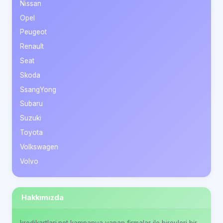
Nissan
Opel
Peugeot
Renault
Seat
Skoda
SsangYong
Subaru
Suzuki
Toyota
Volkswagen
Volvo
Hakkımızda