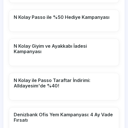
N Kolay Passo ile %50 Hediye Kampanyası
N Kolay Giyim ve Ayakkabı İadesi
Kampanyası
N Kolay ile Passo Taraftar İndirimi:
Alldayesim'de %40!
Denizbank Ofis Yem Kampanyası: 4 Ay Vade
Fırsatı