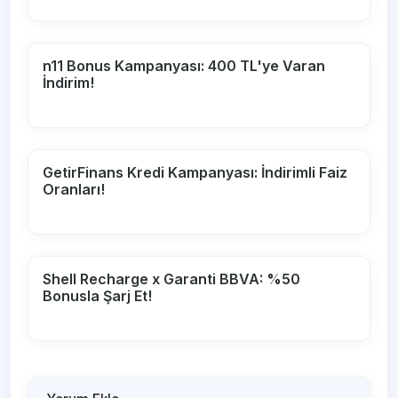
n11 Bonus Kampanyası: 400 TL'ye Varan
İndirim!
GetirFinans Kredi Kampanyası: İndirimli Faiz
Oranları!
Shell Recharge x Garanti BBVA: %50
Bonusla Şarj Et!