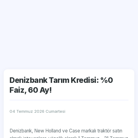
Denizbank Tarım Kredisi: %0
Faiz, 60 Ay!
04 Temmuz 2026 Cumartesi
Denizbank, New Holland ve Case markalı traktör satın