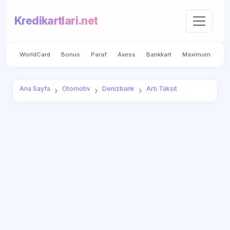
Kredikartlari.net
WorldCard
Bonus
Paraf
Axess
Bankkart
Maximum
Ana Sayfa
Otomotiv
Denizbank
Artı Taksit