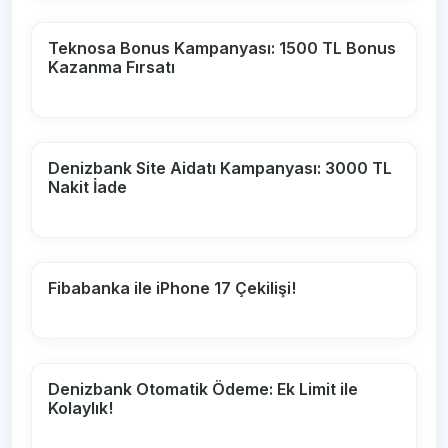
Teknosa Bonus Kampanyası: 1500 TL Bonus
Kazanma Fırsatı
Denizbank Site Aidatı Kampanyası: 3000 TL
Nakit İade
Fibabanka ile iPhone 17 Çekilişi!
Denizbank Otomatik Ödeme: Ek Limit ile
Kolaylık!