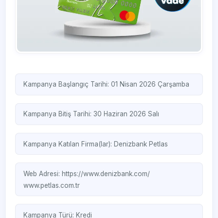
Kampanya Başlangıç Tarihi: 01 Nisan 2026 Çarşamba
Kampanya Bitiş Tarihi: 30 Haziran 2026 Salı
Kampanya Katılan Firma(lar):
Denizbank
Petlas
Web Adresi:
https://www.denizbank.com/
www.petlas.com.tr
Kampanya Türü:
Kredi