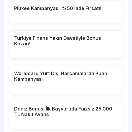
Pluxee Kampanyası: %50 İade Fırsatı!
Türkiye Finans Yakın Davetiyle Bonus
Kazan!
Worldcard Yurt Dışı Harcamalarda Puan
Kampanyası
Deniz Bonus: İlk Başvuruda Faizsiz 25.000
TL Nakit Avans