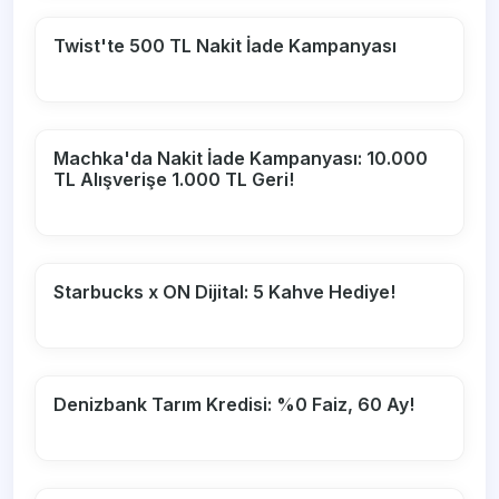
Twist'te 500 TL Nakit İade Kampanyası
Machka'da Nakit İade Kampanyası: 10.000
TL Alışverişe 1.000 TL Geri!
Starbucks x ON Dijital: 5 Kahve Hediye!
Denizbank Tarım Kredisi: %0 Faiz, 60 Ay!