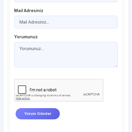
Mail Adresiniz
Yorumunuz
Yorum Gönder