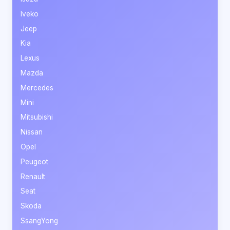
Iveko
Jeep
Kia
Lexus
Mazda
Mercedes
Mini
Mitsubishi
Nissan
Opel
Peugeot
Renault
Seat
Skoda
SsangYong