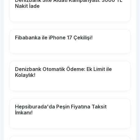
Nakit İade
Fibabanka ile iPhone 17 Çekilişi!
Denizbank Otomatik Ödeme: Ek Limit ile
Kolaylık!
Hepsiburada'da Peşin Fiyatına Taksit
İmkanı!