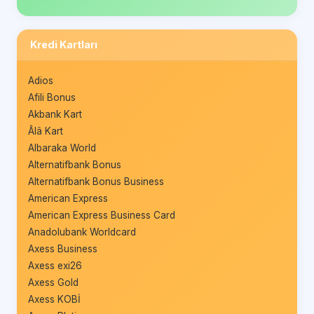
Kredi Kartları
Adios
Afili Bonus
Akbank Kart
Âlâ Kart
Albaraka World
Alternatifbank Bonus
Alternatifbank Bonus Business
American Express
American Express Business Card
Anadolubank Worldcard
Axess Business
Axess exi26
Axess Gold
Axess KOBİ