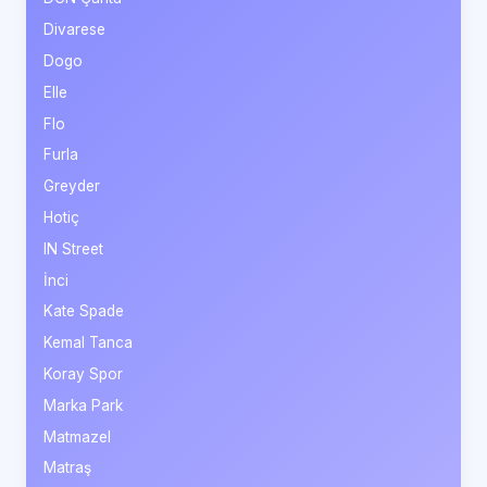
Divarese
Dogo
Elle
Flo
Furla
Greyder
Hotiç
IN Street
İnci
Kate Spade
Kemal Tanca
Koray Spor
Marka Park
Matmazel
Matraş