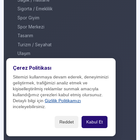
Sigorta / Emeklilik
Spor Giyim
Spor Merkezi
Tasarım
Turizm / Seyahat
Ulaşım
Veteriner / Pet Shop
Çerez Politikası
Yapı Marketi
Sitemizi kullanmaya devam ederek, deneyiminizi
Yurt Dışı / Duty Free
geliştirmek, trafiğimizi analiz etmek ve
kişiselleştirilmiş reklamlar sunmak amacıyla
Hakkımızda
kullandığımız çerezleri kabul etmiş olursunuz.
Detaylı bilgi için
Gizlilik Politikamızı
İletişim
inceleyebilirsiniz.
Yasal Yükümlülük
Reddet
Kabul Et
Gizlilik Politikası