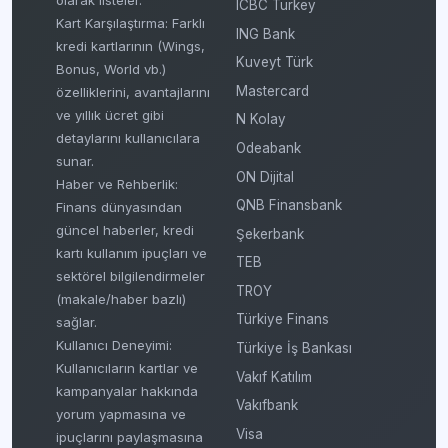
olarak listeler.
ICBC Turkey
Kart Karşılaştırma: Farklı
ING Bank
kredi kartlarının (Wings,
Kuveyt Türk
Bonus, World vb.)
Mastercard
özelliklerini, avantajlarını
ve yıllık ücret gibi
N Kolay
detaylarını kullanıcılara
Odeabank
sunar.
ON Dijital
Haber ve Rehberlik:
QNB Finansbank
Finans dünyasından
güncel haberler, kredi
Şekerbank
kartı kullanım ipuçları ve
TEB
sektörel bilgilendirmeler
TROY
(makale/haber bazlı)
Türkiye Finans
sağlar.
Kullanıcı Deneyimi:
Türkiye İş Bankası
Kullanıcıların kartlar ve
Vakıf Katılım
kampanyalar hakkında
Vakıfbank
yorum yapmasına ve
Visa
ipuçlarını paylaşmasına