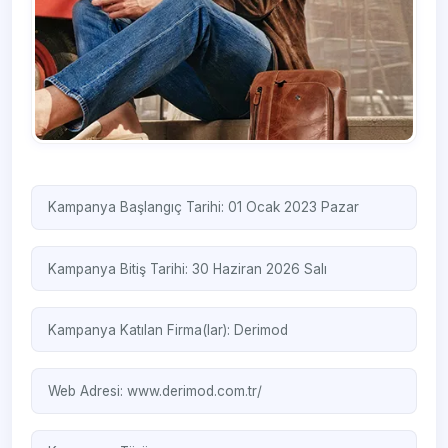
Kampanya Başlangıç Tarihi: 01 Ocak 2023 Pazar
Kampanya Bitiş Tarihi: 30 Haziran 2026 Salı
Kampanya Katılan Firma(lar):
Derimod
Web Adresi:
www.derimod.com.tr/