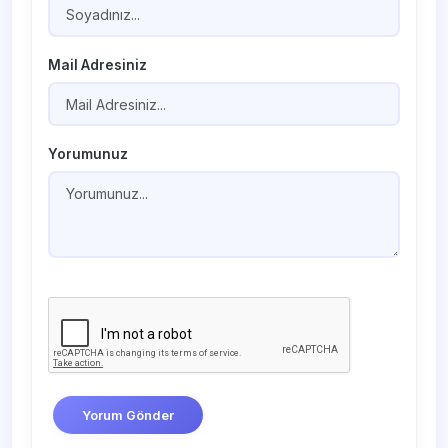
Mail Adresiniz
Yorumunuz
Yorum Gönder