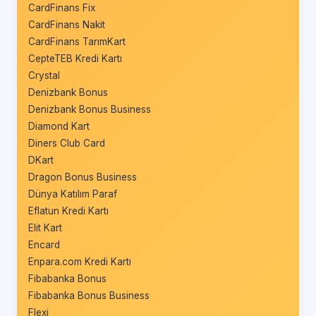
CardFinans Fix
CardFinans Nakit
CardFinans TarımKart
CepteTEB Kredi Kartı
Crystal
Denizbank Bonus
Denizbank Bonus Business
Diamond Kart
Diners Club Card
DKart
Dragon Bonus Business
Dünya Katılım Paraf
Eflatun Kredi Kartı
Elit Kart
Encard
Enpara.com Kredi Kartı
Fibabanka Bonus
Fibabanka Bonus Business
Flexi