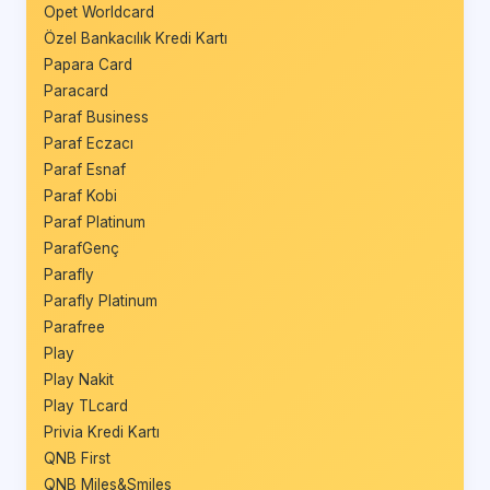
Opet Worldcard
Özel Bankacılık Kredi Kartı
Papara Card
Paracard
Paraf Business
Paraf Eczacı
Paraf Esnaf
Paraf Kobi
Paraf Platinum
ParafGenç
Parafly
Parafly Platinum
Parafree
Play
Play Nakit
Play TLcard
Privia Kredi Kartı
QNB First
QNB Miles&Smiles