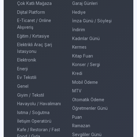
Çok Katlı Mağaza
Garaj Günleri
Dijital Platform
Hediye
E-Ticaret / Online
İmza Günü / Söyleşi
Alışveriş
İndirim
Eğitim / Kırtasiye
Kadınlar Günü
Elektrikli Araç Şarj
Kermes
İstasyonu
Kitap Fuarı
Elektronik
Konser / Sergi
Enerji
Kredi
Ev Tekstili
Mobil Ödeme
Genel
MTV
Giyim / Tekstil
Otomatik Ödeme
Havayolu / Havalimanı
Öğretmenler Günü
Isıtma / Soğutma
Puan
İletişim Operatörü
Ramazan
Kafe / Restoran / Fast
Sevgililer Günü
Food / Gıda