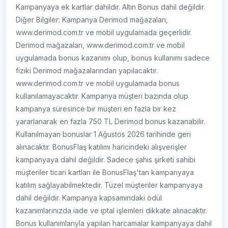
Kampanyaya ek kartlar dahildir. Altın Bonus dahil değildir.
Diğer Bilgiler: Kampanya Derimod mağazaları,
www.derimod.com.tr ve mobil uygulamada geçerlidir.
Derimod mağazaları, www.derimod.com.tr ve mobil
uygulamada bonus kazanımı olup, bonus kullanımı sadece
fiziki Derimod mağazalarından yapılacaktır.
www.derimod.com.tr ve mobil uygulamada bonus
kullanılamayacaktır. Kampanya müşteri bazında olup
kampanya süresince bir müşteri en fazla bir kez
yararlanarak en fazla 750 TL Derimod bonus kazanabilir.
Kullanılmayan bonuslar 1 Ağustos 2026 tarihinde geri
alınacaktır. BonusFlaş katılımı haricindeki alışverişler
kampanyaya dahil değildir. Sadece şahıs şirketi sahibi
müşteriler ticari kartları ile BonusFlaş'tan kampanyaya
katılım sağlayabilmektedir. Tüzel müşteriler kampanyaya
dahil değildir. Kampanya kapsamındaki ödül
kazanımlarınızda iade ve iptal işlemleri dikkate alınacaktır.
Bonus kullanımlarıyla yapılan harcamalar kampanyaya dahil