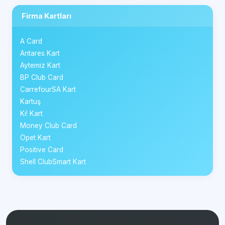
Firma Kartları
A Card
Antares Kart
Aytemiz Kart
BP Club Card
CarrefourSA Kart
Kartuş
Ki! Kart
Money Club Card
Opet Kart
Positive Card
Shell ClubSmart Kart