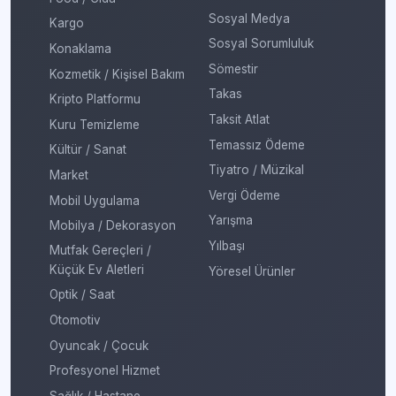
Sosyal Medya
Kargo
Sosyal Sorumluluk
Konaklama
Sömestir
Kozmetik / Kişisel Bakım
Takas
Kripto Platformu
Taksit Atlat
Kuru Temizleme
Temassız Ödeme
Kültür / Sanat
Tiyatro / Müzikal
Market
Vergi Ödeme
Mobil Uygulama
Yarışma
Mobilya / Dekorasyon
Yılbaşı
Mutfak Gereçleri /
Küçük Ev Aletleri
Yöresel Ürünler
Optik / Saat
Otomotiv
Oyuncak / Çocuk
Profesyonel Hizmet
Sağlık / Hastane