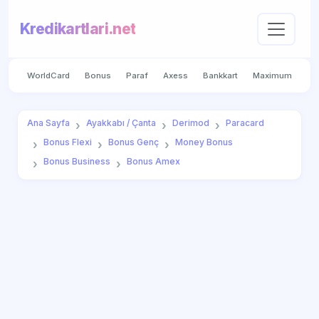
Kredikartlari.net
WorldCard
Bonus
Paraf
Axess
Bankkart
Maximum
Ana Sayfa
Ayakkabı / Çanta
Derimod
Paracard
Bonus Flexi
Bonus Genç
Money Bonus
Bonus Business
Bonus Amex