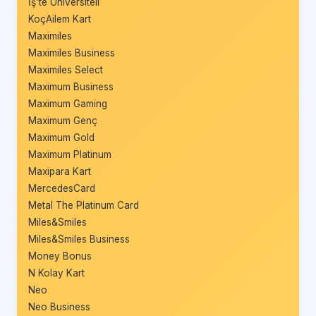
İş’te Üniversiteli
KoçAilem Kart
Maximiles
Maximiles Business
Maximiles Select
Maximum Business
Maximum Gaming
Maximum Genç
Maximum Gold
Maximum Platinum
Maxipara Kart
MercedesCard
Metal The Platinum Card
Miles&Smiles
Miles&Smiles Business
Money Bonus
N Kolay Kart
Neo
Neo Business