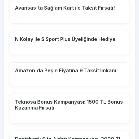
Avansas'ta Sağlam Kart ile Taksit Fırsatı!
N Kolay ile S Sport Plus Üyeliğinde Hediye
Amazon'da Peşin Fiyatına 9 Taksit İmkanı!
Teknosa Bonus Kampanyası: 1500 TL Bonus
Kazanma Fırsatı
Denizbank Site Aidatı Kampanyası: 3000 TL