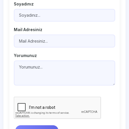
Soyadınız
Mail Adresiniz
Yorumunuz