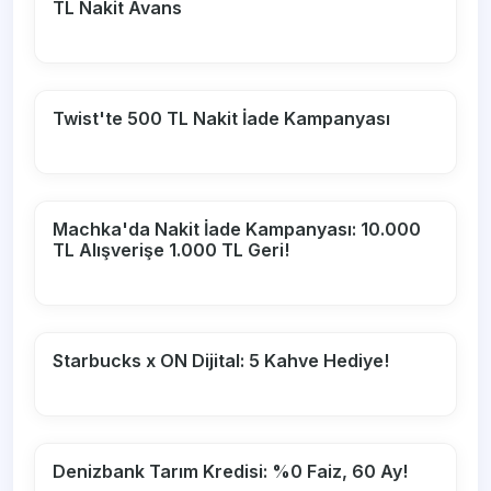
TL Nakit Avans
Twist'te 500 TL Nakit İade Kampanyası
Machka'da Nakit İade Kampanyası: 10.000
TL Alışverişe 1.000 TL Geri!
Starbucks x ON Dijital: 5 Kahve Hediye!
Denizbank Tarım Kredisi: %0 Faiz, 60 Ay!