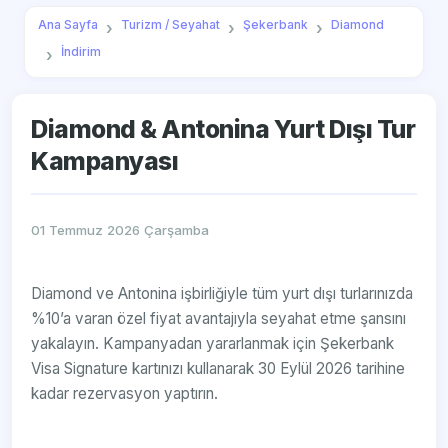
Ana Sayfa
Turizm / Seyahat
Şekerbank
Diamond
İndirim
Diamond & Antonina Yurt Dışı Tur
Kampanyası
01 Temmuz 2026 Çarşamba
Diamond ve Antonina işbirliğiyle tüm yurt dışı turlarınızda
%10’a varan özel fiyat avantajıyla seyahat etme şansını
yakalayın. Kampanyadan yararlanmak için Şekerbank
Visa Signature kartınızı kullanarak 30 Eylül 2026 tarihine
kadar rezervasyon yaptırın.