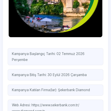
Kampanya Başlangıç Tarihi: 02 Temmuz 2026
Perşembe
Kampanya Bitiş Tarihi: 30 Eylül 2026 Çarşamba
Kampanya Katılan Firma(lar):
Şekerbank
Diamond
Web Adresi:
https://www.sekerbank.com.tr/