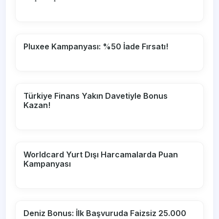
Pluxee Kampanyası: %50 İade Fırsatı!
Türkiye Finans Yakın Davetiyle Bonus
Kazan!
Worldcard Yurt Dışı Harcamalarda Puan
Kampanyası
Deniz Bonus: İlk Başvuruda Faizsiz 25.000