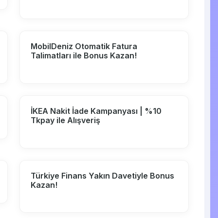
MobilDeniz Otomatik Fatura
Talimatları ile Bonus Kazan!
İKEA Nakit İade Kampanyası | %10
Tkpay ile Alışveriş
Türkiye Finans Yakın Davetiyle Bonus
Kazan!