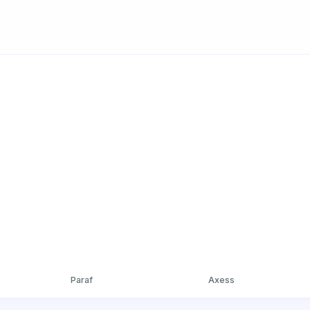
Paraf
Axess