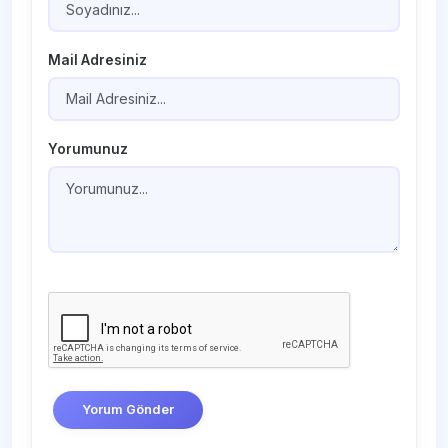
Mail Adresiniz
Yorumunuz
Yorum Gönder