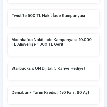
Twist'te 500 TL Nakit İade Kampanyası
Machka'da Nakit İade Kampanyası: 10.000
TL Alışverişe 1.000 TL Geri!
Starbucks x ON Dijital: 5 Kahve Hediye!
Denizbank Tarım Kredisi: %0 Faiz, 60 Ay!