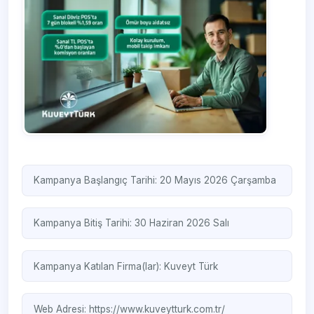
Kampanya Başlangıç Tarihi: 20 Mayıs 2026 Çarşamba
Kampanya Bitiş Tarihi: 30 Haziran 2026 Salı
Kampanya Katılan Firma(lar):
Kuveyt Türk
Web Adresi:
https://www.kuveytturk.com.tr/