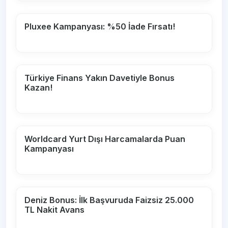
Pluxee Kampanyası: %50 İade Fırsatı!
Türkiye Finans Yakın Davetiyle Bonus
Kazan!
Worldcard Yurt Dışı Harcamalarda Puan
Kampanyası
Deniz Bonus: İlk Başvuruda Faizsiz 25.000
TL Nakit Avans