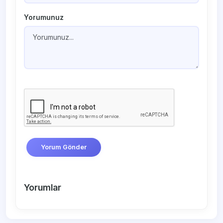
Yorumunuz
Yorum Gönder
Yorumlar