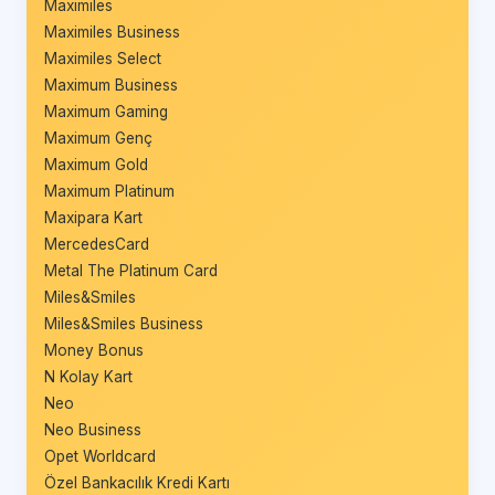
Maximiles
Maximiles Business
Maximiles Select
Maximum Business
Maximum Gaming
Maximum Genç
Maximum Gold
Maximum Platinum
Maxipara Kart
MercedesCard
Metal The Platinum Card
Miles&Smiles
Miles&Smiles Business
Money Bonus
N Kolay Kart
Neo
Neo Business
Opet Worldcard
Özel Bankacılık Kredi Kartı