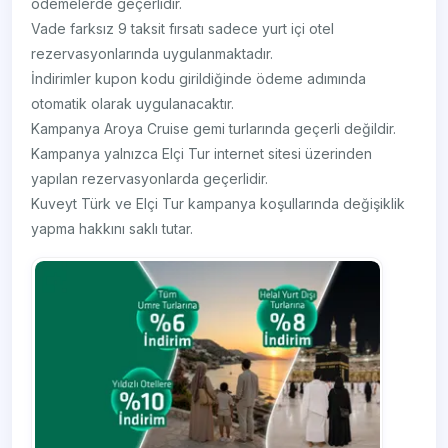
ödemelerde geçerlidir.
Vade farksız 9 taksit fırsatı sadece yurt içi otel
rezervasyonlarında uygulanmaktadır.
İndirimler kupon kodu girildiğinde ödeme adımında
otomatik olarak uygulanacaktır.
Kampanya Aroya Cruise gemi turlarında geçerli değildir.
Kampanya yalnızca Elçi Tur internet sitesi üzerinden
yapılan rezervasyonlarda geçerlidir.
Kuveyt Türk ve Elçi Tur kampanya koşullarında değişiklik
yapma hakkını saklı tutar.