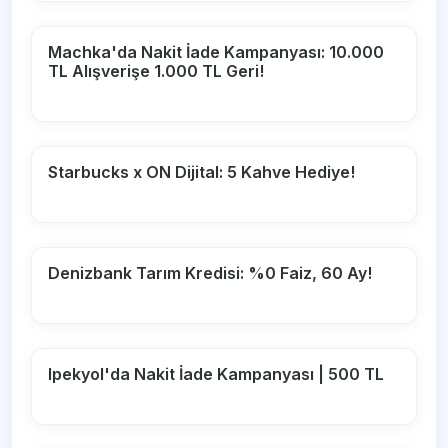
Machka'da Nakit İade Kampanyası: 10.000
TL Alışverişe 1.000 TL Geri!
Starbucks x ON Dijital: 5 Kahve Hediye!
Denizbank Tarım Kredisi: %0 Faiz, 60 Ay!
Ipekyol'da Nakit İade Kampanyası | 500 TL