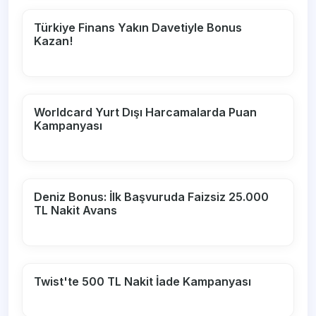
Türkiye Finans Yakın Davetiyle Bonus
Kazan!
Worldcard Yurt Dışı Harcamalarda Puan
Kampanyası
Deniz Bonus: İlk Başvuruda Faizsiz 25.000
TL Nakit Avans
Twist'te 500 TL Nakit İade Kampanyası