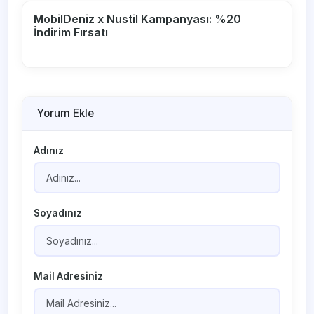
MobilDeniz x Nustil Kampanyası: %20
İndirim Fırsatı
Yorum Ekle
Adınız
Soyadınız
Mail Adresiniz