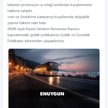
talepleri promosyon iş ortağı tarafından karşılanmama
hakkına sahiptir.
com ve Vodafone kampanya koşullarında değişiklik
yapma hakkını saklı tutar.
6698 sayılı Kişisel Verilerin Korunması Kanunu
kapsamındaki gizlilik politikamıza Gizlilik ve Güvenlik
Politikaları adresinden ulaşabilirsiniz.