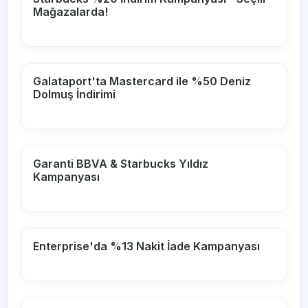
Mağazalarda!
Galataport'ta Mastercard ile %50 Deniz
Dolmuş İndirimi
Garanti BBVA & Starbucks Yıldız
Kampanyası
Enterprise'da %13 Nakit İade Kampanyası