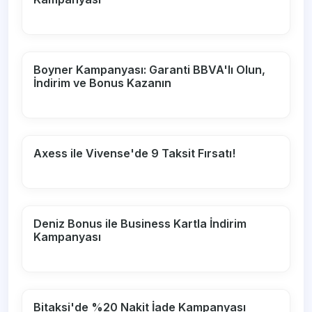
Boyner Kampanyası: Garanti BBVA'lı Olun,
İndirim ve Bonus Kazanın
Axess ile Vivense'de 9 Taksit Fırsatı!
Deniz Bonus ile Business Kartla İndirim
Kampanyası
Bitaksi'de %20 Nakit İade Kampanyası