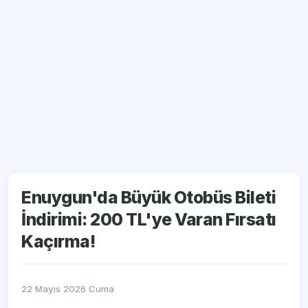
Enuygun'da Büyük Otobüs Bileti
İndirimi: 200 TL'ye Varan Fırsatı
Kaçırma!
22 Mayıs 2026 Cuma