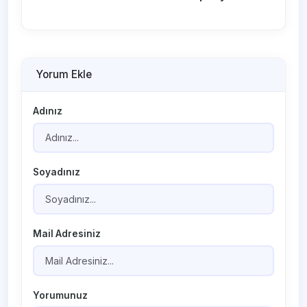
Yorum Ekle
Adınız
Soyadınız
Mail Adresiniz
Yorumunuz