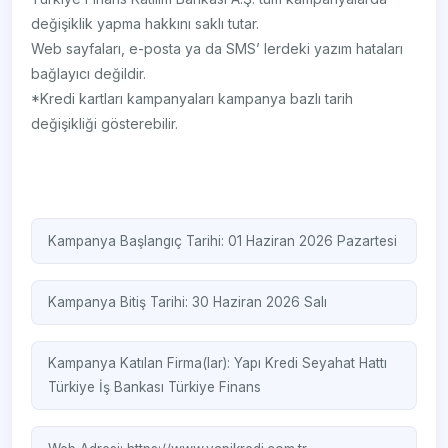
değişiklik yapma hakkını saklı tutar.
Web sayfaları, e-posta ya da SMS’ lerdeki yazım hataları
bağlayıcı değildir.
*Kredi kartları kampanyaları kampanya bazlı tarih
değişikliği gösterebilir.
Kampanya Başlangıç Tarihi: 01 Haziran 2026 Pazartesi
Kampanya Bitiş Tarihi: 30 Haziran 2026 Salı
Kampanya Katılan Firma(lar):
Yapı Kredi Seyahat Hattı
Türkiye İş Bankası
Türkiye Finans