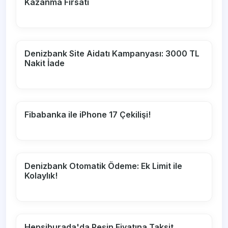
Kazanma Fırsatı
Denizbank Site Aidatı Kampanyası: 3000 TL
Nakit İade
Fibabanka ile iPhone 17 Çekilişi!
Denizbank Otomatik Ödeme: Ek Limit ile
Kolaylık!
Hepsiburada'da Peşin Fiyatına Taksit