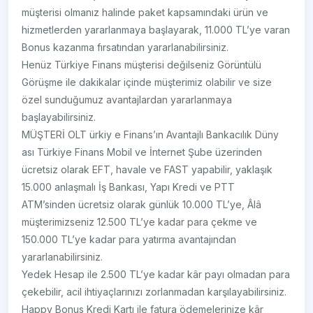
müşterisi olmanız halinde paket kapsamındaki ürün ve
hizmetlerden yararlanmaya başlayarak, 11.000 TL’ye varan
Bonus kazanma fırsatından yararlanabilirsiniz.
Henüz Türkiye Finans müşterisi değilseniz Görüntülü
Görüşme ile dakikalar içinde müşterimiz olabilir ve size
özel sunduğumuz avantajlardan yararlanmaya
başlayabilirsiniz.
MÜŞTERİ​​ OL ​​ T ürkiy e Finans’ın Avantajlı Bankacılık Düny​
ası Türkiye Finans Mobil ve İnternet Şube üzerinden
ücretsiz olarak EFT, havale ve FAST yapabilir, yaklaşık
15.000 anlaşmalı İş Bankası, Yapı Kredi ve PTT
ATM’sinden ücretsiz olarak günlük 10.000 TL’ye, Âlâ
müşterimizseniz 12.500 TL’ye kadar para çekme ve
150.000 TL’ye kadar para yatırma avantajından
yararlanabilirsiniz.
Yedek Hesap ile 2.500 TL’ye kadar kâr payı olmadan para
çekebilir, acil ihtiyaçlarınızı zorlanmadan karşılayabilirsiniz.
Happy Bonus Kredi Kartı ile fatura ödemelerinize kâr