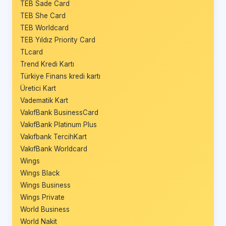
TEB Sade Card
TEB She Card
TEB Worldcard
TEB Yıldız Priority Card
TLcard
Trend Kredi Kartı
Türkiye Finans kredi kartı
Üretici Kart
Vadematik Kart
VakıfBank BusinessCard
VakıfBank Platinum Plus
Vakıfbank TercihKart
VakıfBank Worldcard
Wings
Wings Black
Wings Business
Wings Private
World Business
World Nakit