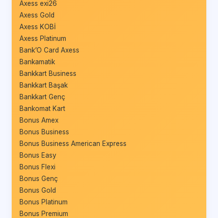
Axess exi26
Axess Gold
Axess KOBİ
Axess Platinum
Bank’O Card Axess
Bankamatik
Bankkart Business
Bankkart Başak
Bankkart Genç
Bankomat Kart
Bonus Amex
Bonus Business
Bonus Business American Express
Bonus Easy
Bonus Flexi
Bonus Genç
Bonus Gold
Bonus Platinum
Bonus Premium