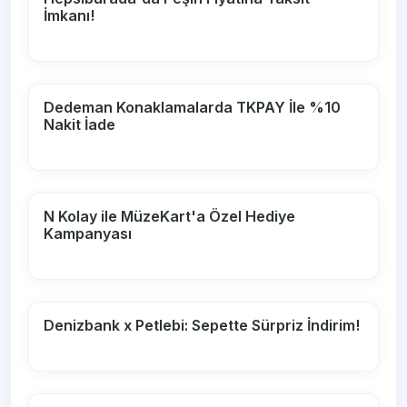
İmkanı!
Dedeman Konaklamalarda TKPAY İle %10
Nakit İade
N Kolay ile MüzeKart'a Özel Hediye
Kampanyası
Denizbank x Petlebi: Sepette Sürpriz İndirim!