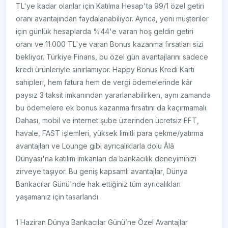
TL'ye kadar olanlar için Katılma Hesap'ta 99/1 özel getiri
oranı avantajından faydalanabiliyor. Ayrıca, yeni müşteriler
için günlük hesaplarda %44'e varan hoş geldin getiri
oranı ve 11.000 TL'ye varan Bonus kazanma fırsatları sizi
bekliyor. Türkiye Finans, bu özel gün avantajlarını sadece
kredi ürünleriyle sınırlamıyor. Happy Bonus Kredi Kartı
sahipleri, hem fatura hem de vergi ödemelerinde kâr
paysız 3 taksit imkanından yararlanabilirken, aynı zamanda
bu ödemelere ek bonus kazanma fırsatını da kaçırmamalı.
Dahası, mobil ve internet şube üzerinden ücretsiz EFT,
havale, FAST işlemleri, yüksek limitli para çekme/yatırma
avantajları ve Lounge gibi ayrıcalıklarla dolu Âlâ
Dünyası'na katılım imkanları da bankacılık deneyiminizi
zirveye taşıyor. Bu geniş kapsamlı avantajlar, Dünya
Bankacılar Günü'nde hak ettiğiniz tüm ayrıcalıkları
yaşamanız için tasarlandı.
​ ​​​​1 Haziran Dünya Bankacılar Günü’ne Özel Avantajlar