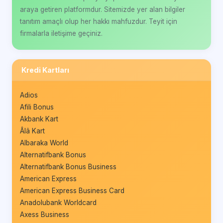
araya getiren platformdur. Sitemizde yer alan bilgiler
tanıtım amaçlı olup her hakkı mahfuzdur. Teyit için
firmalarla iletişime geçiniz.
Kredi Kartları
Adios
Afili Bonus
Akbank Kart
Âlâ Kart
Albaraka World
Alternatifbank Bonus
Alternatifbank Bonus Business
American Express
American Express Business Card
Anadolubank Worldcard
Axess Business