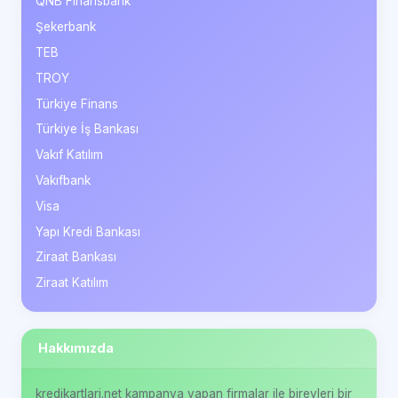
QNB Finansbank
Şekerbank
TEB
TROY
Türkiye Finans
Türkiye İş Bankası
Vakıf Katılım
Vakıfbank
Visa
Yapı Kredi Bankası
Ziraat Bankası
Ziraat Katılım
Hakkımızda
kredikartlari.net kampanya yapan firmalar ile bireyleri bir