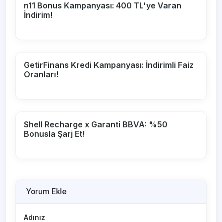
n11 Bonus Kampanyası: 400 TL'ye Varan
İndirim!
GetirFinans Kredi Kampanyası: İndirimli Faiz
Oranları!
Shell Recharge x Garanti BBVA: %50
Bonusla Şarj Et!
Yorum Ekle
Adınız