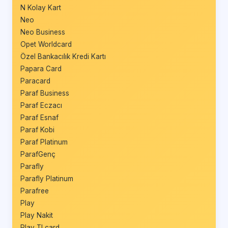
N Kolay Kart
Neo
Neo Business
Opet Worldcard
Özel Bankacılık Kredi Kartı
Papara Card
Paracard
Paraf Business
Paraf Eczacı
Paraf Esnaf
Paraf Kobi
Paraf Platinum
ParafGenç
Parafly
Parafly Platinum
Parafree
Play
Play Nakit
Play TLcard