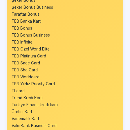
Şeker Bonus
Şeker Bonus Business
Taraftar Bonus
TEB Banka Kartı
TEB Bonus
TEB Bonus Business
TEB Infinite
TEB Özel World Elite
TEB Platinum Card
TEB Sade Card
TEB She Card
TEB Worldcard
TEB Yıldız Priority Card
TLcard
Trend Kredi Kartı
Türkiye Finans kredi kartı
Üretici Kart
Vadematik Kart
VakıfBank BusinessCard