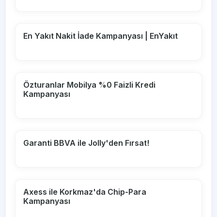
En Yakıt Nakit İade Kampanyası | EnYakıt
Özturanlar Mobilya %0 Faizli Kredi
Kampanyası
Garanti BBVA ile Jolly'den Fırsat!
Axess ile Korkmaz'da Chip-Para
Kampanyası