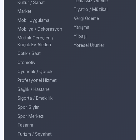
Temassız Ödeme
Kültür / Sanat
Tiyatro / Müzikal
Market
Vergi Ödeme
Mobil Uygulama
Yarışma
Mobilya / Dekorasyon
Yılbaşı
Mutfak Gereçleri /
Küçük Ev Aletleri
Yöresel Ürünler
Optik / Saat
Otomotiv
Oyuncak / Çocuk
Profesyonel Hizmet
Sağlık / Hastane
Sigorta / Emeklilik
Spor Giyim
Spor Merkezi
Tasarım
Turizm / Seyahat