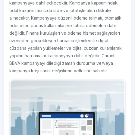
kampanyaya dahil edilecektir. Kampanya kapsamındaki
ödül kazanımlarınızda iade ve iptal işlemleri dikkate
alınacaktır. Kampanyaya düzenli ödeme talimatı, otomatik
ödemeler, bonus kullanımları ve fatura ödemeleri dahil
değildir. Finans kuruluşları ve ödeme hizmet sağlayıcıları
üzerinden gerçekleşen harcama işlemleri ile dijital
cüzdana yapılan yüklemeler ve dijital cüzdan kullanılarak
yapılan harcamalar kampanyaya dahil değildir. Garanti
BBVA kampanyayı dilediği zaman durdurma ve/veya
kampanya koşullarını değiştirme yetkisine sahiptir.