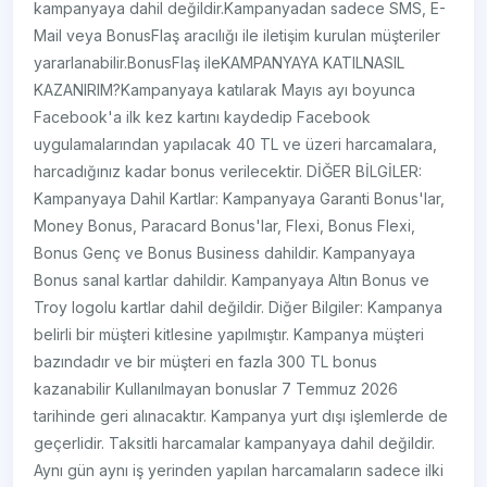
kampanyaya dahil değildir.Kampanyadan sadece SMS, E-
Mail veya BonusFlaş aracılığı ile iletişim kurulan müşteriler
yararlanabilir.BonusFlaş ileKAMPANYAYA KATILNASIL
KAZANIRIM?Kampanyaya katılarak Mayıs ayı boyunca
Facebook'a ilk kez kartını kaydedip Facebook
uygulamalarından yapılacak 40 TL ve üzeri harcamalara,
harcadığınız kadar bonus verilecektir. DİĞER BİLGİLER:
Kampanyaya Dahil Kartlar: Kampanyaya Garanti Bonus'lar,
Money Bonus, Paracard Bonus'lar, Flexi, Bonus Flexi,
Bonus Genç ve Bonus Business dahildir. Kampanyaya
Bonus sanal kartlar dahildir. Kampanyaya Altın Bonus ve
Troy logolu kartlar dahil değildir. Diğer Bilgiler: Kampanya
belirli bir müşteri kitlesine yapılmıştır. Kampanya müşteri
bazındadır ve bir müşteri en fazla 300 TL bonus
kazanabilir Kullanılmayan bonuslar 7 Temmuz 2026
tarihinde geri alınacaktır. Kampanya yurt dışı işlemlerde de
geçerlidir. Taksitli harcamalar kampanyaya dahil değildir.
Aynı gün aynı iş yerinden yapılan harcamaların sadece ilki