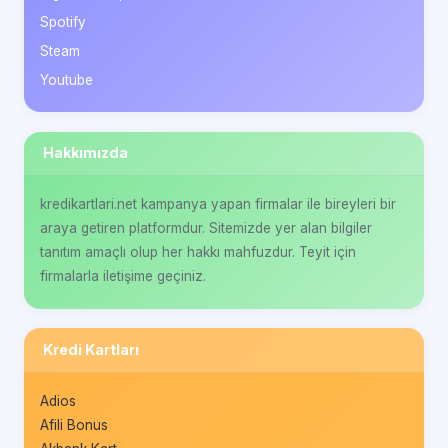
Spotify
Steam
Youtube
Hakkımızda
kredikartlari.net kampanya yapan firmalar ile bireyleri bir
araya getiren platformdur. Sitemizde yer alan bilgiler
tanıtım amaçlı olup her hakkı mahfuzdur. Teyit için
firmalarla iletişime geçiniz.
Kredi Kartları
Adios
Afili Bonus