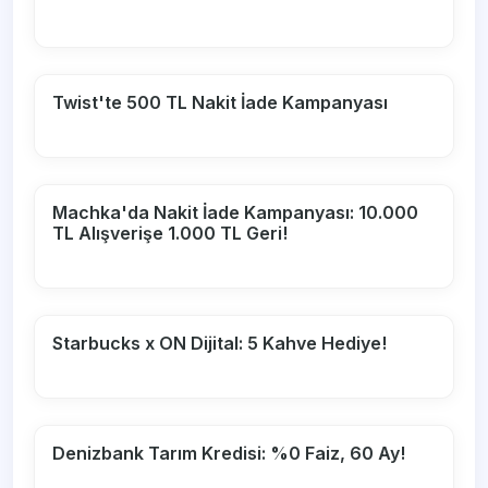
Twist'te 500 TL Nakit İade Kampanyası
Machka'da Nakit İade Kampanyası: 10.000
TL Alışverişe 1.000 TL Geri!
Starbucks x ON Dijital: 5 Kahve Hediye!
Denizbank Tarım Kredisi: %0 Faiz, 60 Ay!