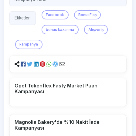
Facebook
BonusFlaş
Etiketler:
bonus kazanma
Alışveriş
kampanya
Opet Tokenflex Fasty Market Puan
Kampanyası
Magnolia Bakery'de %10 Nakit İade
Kampanyası