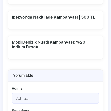
Ipekyol'da Nakit İade Kampanyası | 500 TL
MobilDeniz x Nustil Kampanyası: %20
İndirim Fırsatı
Yorum Ekle
Adınız
Soyadınız