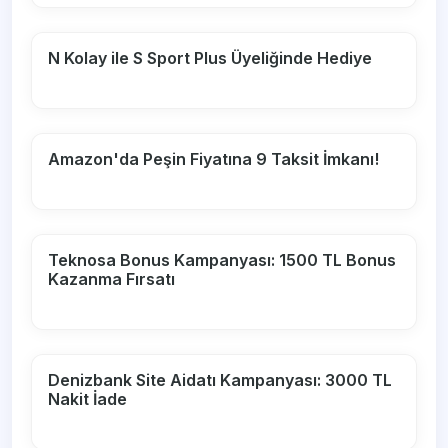
N Kolay ile S Sport Plus Üyeliğinde Hediye
Amazon'da Peşin Fiyatına 9 Taksit İmkanı!
Teknosa Bonus Kampanyası: 1500 TL Bonus
Kazanma Fırsatı
Denizbank Site Aidatı Kampanyası: 3000 TL
Nakit İade