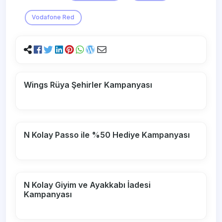
Vodafone Red
Wings Rüya Şehirler Kampanyası
N Kolay Passo ile %50 Hediye Kampanyası
N Kolay Giyim ve Ayakkabı İadesi
Kampanyası