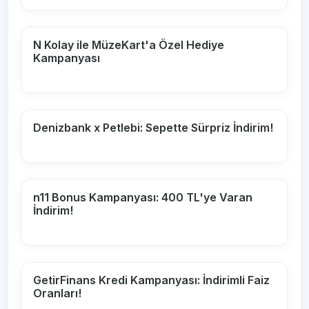
N Kolay ile MüzeKart'a Özel Hediye
Kampanyası
Denizbank x Petlebi: Sepette Sürpriz İndirim!
n11 Bonus Kampanyası: 400 TL'ye Varan
İndirim!
GetirFinans Kredi Kampanyası: İndirimli Faiz
Oranları!