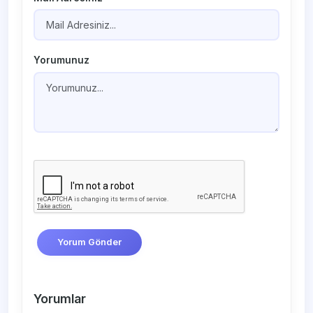
Yorumunuz
Yorum Gönder
Yorumlar