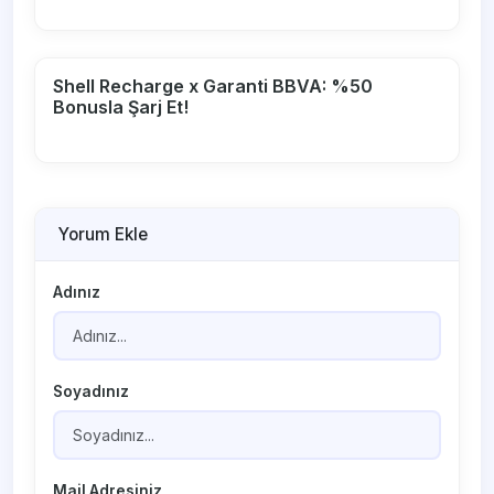
Shell Recharge x Garanti BBVA: %50
Bonusla Şarj Et!
Yorum Ekle
Adınız
Soyadınız
Mail Adresiniz