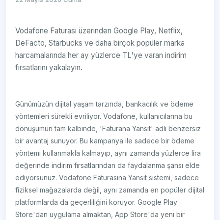
Vodafone Faturası üzerinden Google Play, Netflix,
DeFacto, Starbucks ve daha birçok popüler marka
harcamalarında her ay yüzlerce TL'ye varan indirim
fırsatlarını yakalayın.
Günümüzün dijital yaşam tarzında, bankacılık ve ödeme
yöntemleri sürekli evriliyor. Vodafone, kullanıcılarına bu
dönüşümün tam kalbinde, 'Faturana Yansıt' adlı benzersiz
bir avantaj sunuyor. Bu kampanya ile sadece bir ödeme
yöntemi kullanmakla kalmayıp, aynı zamanda yüzlerce lira
değerinde indirim fırsatlarından da faydalanma şansı elde
ediyorsunuz. Vodafone Faturasına Yansıt sistemi, sadece
fiziksel mağazalarda değil, aynı zamanda en popüler dijital
platformlarda da geçerliliğini koruyor. Google Play
Store'dan uygulama almaktan, App Store'da yeni bir