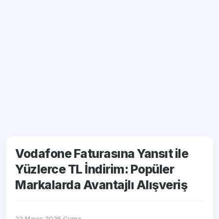
Vodafone Faturasına Yansıt ile
Yüzlerce TL İndirim: Popüler
Markalarda Avantajlı Alışveriş
22 Mayıs 2026 Cuma