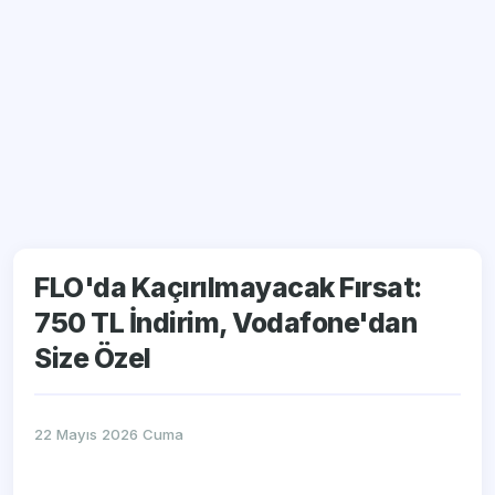
FLO'da Kaçırılmayacak Fırsat:
750 TL İndirim, Vodafone'dan
Size Özel
22 Mayıs 2026 Cuma