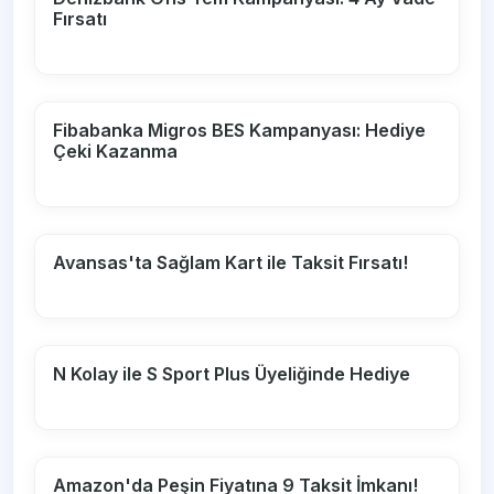
Fırsatı
Fibabanka Migros BES Kampanyası: Hediye
Çeki Kazanma
Avansas'ta Sağlam Kart ile Taksit Fırsatı!
N Kolay ile S Sport Plus Üyeliğinde Hediye
Amazon'da Peşin Fiyatına 9 Taksit İmkanı!