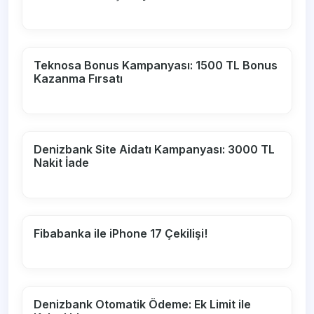
Teknosa Bonus Kampanyası: 1500 TL Bonus
Kazanma Fırsatı
Denizbank Site Aidatı Kampanyası: 3000 TL
Nakit İade
Fibabanka ile iPhone 17 Çekilişi!
Denizbank Otomatik Ödeme: Ek Limit ile