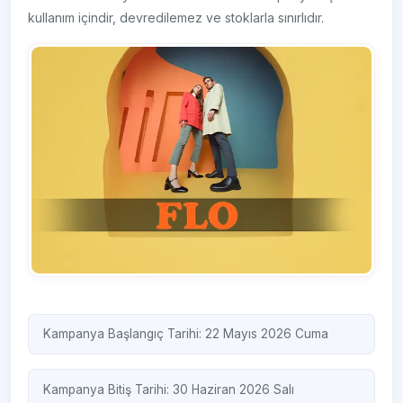
kullanım içindir, devredilemez ve stoklarla sınırlıdır.
Kampanya Başlangıç Tarihi: 22 Mayıs 2026 Cuma
Kampanya Bitiş Tarihi: 30 Haziran 2026 Salı