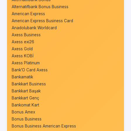
Alternatifbank Bonus Business
American Express
American Express Business Card
Anadolubank Worldcard
Axess Business
Axess exi26
Axess Gold
Axess KOBİ
Axess Platinum
Bank’O Card Axess
Bankamatik
Bankkart Business
Bankkart Başak
Bankkart Genç
Bankomat Kart
Bonus Amex
Bonus Business
Bonus Business American Express