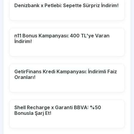
Denizbank x Petlebi: Sepette Sürpriz İndirim!
n11 Bonus Kampanyası: 400 TL'ye Varan
İndirim!
GetirFinans Kredi Kampanyası: İndirimli Faiz
Oranları!
Shell Recharge x Garanti BBVA: %50
Bonusla Şarj Et!