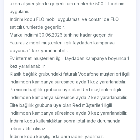
üzeri alışverişlerde geçerli tüm ürünlerde 500 TL indirim
uygulanır.
İndirim kodu FLO mobil uygulaması ve com.tr 'de FLO
satıcılı ürünlerde geçerlidir.
Marka indirimi 30.06.2026 tarihine kadar geçerlidir.
Faturasız mobil müşterileri ilgili faydadan kampanya
boyunca 1 kez yararlanabilir.
Ev interneti müşterileri ilgili faydadan kampanya boyunca 1
kez yararlanabilir.
Klasik bağlılık grubundaki faturalı Vodafone müşterileri ilgili
indirimden kampanya süresince ayda 1 kez yararlanabilir.
Premium bağlılık grubuna üye olan Red müşterileri ilgili
indirimden kampanya süresince ayda 2 kez yararlanabilir.
Elite bağlılık grubuna üye olan Red müşterileri ilgili
indirimden kampanya süresince ayda 3 kez yararlanabilir.
İndirim kodu kullanıldıktan sonra iptal-iade durumunda
tekrar aktif olmaz.
İndirim kodu karşılığında para iadesi yapılmaz.