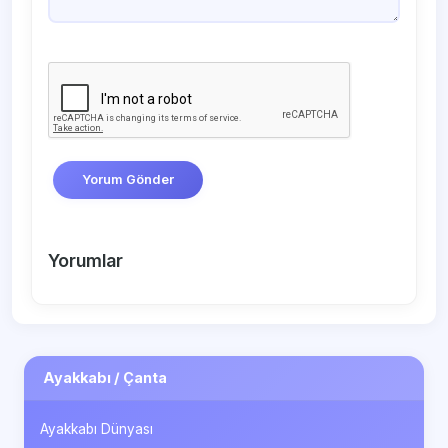
Yorum Gönder
Yorumlar
Ayakkabı / Çanta
Ayakkabı Dünyası