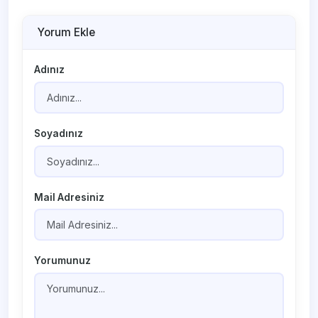
Yorum Ekle
Adınız
Soyadınız
Mail Adresiniz
Yorumunuz