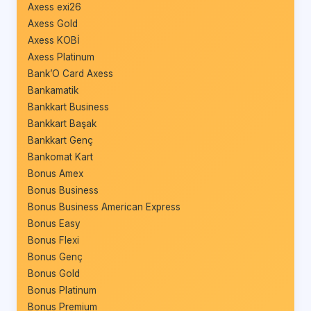
Axess exi26
Axess Gold
Axess KOBİ
Axess Platinum
Bank’O Card Axess
Bankamatik
Bankkart Business
Bankkart Başak
Bankkart Genç
Bankomat Kart
Bonus Amex
Bonus Business
Bonus Business American Express
Bonus Easy
Bonus Flexi
Bonus Genç
Bonus Gold
Bonus Platinum
Bonus Premium