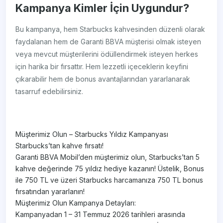
Kampanya Kimler İçin Uygundur?
Bu kampanya, hem Starbucks kahvesinden düzenli olarak
faydalanan hem de Garanti BBVA müşterisi olmak isteyen
veya mevcut müşterilerini ödüllendirmek isteyen herkes
için harika bir fırsattır. Hem lezzetli içeceklerin keyfini
çıkarabilir hem de bonus avantajlarından yararlanarak
tasarruf edebilirsiniz.
Müşterimiz Olun – Starbucks Yıldız Kampanyası
Starbucks’tan kahve fırsatı!
Garanti BBVA Mobil’den müşterimiz olun, Starbucks’tan 5
kahve değerinde 75 yıldız hediye kazanın! Üstelik, Bonus
ile 750 TL ve üzeri Starbucks harcamanıza 750 TL bonus
fırsatından yararlanın!
Müşterimiz Olun Kampanya Detayları:
Kampanyadan 1 – 31 Temmuz 2026 tarihleri arasında