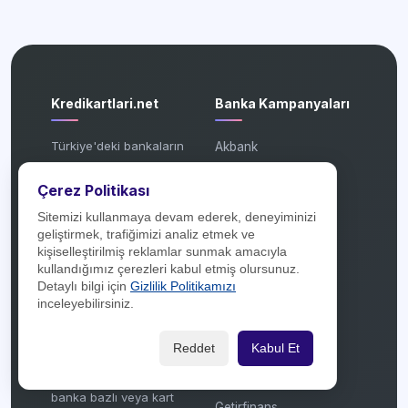
Kredikartlari.net
Banka Kampanyaları
Türkiye'deki bankaların
Akbank
kredi kartlarını ve bu
Aktif Bank
kartlara ait güncel
Çerez Politikası
Albaraka Türk
kampanyaları bir araya
Sitemizi kullanmaya devam ederek, deneyiminizi
AlternatifBank
getiren, karşılaştırma ve
geliştirmek, trafiğimizi analiz etmek ve
bilgilendirme odaklı bir
Anadolubank
kişiselleştirilmiş reklamlar sunmak amacıyla
kullandığımız çerezleri kabul etmiş olursunuz.
finansal içerik
Burgan Bank
Detaylı bilgi için
Gizlilik Politikamızı
platformudur.
Denizbank
inceleyebilirsiniz.
Kısaca şu işleri yapar:
Enpara
Kampanya Takibi:
Reddet
Kabul Et
Fibabanka
Bankaların (Akbank,
Garanti, Yapı Kredi vb.)
Garanti BBVA
banka bazlı veya kart
Getirfinans