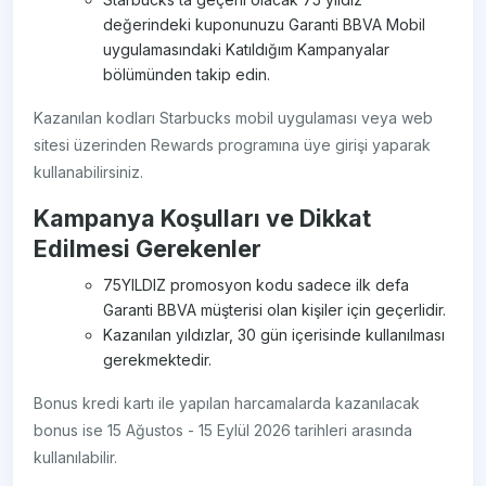
değerindeki kuponunuzu Garanti BBVA Mobil
uygulamasındaki Katıldığım Kampanyalar
bölümünden takip edin.
Kazanılan kodları Starbucks mobil uygulaması veya web
sitesi üzerinden Rewards programına üye girişi yaparak
kullanabilirsiniz.
Kampanya Koşulları ve Dikkat
Edilmesi Gerekenler
75YILDIZ promosyon kodu sadece ilk defa
Garanti BBVA müşterisi olan kişiler için geçerlidir.
Kazanılan yıldızlar, 30 gün içerisinde kullanılması
gerekmektedir.
Bonus kredi kartı ile yapılan harcamalarda kazanılacak
bonus ise 15 Ağustos - 15 Eylül 2026 tarihleri arasında
kullanılabilir.