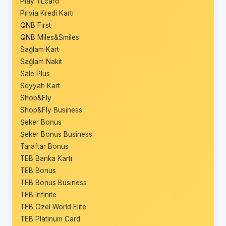
Play TLcard
Privia Kredi Kartı
QNB First
QNB Miles&Smiles
Sağlam Kart
Sağlam Nakit
Sale Plus
Seyyah Kart
Shop&Fly
Shop&Fly Business
Şeker Bonus
Şeker Bonus Business
Taraftar Bonus
TEB Banka Kartı
TEB Bonus
TEB Bonus Business
TEB Infinite
TEB Özel World Elite
TEB Platinum Card