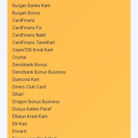
Burgan Banka Kartı
Burgan Bonus
CardFinans
CardFinans Fix
CardFinans Nakit
CardFinans TarımKart
CepteTEB Kredi Kartı
Crystal
Denizbank Bonus
Denizbank Bonus Business
Diamond Kart
Diners Club Card
DKart
Dragon Bonus Business
Dünya Katılım Paraf
Eflatun Kredi Kartı
Elit Kart
Encard