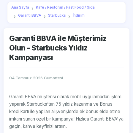
Ana Sayfa
Kafe / Restoran / Fast Food / Gıda
Garanti BBVA
Starbucks
İndirim
Garanti BBVA ile Müşterimiz
Olun – Starbucks Yıldız
Kampanyası
04 Temmuz 2026 Cumartesi
Garanti BBVA müşterisi olarak mobil uygulamadan işlem
yaparak Starbucks’tan 75 yıldız kazanma ve Bonus
kredi kartı ile yapılan alışverişlerde ek bonus elde etme
imkanı sunan özel bir kampanya! Hızlıca Garanti BBVA'ya
geçin, kahve keyfinizi artırın.