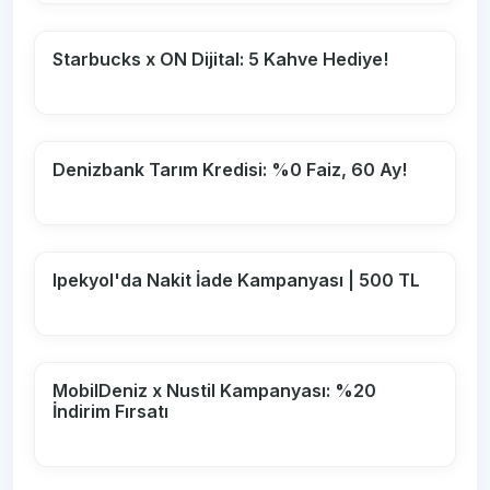
Starbucks x ON Dijital: 5 Kahve Hediye!
Denizbank Tarım Kredisi: %0 Faiz, 60 Ay!
Ipekyol'da Nakit İade Kampanyası | 500 TL
MobilDeniz x Nustil Kampanyası: %20
İndirim Fırsatı