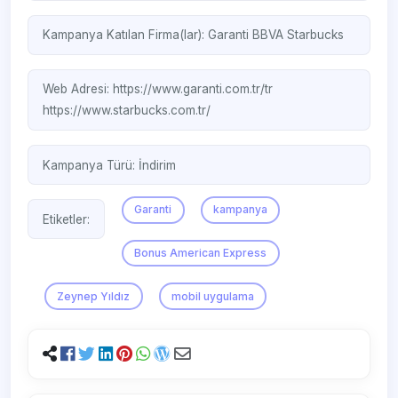
Kampanya Katılan Firma(lar):
Garanti BBVA
Starbucks
Web Adresi:
https://www.garanti.com.tr/tr
https://www.starbucks.com.tr/
Kampanya Türü:
İndirim
Garanti
kampanya
Etiketler:
Bonus American Express
Zeynep Yıldız
mobil uygulama