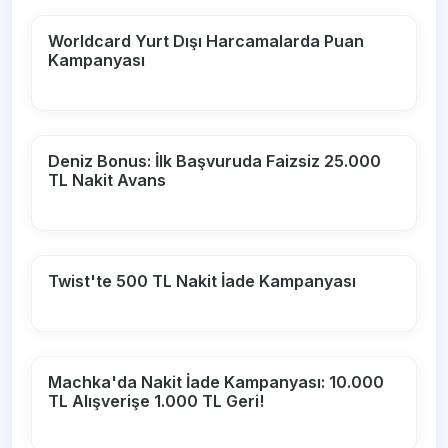
Worldcard Yurt Dışı Harcamalarda Puan
Kampanyası
Deniz Bonus: İlk Başvuruda Faizsiz 25.000
TL Nakit Avans
Twist'te 500 TL Nakit İade Kampanyası
Machka'da Nakit İade Kampanyası: 10.000
TL Alışverişe 1.000 TL Geri!