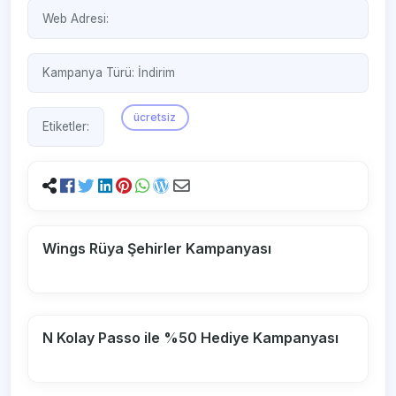
Web Adresi:
Kampanya Türü:
İndirim
ücretsiz
Etiketler:
Wings Rüya Şehirler Kampanyası
N Kolay Passo ile %50 Hediye Kampanyası