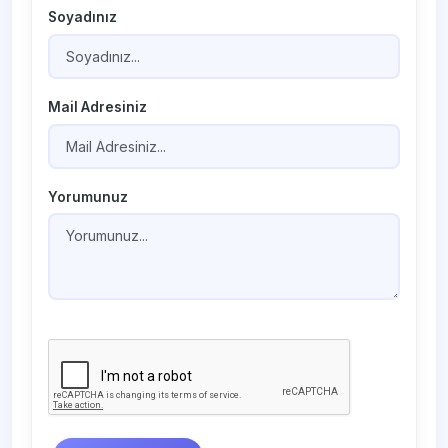
Soyadınız
Mail Adresiniz
Yorumunuz