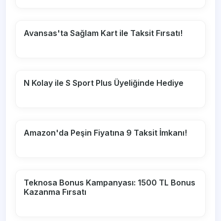
Avansas'ta Sağlam Kart ile Taksit Fırsatı!
N Kolay ile S Sport Plus Üyeliğinde Hediye
Amazon'da Peşin Fiyatına 9 Taksit İmkanı!
Teknosa Bonus Kampanyası: 1500 TL Bonus
Kazanma Fırsatı