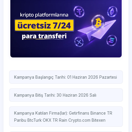
Kampanya Başlangıç Tarihi: 01 Haziran 2026 Pazartesi
Kampanya Bitiş Tarihi: 30 Haziran 2026 Salı
Kampanya Katılan Firma(lar):
Getirfinans
Binance TR
Paribu
BtcTurk
OKX TR
Rain
Crypto.com
Bitexen