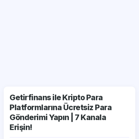
Getirfinans ile Kripto Para
Platformlarına Ücretsiz Para
Gönderimi Yapın | 7 Kanala
Erişin!