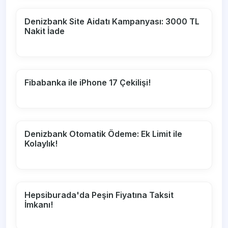
Denizbank Site Aidatı Kampanyası: 3000 TL
Nakit İade
Fibabanka ile iPhone 17 Çekilişi!
Denizbank Otomatik Ödeme: Ek Limit ile
Kolaylık!
Hepsiburada'da Peşin Fiyatına Taksit
İmkanı!