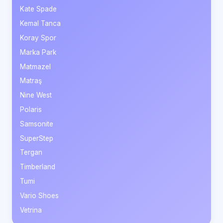
Kate Spade
Kemal Tanca
Koray Spor
Marka Park
Matmazel
Matraş
Nine West
Polaris
Samsonite
SuperStep
Tergan
Timberland
Tumi
Vario Shoes
Vetrina