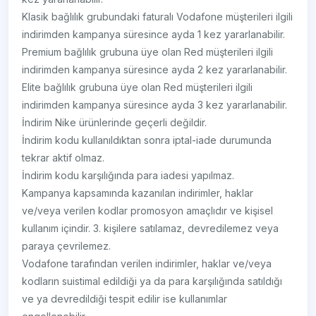
Klasik bağlılık grubundaki faturalı Vodafone müşterileri ilgili
indirimden kampanya süresince ayda 1 kez yararlanabilir.
Premium bağlılık grubuna üye olan Red müşterileri ilgili
indirimden kampanya süresince ayda 2 kez yararlanabilir.
Elite bağlılık grubuna üye olan Red müşterileri ilgili
indirimden kampanya süresince ayda 3 kez yararlanabilir.
İndirim Nike ürünlerinde geçerli değildir.
İndirim kodu kullanıldıktan sonra iptal-iade durumunda
tekrar aktif olmaz.
İndirim kodu karşılığında para iadesi yapılmaz.
Kampanya kapsamında kazanılan indirimler, haklar
ve/veya verilen kodlar promosyon amaçlıdır ve kişisel
kullanım içindir. 3. kişilere satılamaz, devredilemez veya
paraya çevrilemez.
Vodafone tarafından verilen indirimler, haklar ve/veya
kodların suistimal edildiği ya da para karşılığında satıldığı
ve ya devredildiği tespit edilir ise kullanımlar