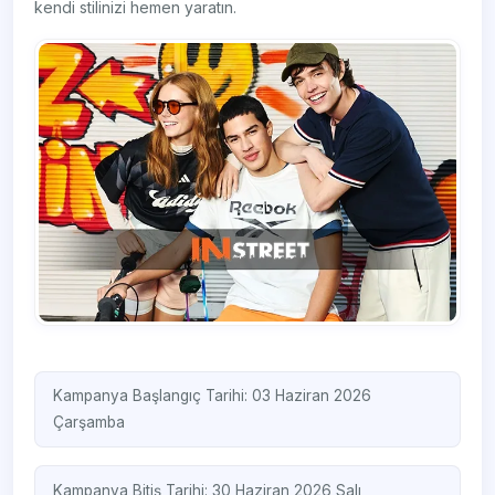
kendi stilinizi hemen yaratın.
Kampanya Başlangıç Tarihi: 03 Haziran 2026
Çarşamba
Kampanya Bitiş Tarihi: 30 Haziran 2026 Salı