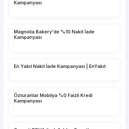
Kampanyası
Magnolia Bakery'de %10 Nakit İade
Kampanyası
En Yakıt Nakit İade Kampanyası | EnYakıt
Özturanlar Mobilya %0 Faizli Kredi
Kampanyası