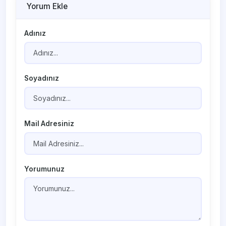
Yorum Ekle
Adınız
Soyadınız
Mail Adresiniz
Yorumunuz