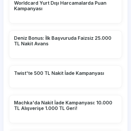
Worldcard Yurt Dışı Harcamalarda Puan
Kampanyası
Deniz Bonus: İlk Başvuruda Faizsiz 25.000
TL Nakit Avans
Twist'te 500 TL Nakit İade Kampanyası
Machka'da Nakit İade Kampanyası: 10.000
TL Alışverişe 1.000 TL Geri!