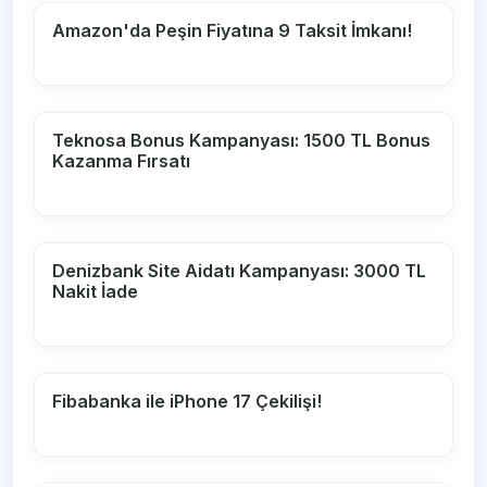
Amazon'da Peşin Fiyatına 9 Taksit İmkanı!
Teknosa Bonus Kampanyası: 1500 TL Bonus
Kazanma Fırsatı
Denizbank Site Aidatı Kampanyası: 3000 TL
Nakit İade
Fibabanka ile iPhone 17 Çekilişi!