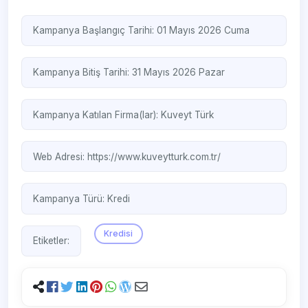
Kampanya Başlangıç Tarihi: 01 Mayıs 2026 Cuma
Kampanya Bitiş Tarihi: 31 Mayıs 2026 Pazar
Kampanya Katılan Firma(lar):
Kuveyt Türk
Web Adresi:
https://www.kuveytturk.com.tr/
Kampanya Türü:
Kredi
Kredisi
Etiketler: