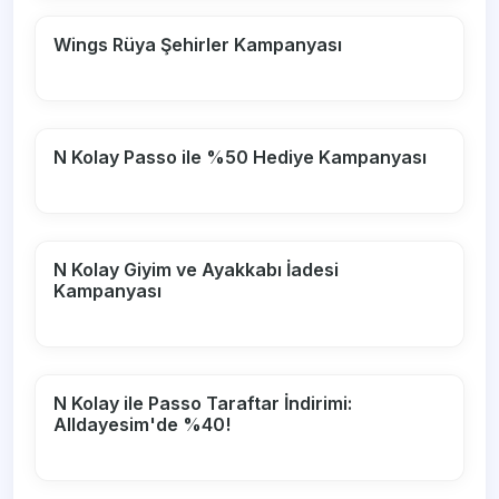
Wings Rüya Şehirler Kampanyası
N Kolay Passo ile %50 Hediye Kampanyası
N Kolay Giyim ve Ayakkabı İadesi
Kampanyası
N Kolay ile Passo Taraftar İndirimi:
Alldayesim'de %40!