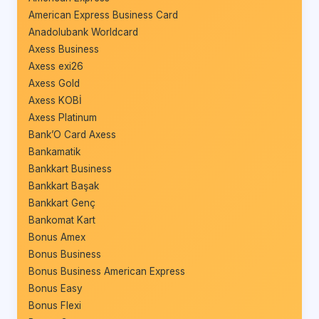
American Express Business Card
Anadolubank Worldcard
Axess Business
Axess exi26
Axess Gold
Axess KOBİ
Axess Platinum
Bank’O Card Axess
Bankamatik
Bankkart Business
Bankkart Başak
Bankkart Genç
Bankomat Kart
Bonus Amex
Bonus Business
Bonus Business American Express
Bonus Easy
Bonus Flexi