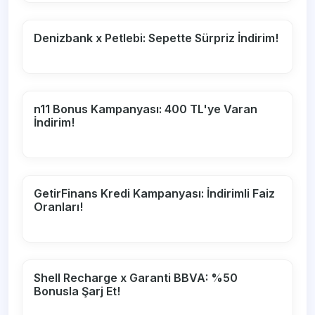
Denizbank x Petlebi: Sepette Sürpriz İndirim!
n11 Bonus Kampanyası: 400 TL'ye Varan
İndirim!
GetirFinans Kredi Kampanyası: İndirimli Faiz
Oranları!
Shell Recharge x Garanti BBVA: %50
Bonusla Şarj Et!