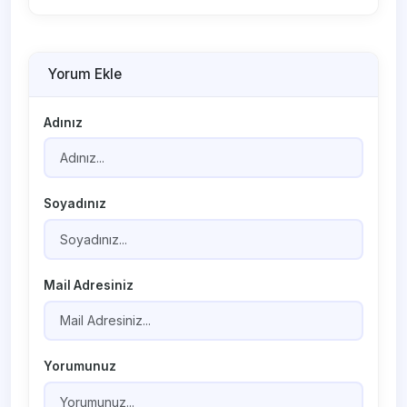
Yorum Ekle
Adınız
Soyadınız
Mail Adresiniz
Yorumunuz