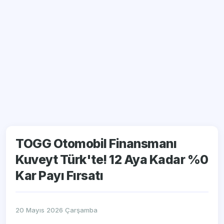
TOGG Otomobil Finansmanı
Kuveyt Türk'te! 12 Aya Kadar %0
Kar Payı Fırsatı
20 Mayıs 2026 Çarşamba