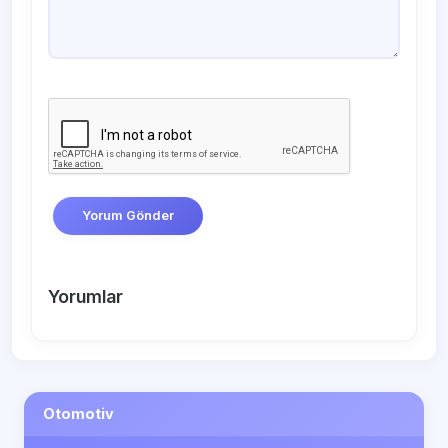
Yorum Gönder
Yorumlar
Otomotiv