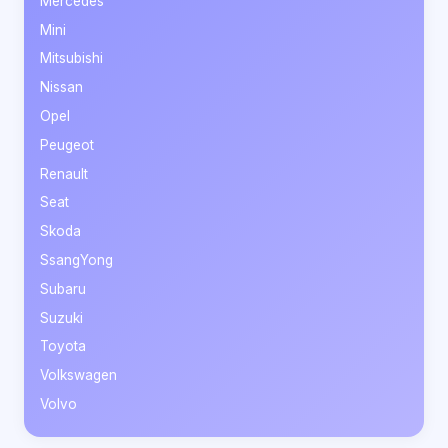
Mercedes
Mini
Mitsubishi
Nissan
Opel
Peugeot
Renault
Seat
Skoda
SsangYong
Subaru
Suzuki
Toyota
Volkswagen
Volvo