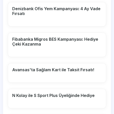
Denizbank Ofis Yem Kampanyası: 4 Ay Vade
Fırsatı
Fibabanka Migros BES Kampanyası: Hediye
Çeki Kazanma
Avansas'ta Sağlam Kart ile Taksit Fırsatı!
N Kolay ile S Sport Plus Üyeliğinde Hediye