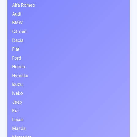
Alfa Romeo
Audi
BMW
Citroen
Dacia
Fiat
Ford
Honda
Hyundai
Isuzu
Iveko
Jeep
Kia
Lexus
Mazda