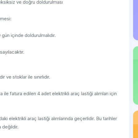
ksiksiz ve doğru doldurulması
nmesi:
 gün içinde doldurulmalıdır.
sayılacaktır.
 ve stoklar ile sınırlıdır.
le fatura edilen 4 adet elektrikli araç lastiği alımları için
 elektrikli araç lastiği alımlarında geçerlidir. Bu tarihler
değildir.