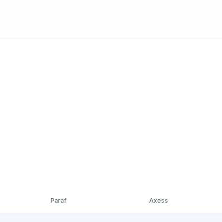
Paraf
Axess