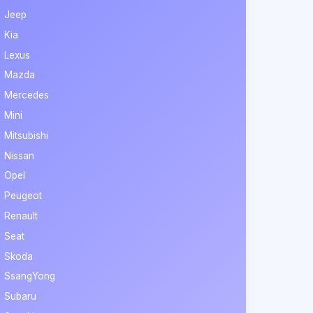
Jeep
Kia
Lexus
Mazda
Mercedes
Mini
Mitsubishi
Nissan
Opel
Peugeot
Renault
Seat
Skoda
SsangYong
Subaru