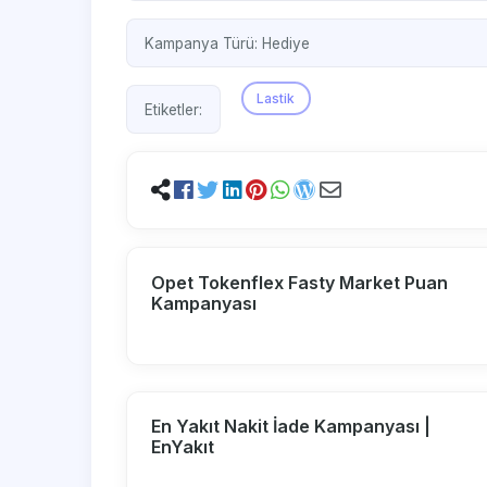
Kampanya Türü:
Hediye
Lastik
Etiketler:
Opet Tokenflex Fasty Market Puan
Kampanyası
En Yakıt Nakit İade Kampanyası |
EnYakıt