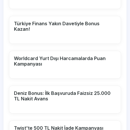
Türkiye Finans Yakın Davetiyle Bonus
Kazan!
Worldcard Yurt Dışı Harcamalarda Puan
Kampanyası
Deniz Bonus: İlk Başvuruda Faizsiz 25.000
TL Nakit Avans
Twist'te 500 TL Nakit İade Kampanyası