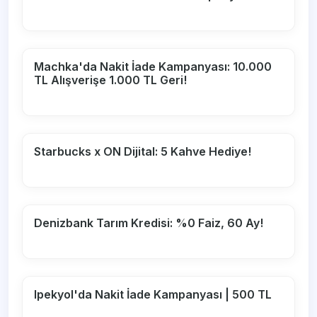
Machka'da Nakit İade Kampanyası: 10.000
TL Alışverişe 1.000 TL Geri!
Starbucks x ON Dijital: 5 Kahve Hediye!
Denizbank Tarım Kredisi: %0 Faiz, 60 Ay!
Ipekyol'da Nakit İade Kampanyası | 500 TL