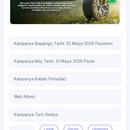
Kampanya Başlangıç Tarihi: 25 Mayıs 2026 Pazartesi
Kampanya Bitiş Tarihi: 31 Mayıs 2026 Pazar
Kampanya Katılan Firma(lar):
Web Adresi:
Kampanya Türü:
Hediye
Lastik
Servis
Otomotiv