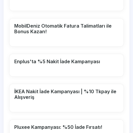
MobilDeniz Otomatik Fatura Talimatları ile
Bonus Kazan!
Enplus'ta %5 Nakit İade Kampanyası
İKEA Nakit İade Kampanyası | %10 Tkpay ile
Alışveriş
Pluxee Kampanyası: %50 İade Fırsatı!