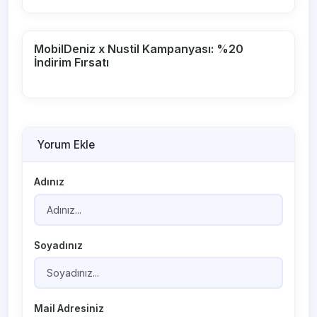
MobilDeniz x Nustil Kampanyası: %20
İndirim Fırsatı
Yorum Ekle
Adınız
Soyadınız
Mail Adresiniz