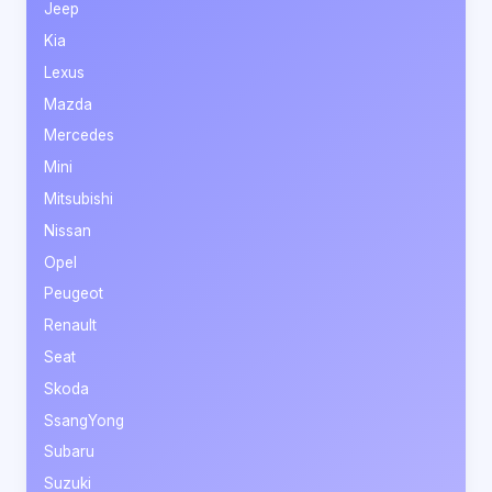
Jeep
Kia
Lexus
Mazda
Mercedes
Mini
Mitsubishi
Nissan
Opel
Peugeot
Renault
Seat
Skoda
SsangYong
Subaru
Suzuki