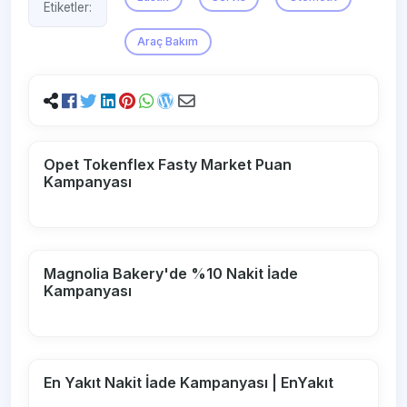
Etiketler:
Araç Bakım
Opet Tokenflex Fasty Market Puan
Kampanyası
Magnolia Bakery'de %10 Nakit İade
Kampanyası
En Yakıt Nakit İade Kampanyası | EnYakıt