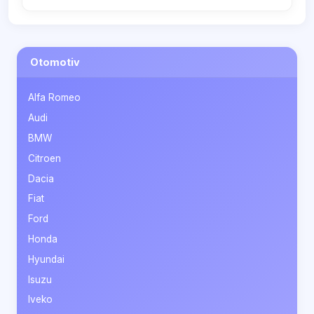
Otomotiv
Alfa Romeo
Audi
BMW
Citroen
Dacia
Fiat
Ford
Honda
Hyundai
Isuzu
Iveko