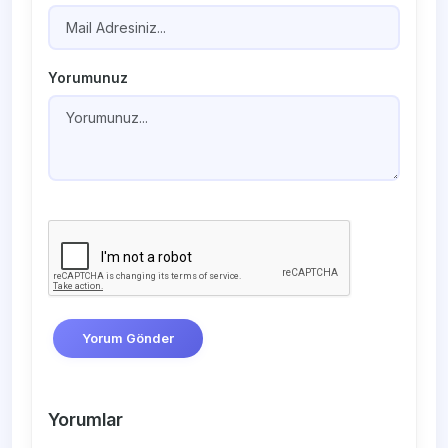
Yorumunuz
Yorum Gönder
Yorumlar