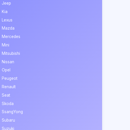
Jeep
Kia
Lexus
Mazda
Mercedes
Mini
Mitsubishi
Nissan
Opel
Peugeot
Renault
Seat
Skoda
SsangYong
Subaru
Suzuki