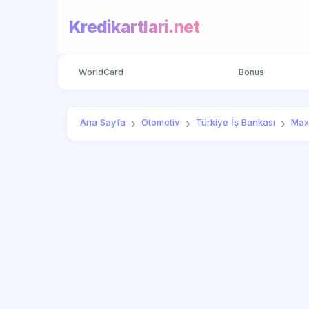
Kredikartlari.net
WorldCard
Bonus
Ana Sayfa
Otomotiv
Türkiye İş Bankası
Max