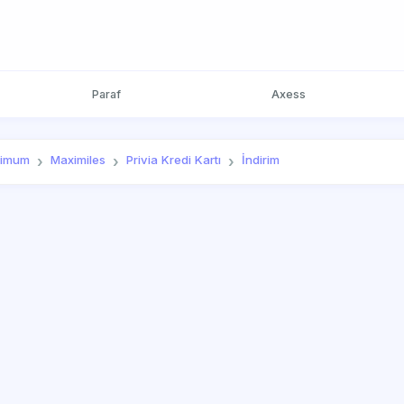
Paraf
Axess
imum
Maximiles
Privia Kredi Kartı
İndirim