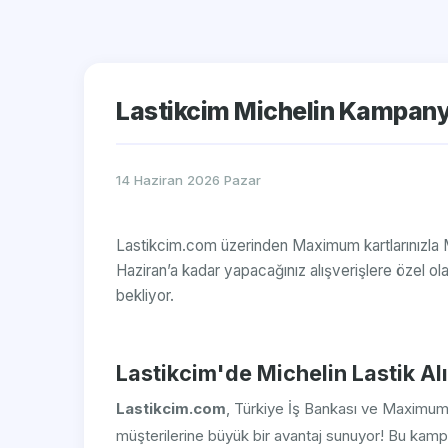
Lastikcim Michelin Kampanya
14 Haziran 2026 Pazar
Lastikcim.com üzerinden Maximum kartlarınızla Mic
Haziran’a kadar yapacağınız alışverişlere özel 
bekliyor.
Lastikcim'de Michelin Lastik Al
Lastikcim.com
, Türkiye İş Bankası ve Maximum 
müşterilerine büyük bir avantaj sunuyor! Bu kam