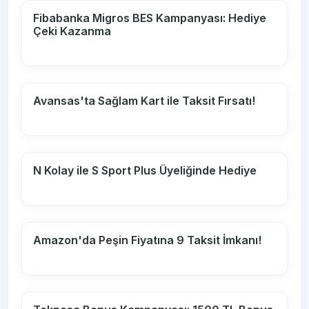
Fibabanka Migros BES Kampanyası: Hediye
Çeki Kazanma
Avansas'ta Sağlam Kart ile Taksit Fırsatı!
N Kolay ile S Sport Plus Üyeliğinde Hediye
Amazon'da Peşin Fiyatına 9 Taksit İmkanı!