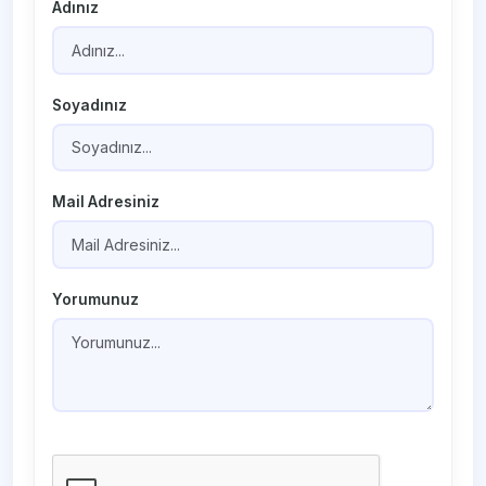
Adınız
Soyadınız
Mail Adresiniz
Yorumunuz