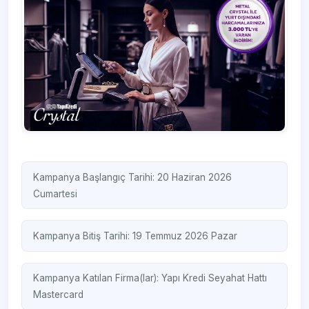
Kampanya Başlangıç Tarihi: 20 Haziran 2026
Cumartesi
Kampanya Bitiş Tarihi: 19 Temmuz 2026 Pazar
Kampanya Katılan Firma(lar):
Yapı Kredi Seyahat Hattı
Mastercard