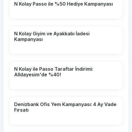
N Kolay Passo ile %50 Hediye Kampanyası
N Kolay Giyim ve Ayakkabı İadesi
Kampanyası
N Kolay ile Passo Taraftar İndirimi:
Alldayesim'de %40!
Denizbank Ofis Yem Kampanyası: 4 Ay Vade
Fırsatı