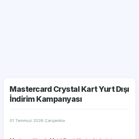
Mastercard Crystal Kart Yurt Dışı
İndirim Kampanyası
01 Temmuz 2026 Çarşamba