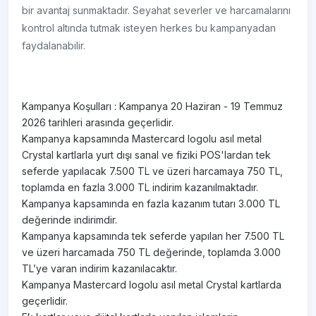
bir avantaj sunmaktadır. Seyahat severler ve harcamalarını
kontrol altında tutmak isteyen herkes bu kampanyadan
faydalanabilir.
Kampanya Koşulları : Kampanya 20 Haziran - 19 Temmuz
2026 tarihleri arasında geçerlidir.
Kampanya kapsamında Mastercard logolu asıl metal
Crystal kartlarla yurt dışı sanal ve fiziki POS'lardan tek
seferde yapılacak 7.500 TL ve üzeri harcamaya 750 TL,
toplamda en fazla 3.000 TL indirim kazanılmaktadır.
Kampanya kapsamında en fazla kazanım tutarı 3.000 TL
değerinde indirimdir.
Kampanya kapsamında tek seferde yapılan her 7.500 TL
ve üzeri harcamada 750 TL değerinde, toplamda 3.000
TL’ye varan indirim kazanılacaktır.
Kampanya Mastercard logolu asıl metal Crystal kartlarda
geçerlidir.