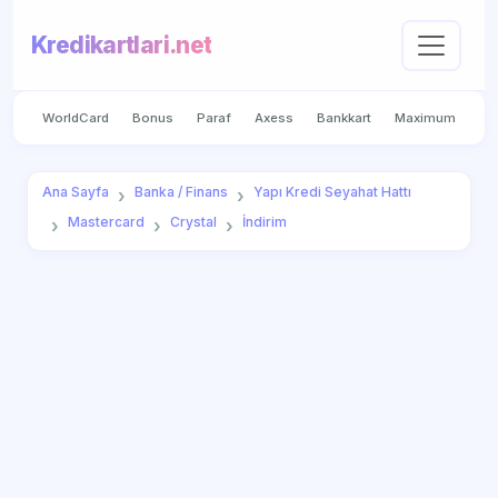
Kredikartlari.net
WorldCard
Bonus
Paraf
Axess
Bankkart
Maximum
Ana Sayfa
Banka / Finans
Yapı Kredi Seyahat Hattı
Mastercard
Crystal
İndirim