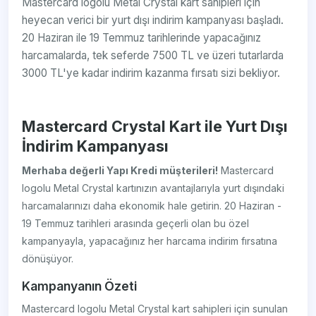
Mastercard logolu Metal Crystal kart sahipleri için
heyecan verici bir yurt dışı indirim kampanyası başladı.
20 Haziran ile 19 Temmuz tarihlerinde yapacağınız
harcamalarda, tek seferde 7500 TL ve üzeri tutarlarda
3000 TL'ye kadar indirim kazanma fırsatı sizi bekliyor.
Mastercard Crystal Kart ile Yurt Dışı
İndirim Kampanyası
Merhaba değerli Yapı Kredi müşterileri!
Mastercard
logolu Metal Crystal kartınızın avantajlarıyla yurt dışındaki
harcamalarınızı daha ekonomik hale getirin. 20 Haziran -
19 Temmuz tarihleri arasında geçerli olan bu özel
kampanyayla, yapacağınız her harcama indirim fırsatına
dönüşüyor.
Kampanyanın Özeti
Mastercard logolu Metal Crystal kart sahipleri için sunulan