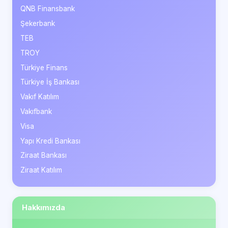
QNB Finansbank
Şekerbank
TEB
TROY
Türkiye Finans
Türkiye İş Bankası
Vakıf Katılım
Vakıfbank
Visa
Yapı Kredi Bankası
Ziraat Bankası
Ziraat Katılım
Hakkımızda