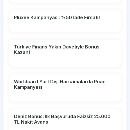
Pluxee Kampanyası: %50 İade Fırsatı!
Türkiye Finans Yakın Davetiyle Bonus
Kazan!
Worldcard Yurt Dışı Harcamalarda Puan
Kampanyası
Deniz Bonus: İlk Başvuruda Faizsiz 25.000
TL Nakit Avans