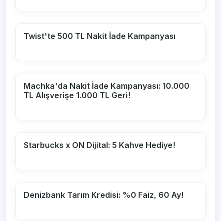
Twist'te 500 TL Nakit İade Kampanyası
Machka'da Nakit İade Kampanyası: 10.000
TL Alışverişe 1.000 TL Geri!
Starbucks x ON Dijital: 5 Kahve Hediye!
Denizbank Tarım Kredisi: %0 Faiz, 60 Ay!