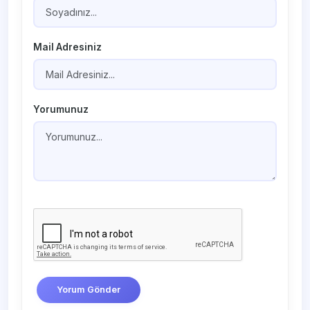
Mail Adresiniz
Yorumunuz
Yorum Gönder