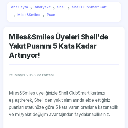
Ana Sayfa
Akaryakıt
Shell
Shell ClubSmart Kart
Miles&Smiles
Puan
Miles&Smiles Üyeleri Shell'de
Yakıt Puanını 5 Kata Kadar
Artırıyor!
25 Mayıs 2026 Pazartesi
Miles&Smiles üyeliğinizle Shell ClubSmart kartınızı
eşleştirerek, Shell'den yakıt alımlarında elde ettiğiniz
puanları statünüze göre 5 kata varan oranlarla kazanabilir
ve mil/yakıt değişim avantajından faydalanabilirsiniz.