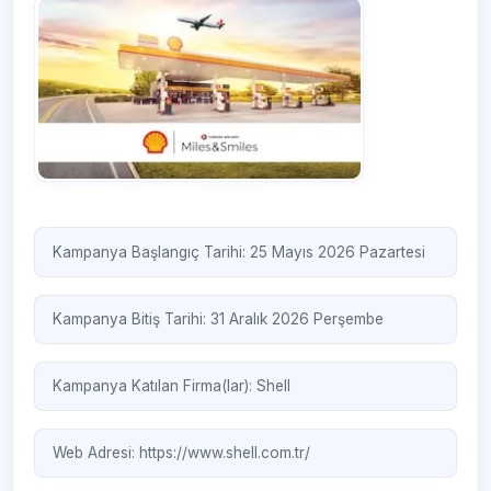
Kampanya Başlangıç Tarihi: 25 Mayıs 2026 Pazartesi
Kampanya Bitiş Tarihi: 31 Aralık 2026 Perşembe
Kampanya Katılan Firma(lar):
Shell
Web Adresi:
https://www.shell.com.tr/