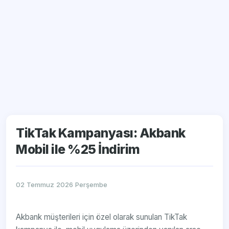
TikTak Kampanyası: Akbank
Mobil ile %25 İndirim
02 Temmuz 2026 Perşembe
Akbank müşterileri için özel olarak sunulan TikTak