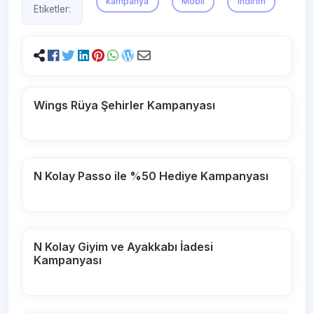
kampanya
Mobil
indirim
Etiketler:
Wings Rüya Şehirler Kampanyası
N Kolay Passo ile %50 Hediye Kampanyası
N Kolay Giyim ve Ayakkabı İadesi
Kampanyası