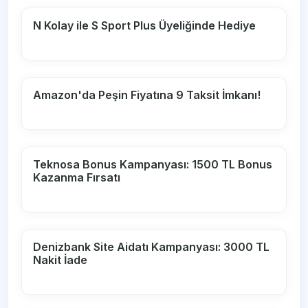
N Kolay ile S Sport Plus Üyeliğinde Hediye
Amazon'da Peşin Fiyatına 9 Taksit İmkanı!
Teknosa Bonus Kampanyası: 1500 TL Bonus
Kazanma Fırsatı
Denizbank Site Aidatı Kampanyası: 3000 TL
Nakit İade