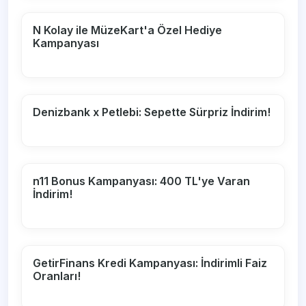
N Kolay ile MüzeKart'a Özel Hediye
Kampanyası
Denizbank x Petlebi: Sepette Sürpriz İndirim!
n11 Bonus Kampanyası: 400 TL'ye Varan
İndirim!
GetirFinans Kredi Kampanyası: İndirimli Faiz
Oranları!