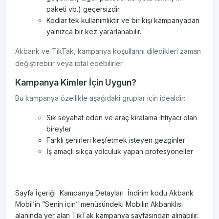
paketi vb.) geçersizdir.
Kodlar tek kullanımlıktır ve bir kişi kampanyadan
yalnızca bir kez yararlanabilir.
Akbank ve TikTak, kampanya koşullarını diledikleri zaman
değiştirebilir veya iptal edebilirler.
Kampanya Kimler İçin Uygun?
Bu kampanya özellikle aşağıdaki gruplar için idealdir:
Sık seyahat eden ve araç kiralama ihtiyacı olan
bireyler
Farklı şehirleri keşfetmek isteyen gezginler
İş amaçlı sıkça yolculuk yapan profesyoneller
Sayfa İçeriği ​​​​​​​​​​​​​​​​​​​​​​​​​​ ​​​​​​​​​​​​​​​Kampanya Detayları ​ İndirim kodu Akbank
Mobil’in “Senin için” menüsündeki Mobilin Akbanklısı
alanında yer alan TikTak kampanya sayfasından alınabilir.