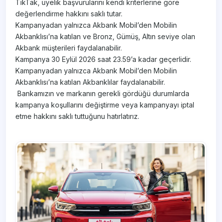
TikTak, üyelik başvurularını kendi kriterlerine göre
değerlendirme hakkını saklı tutar.
Kampanyadan yalnızca Akbank Mobil’den Mobilin
Akbanklısı’na katılan ve Bronz, Gümüş, Altın seviye olan
Akbank müşterileri faydalanabilir.​
Kampanya 30 Eylül 2026 saat 23.59’a kadar geçerlidir.
Kampanyadan yalnızca Akbank Mobil’den Mobilin
Akbanklısı’na katılan Akbanklılar faydalanabilir.
​ Bankamızın ve markanın gerekli gördüğü durumlarda
kampanya koşullarını değiştirme veya kampanyayı iptal
etme hakkını saklı tuttuğunu hatırlatırız.
​ ​