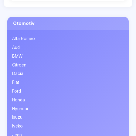
Otomotiv
Alfa Romeo
Audi
BMW
Citroen
Dacia
Fiat
Ford
Honda
Hyundai
Isuzu
Iveko
Jeep