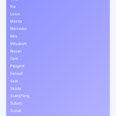
Kia
Lexus
Mazda
Mercedes
Mini
Mitsubishi
Nissan
Opel
Peugeot
Renault
Seat
Skoda
SsangYong
Subaru
Suzuki