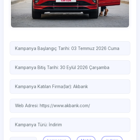
Kampanya Başlangıç Tarihi: 03 Temmuz 2026 Cuma
Kampanya Bitiş Tarihi: 30 Eylül 2026 Çarşamba
Kampanya Katılan Firma(lar):
Akbank
Web Adresi:
https://www.akbank.com/
Kampanya Türü:
İndirim