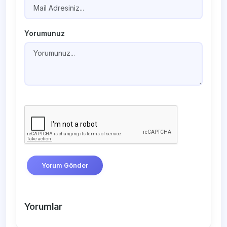
Yorumunuz
Yorum Gönder
Yorumlar