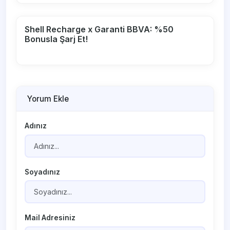
Shell Recharge x Garanti BBVA: %50
Bonusla Şarj Et!
Yorum Ekle
Adınız
Soyadınız
Mail Adresiniz