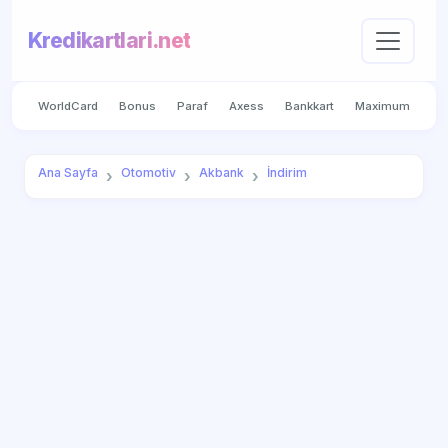
Kredikartlari.net
WorldCard
Bonus
Paraf
Axess
Bankkart
Maximum
Ana Sayfa
Otomotiv
Akbank
İndirim