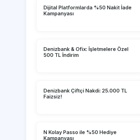
Dijital Platformlarda %50 Nakit İade
Kampanyası
Denizbank & Ofix: İşletmelere Özel
500 TL İndirim
Denizbank Çiftçi Nakdi: 25.000 TL
Faizsiz!
N Kolay Passo ile %50 Hediye
Kampanyası