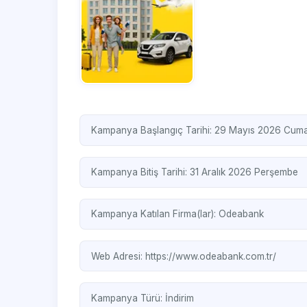
Kampanya Başlangıç Tarihi: 29 Mayıs 2026 Cum
Kampanya Bitiş Tarihi: 31 Aralık 2026 Perşembe
Kampanya Katılan Firma(lar):
Odeabank
Web Adresi:
https://www.odeabank.com.tr/
Kampanya Türü:
İndirim