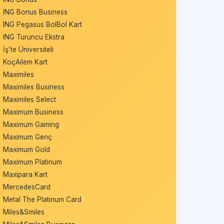
ING Bonus Business
ING Pegasus BolBol Kart
ING Turuncu Ekstra
İş’te Üniversiteli
KoçAilem Kart
Maximiles
Maximiles Business
Maximiles Select
Maximum Business
Maximum Gaming
Maximum Genç
Maximum Gold
Maximum Platinum
Maxipara Kart
MercedesCard
Metal The Platinum Card
Miles&Smiles