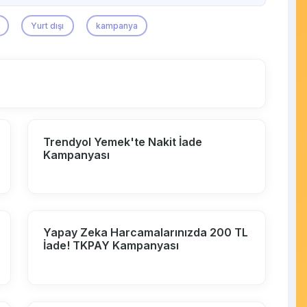
Yurt dışı
kampanya
Trendyol Yemek'te Nakit İade
Kampanyası
Yapay Zeka Harcamalarınızda 200 TL
İade! TKPAY Kampanyası