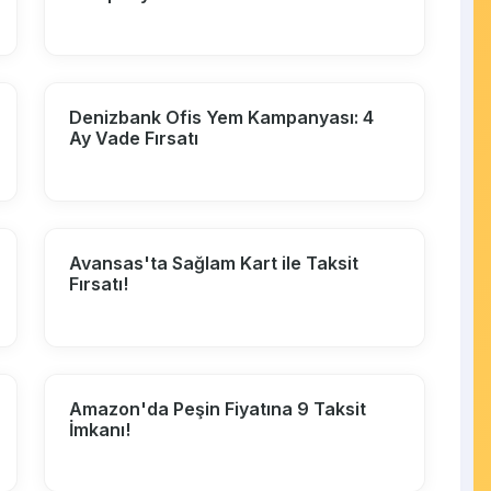
Denizbank Ofis Yem Kampanyası: 4
Ay Vade Fırsatı
Avansas'ta Sağlam Kart ile Taksit
Fırsatı!
Amazon'da Peşin Fiyatına 9 Taksit
İmkanı!