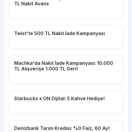
TL Nakit Avans
Twist'te 500 TL Nakit İade Kampanyası
Machka'da Nakit İade Kampanyası: 10.000
TL Alışverişe 1.000 TL Geri!
Starbucks x ON Dijital: 5 Kahve Hediye!
Denizbank Tarım Kredisi: %0 Faiz, 60 Ay!