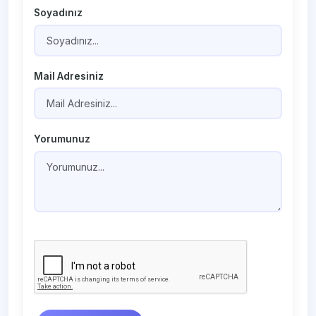
Soyadınız
Mail Adresiniz
Yorumunuz