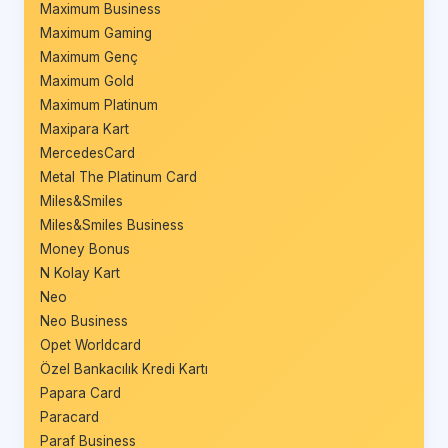
Maximum Business
Maximum Gaming
Maximum Genç
Maximum Gold
Maximum Platinum
Maxipara Kart
MercedesCard
Metal The Platinum Card
Miles&Smiles
Miles&Smiles Business
Money Bonus
N Kolay Kart
Neo
Neo Business
Opet Worldcard
Özel Bankacılık Kredi Kartı
Papara Card
Paracard
Paraf Business