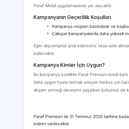
Paraf Mobil uygulamasında yer alacaktır.
Kampanyanın Geçerlilik Koşulları
Kampanya müşteri bazındadır ve başka b
Çakışan kampanyalarda daha yüksek indir
Eğer alışverişinizi iptal ederseniz veya iade alırsa
edilecektir.
Kampanya Kimler İçin Uygun?
Bu kampanya özellikle Paraf Premium kredi kartı 
daha uygun fiyata tatmak isteyen herkes için harika 
akşam yemeği deneyimi yaşarken bütçenizi de k
Paraf Premium ile 31 Temmuz 2026 tarihine kada
indirim verilecektir.