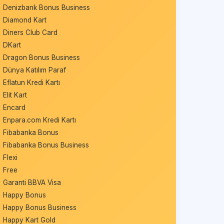
Denizbank Bonus Business
Diamond Kart
Diners Club Card
DKart
Dragon Bonus Business
Dünya Katılım Paraf
Eflatun Kredi Kartı
Elit Kart
Encard
Enpara.com Kredi Kartı
Fibabanka Bonus
Fibabanka Bonus Business
Flexi
Free
Garanti BBVA Visa
Happy Bonus
Happy Bonus Business
Happy Kart Gold