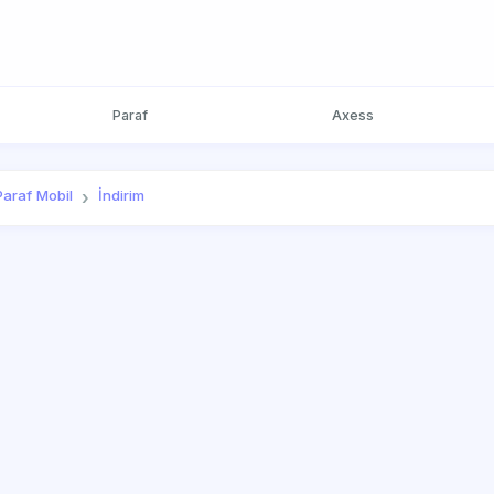
Paraf
Axess
Paraf Mobil
İndirim