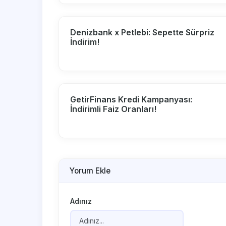
Denizbank x Petlebi: Sepette Sürpriz
İndirim!
GetirFinans Kredi Kampanyası:
İndirimli Faiz Oranları!
Yorum Ekle
Adınız