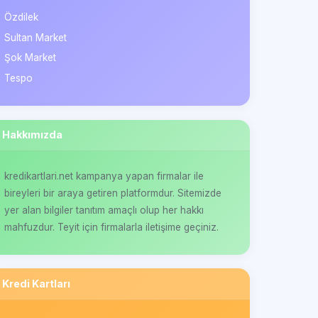
Özdilek
Sultan Market
Şok Market
Tespo
Hakkımızda
kredikartlari.net kampanya yapan firmalar ile
bireyleri bir araya getiren platformdur. Sitemizde
yer alan bilgiler tanıtım amaçlı olup her hakkı
mahfuzdur. Teyit için firmalarla iletişime geçiniz.
Kredi Kartları