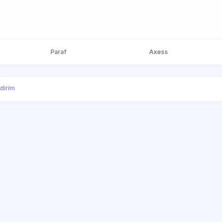
Paraf
Axess
ndirim