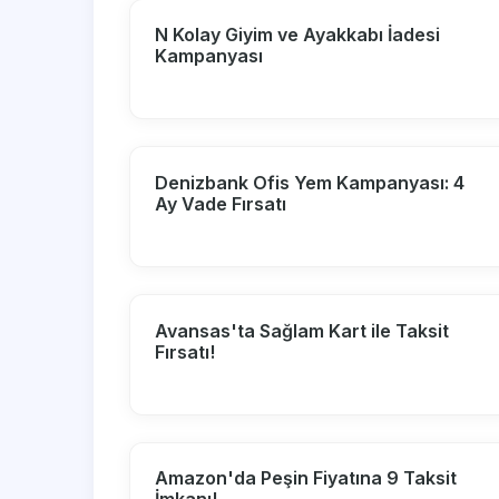
N Kolay Giyim ve Ayakkabı İadesi
Kampanyası
Denizbank Ofis Yem Kampanyası: 4
Ay Vade Fırsatı
Avansas'ta Sağlam Kart ile Taksit
Fırsatı!
Amazon'da Peşin Fiyatına 9 Taksit