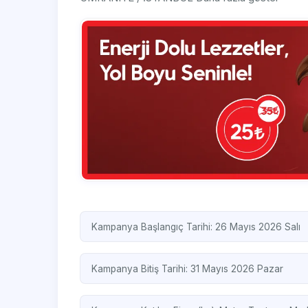
Kampanya Başlangıç Tarihi: 26 Mayıs 2026 Salı
Kampanya Bitiş Tarihi: 31 Mayıs 2026 Pazar