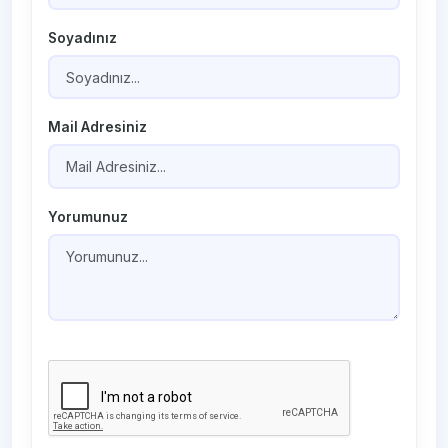
Soyadınız
Mail Adresiniz
Yorumunuz