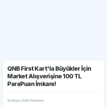
QNB First Kart'la Büyükler İçin
Market Alışverişine 100 TL
ParaPuan İmkanı!
18 Mayıs 2026 Pazartesi