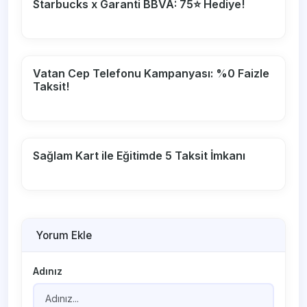
Starbucks x Garanti BBVA: 75⭐ Hediye!
Vatan Cep Telefonu Kampanyası: %0 Faizle
Taksit!
Sağlam Kart ile Eğitimde 5 Taksit İmkanı
Yorum Ekle
Adınız