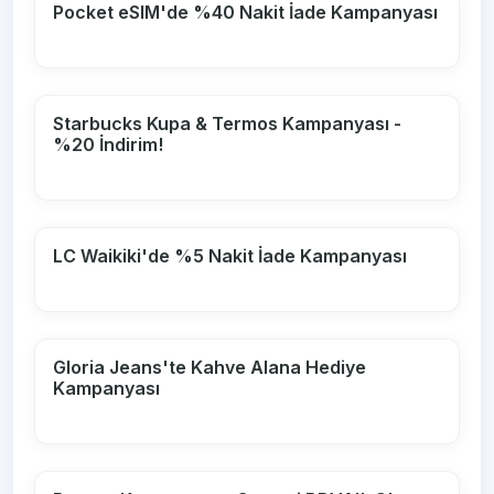
Pocket eSIM'de %40 Nakit İade Kampanyası
Starbucks Kupa & Termos Kampanyası -
%20 İndirim!
LC Waikiki'de %5 Nakit İade Kampanyası
Gloria Jeans'te Kahve Alana Hediye
Kampanyası