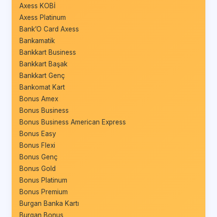
Axess KOBİ
Axess Platinum
Bank’O Card Axess
Bankamatik
Bankkart Business
Bankkart Başak
Bankkart Genç
Bankomat Kart
Bonus Amex
Bonus Business
Bonus Business American Express
Bonus Easy
Bonus Flexi
Bonus Genç
Bonus Gold
Bonus Platinum
Bonus Premium
Burgan Banka Kartı
Burgan Bonus