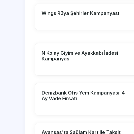
Wings Rüya Şehirler Kampanyası
N Kolay Giyim ve Ayakkabı İadesi
Kampanyası
Denizbank Ofis Yem Kampanyası: 4
Ay Vade Fırsatı
Avansas'ta Sağlam Kart ile Taksit