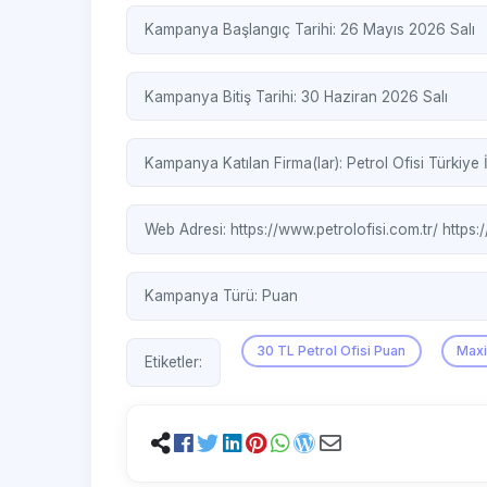
Kampanya Başlangıç Tarihi: 26 Mayıs 2026 Salı
Kampanya Bitiş Tarihi: 30 Haziran 2026 Salı
Kampanya Katılan Firma(lar):
Petrol Ofisi
Türkiye 
Web Adresi:
https://www.petrolofisi.com.tr/
https:
Kampanya Türü:
Puan
30 TL Petrol Ofisi Puan
Max
Etiketler: