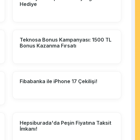
Hediye
Teknosa Bonus Kampanyası: 1500 TL
Bonus Kazanma Fırsatı
Fibabanka ile iPhone 17 Çekilişi!
Hepsiburada'da Peşin Fiyatına Taksit
İmkanı!