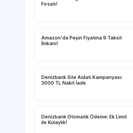
Fırsatı!
Amazon'da Peşin Fiyatına 9 Taksit
İmkanı!
Denizbank Site Aidatı Kampanyası:
3000 TL Nakit İade
Denizbank Otomatik Ödeme: Ek Limit
ile Kolaylık!