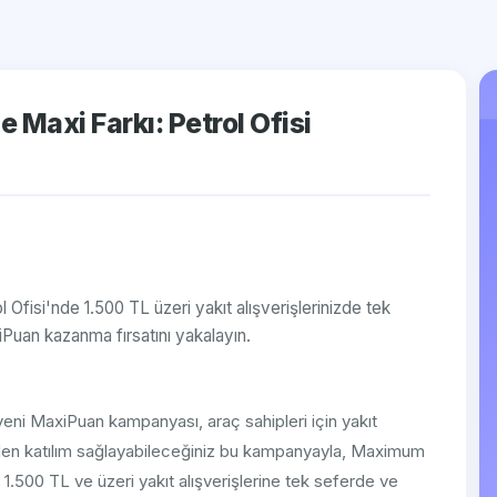
 Maxi Farkı: Petrol Ofisi
 Ofisi'nde 1.500 TL üzeri yakıt alışverişlerinizde tek
Puan kazanma fırsatını yakalayın.
 yeni MaxiPuan kampanyası, araç sahipleri için yakıt
nden katılım sağlayabileceğiniz bu kampanyayla, Maximum
 1.500 TL ve üzeri yakıt alışverişlerine tek seferde ve