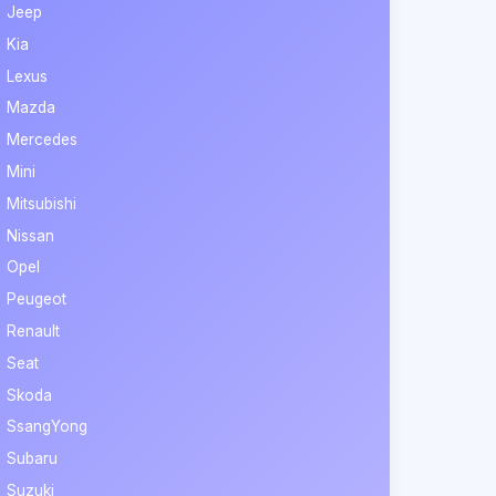
Jeep
Kia
Lexus
Mazda
Mercedes
Mini
Mitsubishi
Nissan
Opel
Peugeot
Renault
Seat
Skoda
SsangYong
Subaru
Suzuki