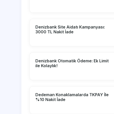
Denizbank Site Aidatı Kampanyası:
3000 TL Nakit İade
Denizbank Otomatik Ödeme: Ek Limit
ile Kolaylık!
Dedeman Konaklamalarda TKPAY İle
%10 Nakit İade