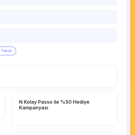
Taksit
N Kolay Passo ile %50 Hediye
Kampanyası