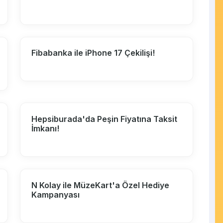
Fibabanka ile iPhone 17 Çekilişi!
Hepsiburada'da Peşin Fiyatına Taksit
İmkanı!
N Kolay ile MüzeKart'a Özel Hediye
Kampanyası