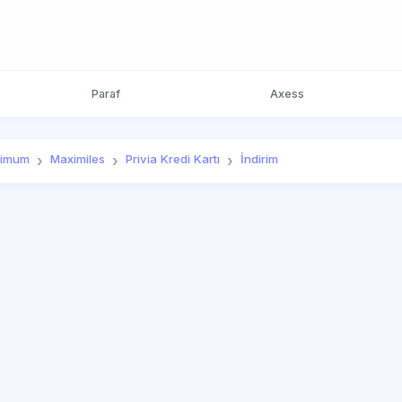
Paraf
Axess
imum
Maximiles
Privia Kredi Kartı
İndirim