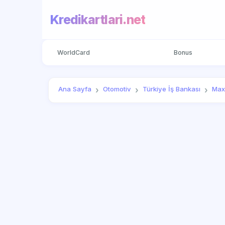
Kredikartlari.net
WorldCard
Bonus
Ana Sayfa
Otomotiv
Türkiye İş Bankası
Max