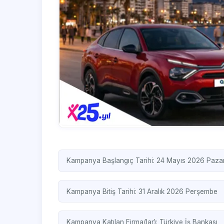
Kampanya Başlangıç Tarihi: 24 Mayıs 2026 Paza
Kampanya Bitiş Tarihi: 31 Aralık 2026 Perşembe
Kampanya Katılan Firma(lar):
Türkiye İş Bankası