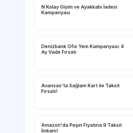
N Kolay Giyim ve Ayakkabı İadesi
Kampanyası
Denizbank Ofis Yem Kampanyası: 4
Ay Vade Fırsatı
Avansas'ta Sağlam Kart ile Taksit
Fırsatı!
Amazon'da Peşin Fiyatına 9 Taksit
İmkanı!