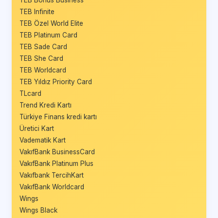
TEB Bonus Business
TEB Infinite
TEB Özel World Elite
TEB Platinum Card
TEB Sade Card
TEB She Card
TEB Worldcard
TEB Yıldız Priority Card
TLcard
Trend Kredi Kartı
Türkiye Finans kredi kartı
Üretici Kart
Vadematik Kart
VakıfBank BusinessCard
VakıfBank Platinum Plus
Vakıfbank TercihKart
VakıfBank Worldcard
Wings
Wings Black