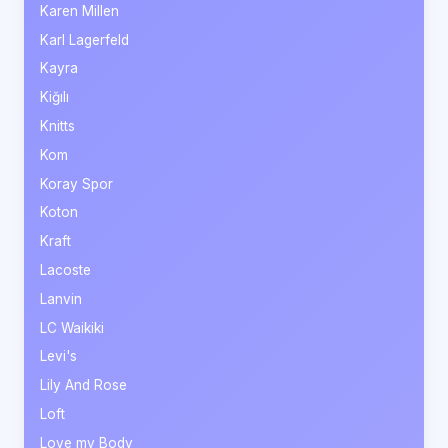
Karen Millen
Karl Lagerfeld
Kayra
Kiğılı
Knitts
Kom
Koray Spor
Koton
Kraft
Lacoste
Lanvin
LC Waikiki
Levi's
Lily And Rose
Loft
Love my Body