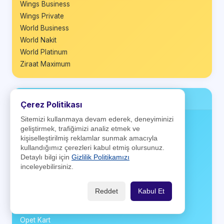
Wings Business
Wings Private
World Business
World Nakit
World Platinum
Ziraat Maximum
Firma Kartları
Çerez Politikası
Sitemizi kullanmaya devam ederek, deneyiminizi
A Card
geliştirmek, trafiğimizi analiz etmek ve
Antares Kart
kişiselleştirilmiş reklamlar sunmak amacıyla
kullandığımız çerezleri kabul etmiş olursunuz.
Aytemiz Kart
Detaylı bilgi için
Gizlilik Politikamızı
BP Club Card
inceleyebilirsiniz.
CarrefourSA Kart
Kartuş
Reddet
Kabul Et
Ki! Kart
Money Club Card
Opet Kart