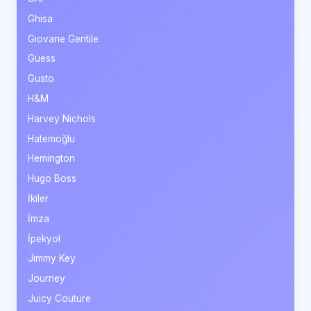
Ghisa
Giovane Gentile
Guess
Gusto
H&M
Harvey Nichols
Hatemoğlu
Hemington
Hugo Boss
İkiler
İmza
İpekyol
Jimmy Key
Journey
Juicy Couture