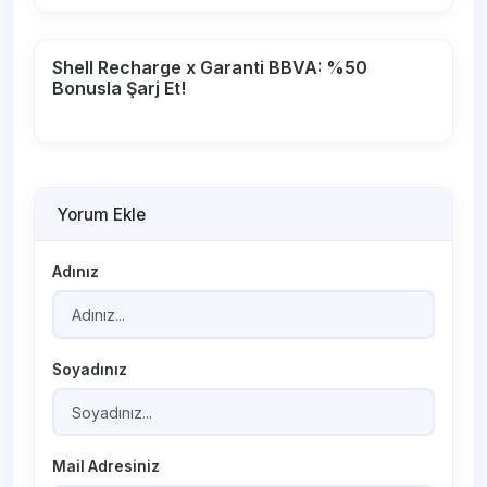
Shell Recharge x Garanti BBVA: %50
Bonusla Şarj Et!
Yorum Ekle
Adınız
Soyadınız
Mail Adresiniz