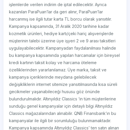
işlemlerde verilen indirim de iptal edilecektir. Ayrıca
kazanılan ParaPuan’lar da geri alınır, ParaPuan’lar
harcanmış ise ilgili tutar karta TL borcu olarak yansıtılır.
Kampanya kapsamında, 31 Aralık 2020 tarihine kadar
kozmetik ürünleri, hediye kartı/çeki hariç alışverişlerde
müşterinin talebi üzerine üye işyeri 2 ve 9 arası taksitleri
uygulayabilecektir. Kampanyadan faydalanılması halinde
bu kampanya kapsamında yapılan harcamalar için bireysel
kredi kartının taksit kolay ve harcama öteleme
özelliklerinden yararlanılamaz. Üye marka, taksit ve
kampanya içeriklerinde meydana gelebilecek
değişikliklerin internet sitemize yansıtılmasında kısa süreli
gecikmeler yaşanabileceği hususu göz önünde
bulundurulmalıdır. Altınyıldız Classics ‘in tüm müşterilerine
sunduğu genel kampanyalar için detaylı bilgi Altınyıldız
Classics mağazalarından alınabilir. QNB Finansbank’ın bu
kampanyalar ile ilgili bir sorumluluğu bulunmamaktadır.
Kampanya kapsamında Altınyıldız Classics’ ten satın alınan