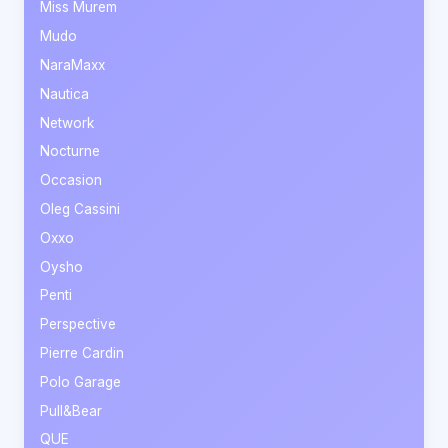
Miss Murem
Mudo
NaraMaxx
Nautica
Network
Nocturne
Occasion
Oleg Cassini
Oxxo
Oysho
Penti
Perspective
Pierre Cardin
Polo Garage
Pull&Bear
QUE