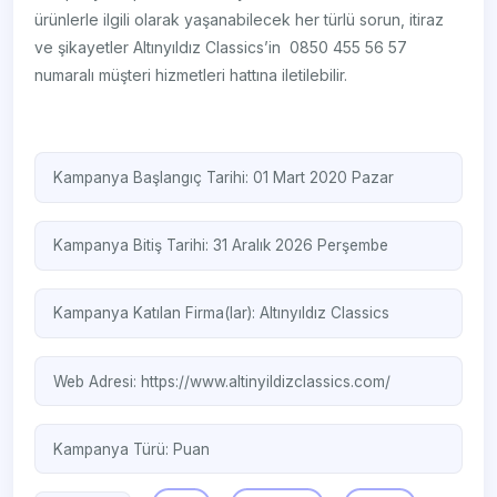
ürünlerle ilgili olarak yaşanabilecek her türlü sorun, itiraz
ve şikayetler Altınyıldız Classics’in 0850 455 56 57
numaralı müşteri hizmetleri hattına iletilebilir.
Kampanya Başlangıç Tarihi: 01 Mart 2020 Pazar
Kampanya Bitiş Tarihi: 31 Aralık 2026 Perşembe
Kampanya Katılan Firma(lar):
Altınyıldız Classics
Web Adresi:
https://www.altinyildizclassics.com/
Kampanya Türü:
Puan