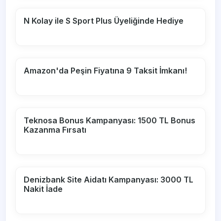
N Kolay ile S Sport Plus Üyeliğinde Hediye
Amazon'da Peşin Fiyatına 9 Taksit İmkanı!
Teknosa Bonus Kampanyası: 1500 TL Bonus
Kazanma Fırsatı
Denizbank Site Aidatı Kampanyası: 3000 TL
Nakit İade