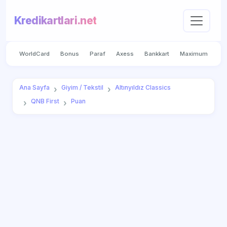
Kredikartlari.net
WorldCard
Bonus
Paraf
Axess
Bankkart
Maximum
Ana Sayfa
Giyim / Tekstil
Altınyıldız Classics
QNB First
Puan