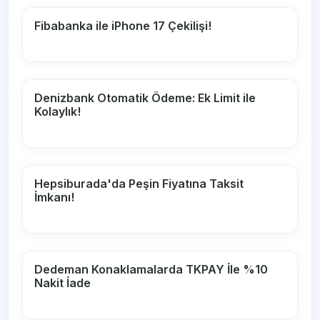
Fibabanka ile iPhone 17 Çekilişi!
Denizbank Otomatik Ödeme: Ek Limit ile
Kolaylık!
Hepsiburada'da Peşin Fiyatına Taksit
İmkanı!
Dedeman Konaklamalarda TKPAY İle %10
Nakit İade