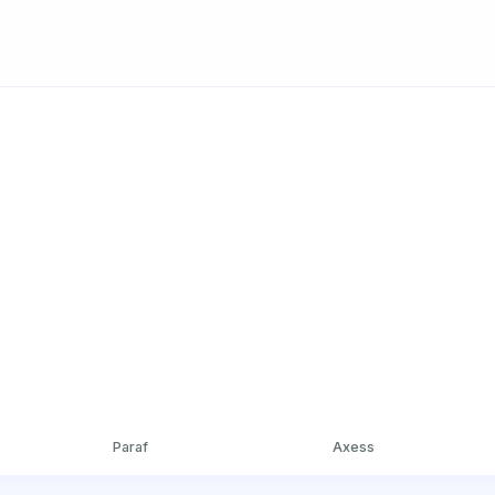
Paraf
Axess