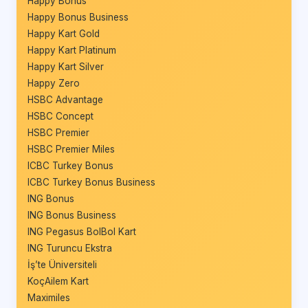
Happy Bonus
Happy Bonus Business
Happy Kart Gold
Happy Kart Platinum
Happy Kart Silver
Happy Zero
HSBC Advantage
HSBC Concept
HSBC Premier
HSBC Premier Miles
ICBC Turkey Bonus
ICBC Turkey Bonus Business
ING Bonus
ING Bonus Business
ING Pegasus BolBol Kart
ING Turuncu Ekstra
İş’te Üniversiteli
KoçAilem Kart
Maximiles