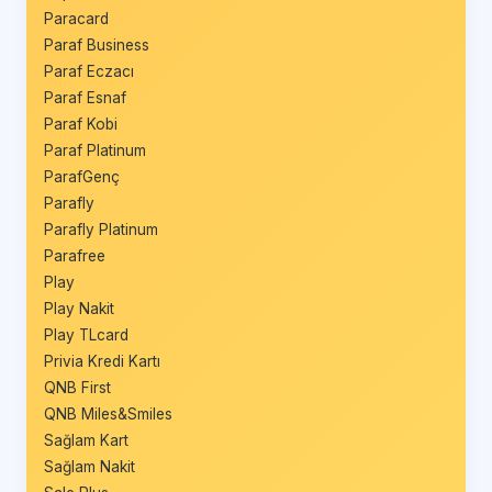
Paracard
Paraf Business
Paraf Eczacı
Paraf Esnaf
Paraf Kobi
Paraf Platinum
ParafGenç
Parafly
Parafly Platinum
Parafree
Play
Play Nakit
Play TLcard
Privia Kredi Kartı
QNB First
QNB Miles&Smiles
Sağlam Kart
Sağlam Nakit