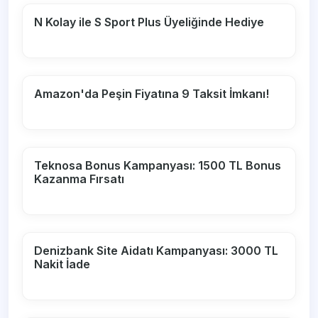
N Kolay ile S Sport Plus Üyeliğinde Hediye
Amazon'da Peşin Fiyatına 9 Taksit İmkanı!
Teknosa Bonus Kampanyası: 1500 TL Bonus
Kazanma Fırsatı
Denizbank Site Aidatı Kampanyası: 3000 TL
Nakit İade