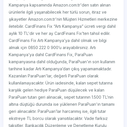
Kampanya kapsamında Amazon.com.tr'den satın alınan
ürünlerle ilgili yaşanabilecek her türlü sorun, itiraz ve
şikayetler Amazon.com.tr'nin Müşteri Hizmetleri merkezine
iletebilir. CardFinans Fix “Artı Kampanya” ücreti vergi dahil
aylık 10 TL'dir ve her ay CardFinans Fix’ten tahsil edilir.
CardFinans Fix Artı Kampanya’ya dahil olmak ve bilgi
almak için 0850 222 0 900’u arayabilirsiniz. Artı
Kampanya’ya dahil CardFinans Fix, ParaPuan
kampanyasına dahil olduğunda, ParaPuan'ın son kullanım
tarihine kadar Artı Kampanya’dan çıkış yapamamaktadır.
Kazanılan ParaPuan'lar, değerli ParaPuan olarak
kullanılamayacaktır. Ürün iadesinde, kalan sepet tutarına
karşılık gelen hediye ParaPuan düşülecek ve kalan
ParaPuan tutarı geri alınacak, sepet tutarının 1.500 TL’nin
altına düştüğü durumda ise yüklenen ParaPuan'ın tamamı
geri alınacaktır. ParaPuan’lar harcanmış ise, ilgili tutar
ekstreye TL borcu olarak yansıtılacaktır. Vade farksız
taksitler, Bankacılık Düzenleme ve Denetleme Kurulu