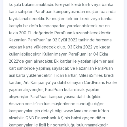
koşulu bulunmamaktadır. Bireysel kredi kartı veya banka
kartı sahipleri ParaPuan kampanyasından müşteri bazında
faydalanabilecektir. Bir müşteri tek bir kredi veya banka
kartıyla bir defa kampanyadan yararlanabilecek ve en
fazla 200 TL değerinde ParaPuan kazanabileceklerdir.
Kazanılan ParaPuan’lar 02 Eylül 2022 tarihinde harcama
yapılan karta yüklenecek olup, 03 Ekim 2022’ye kadar
kullanılabilecektir. Kullanılmayan ParaPuan’lar 04 Ekim
2022’de geri alınacaktır. Ek kartlar ile yapılan işlemler asıl
kart sahibince yapılmış sayılacak ve kazanılan ParaPuan
asıl karta yüklenecektir. Ticari kartlar, Miles&Smiles kredi
kartları, Artı Kampanya'ya dahil olmayan CardFinans Fix ile
yapılan alışverişler, ParaPuan kullanılarak yapılan
alışverişler ParaPuan kampanyasına dahil değildir.
Amazon.com.tr'nin tüm müşterilerine sunduğu diğer
kampanyalar için detaylı bilgi www.Amazon.com.tr’den
alınabilir. QNB Finansbank A.Ş’nin bahsi geçen diğer
kampanyalar ile ilgili bir sorumluluğu bulunmamaktadır.