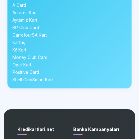
A Card
Antares Kart
Aytemiz Kart
BP Club Card
CarrefourSA Kart
Kartuş
Ki! Kart
Money Club Card
Opet Kart
Positive Card
Shell ClubSmart Kart
Kredikartlari.net
Banka Kampanyaları