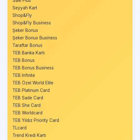
Sale Plus
Seyyah Kart
Shop&Fly
Shop&Fly Business
Şeker Bonus
Şeker Bonus Business
Taraftar Bonus
TEB Banka Kartı
TEB Bonus
TEB Bonus Business
TEB Infinite
TEB Özel World Elite
TEB Platinum Card
TEB Sade Card
TEB She Card
TEB Worldcard
TEB Yıldız Priority Card
TLcard
Trend Kredi Kartı