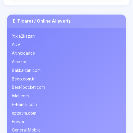
E-Ticaret / Online Alışveriş
1tikla2kazan
ADV
Altıncıcadde
Amazon
Bakkaldan.com
Beeo.com.tr
Best4pocket.com
bilet.com
E-Hamal.com
epttavm.com
Ereyon
General Mobile