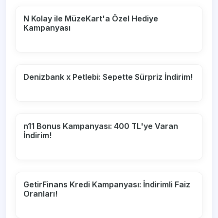
N Kolay ile MüzeKart'a Özel Hediye
Kampanyası
Denizbank x Petlebi: Sepette Sürpriz İndirim!
n11 Bonus Kampanyası: 400 TL'ye Varan
İndirim!
GetirFinans Kredi Kampanyası: İndirimli Faiz
Oranları!