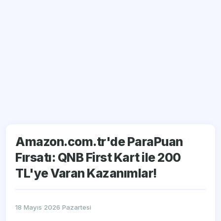
Amazon.com.tr'de ParaPuan
Fırsatı: QNB First Kart ile 200
TL'ye Varan Kazanımlar!
18 Mayıs 2026 Pazartesi