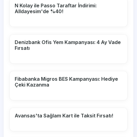
N Kolay ile Passo Taraftar İndirimi:
Alldayesim'de %40!
Denizbank Ofis Yem Kampanyası: 4 Ay Vade
Fırsatı
Fibabanka Migros BES Kampanyası: Hediye
Çeki Kazanma
Avansas'ta Sağlam Kart ile Taksit Fırsatı!