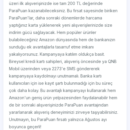
üzeri ilk alışverişinizde ise tam 200 TL değerinde
ParaPuan kazanabileceksiniz. Bu fırsat sayesinde biriken
ParaPuan'lar, daha sonraki dönemlerde harcama
yaptığınız karta yüklenerek yeni alışverişlerinizde size
indirim gücü sağlayacak. Hem popüler ürünler
bulabileceğiniz Amazon dünyasında hem de bankanızın
sunduğu ek avantajlarla tasarruf etme imkanı
yakalıyorsunuz. Kampanyaya katılım oldukça basit.
Bireysel kredi kartı sahipleri, alışveriş öncesinde ya QNB
Mobil üzerinden veya 2273'e SMS göndererek
kampanyaya kaydolmayı unutmamalı. Banka kartı
kullanıcıları için ise kayıt şartı bulunmadığı için bu süreç
çok daha kolay. Bu avantajlı kampanyayı kullanarak hem
Amazon'un geniş ürün yelpazesinden faydalanabilir hem
de bir sonraki alışverişinizde ParaPuan avantajından
yararlanarak alışveriş deneyiminizi zirveye taşıyabilirsiniz.
Unutmayın, bu ParaPuan fırsatı yalnızca Ağustos ayı
boyunca geçerli!