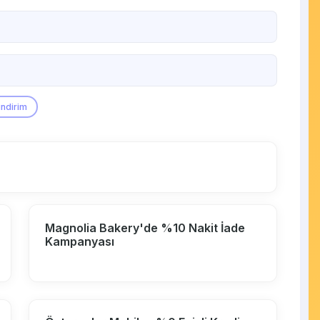
indirim
Magnolia Bakery'de %10 Nakit İade
Kampanyası