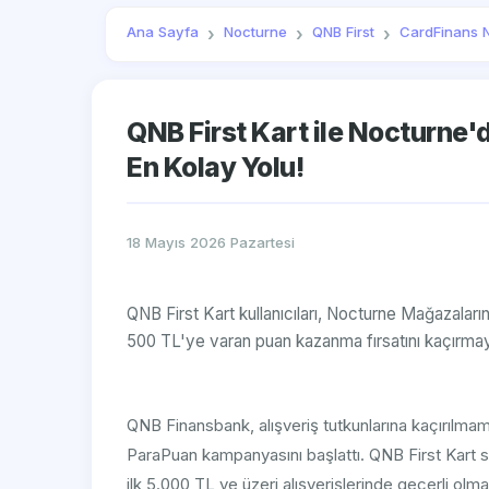
Ana Sayfa
Nocturne
QNB First
CardFinans N
QNB First Kart ile Nocturn
En Kolay Yolu!
18 Mayıs 2026 Pazartesi
QNB First Kart kullanıcıları, Nocturne Mağazaları
500 TL'ye varan puan kazanma fırsatını kaçırmay
QNB Finansbank, alışveriş tutkunlarına kaçırılma
ParaPuan kampanyasını başlattı. QNB First Kart s
ilk 5.000 TL ve üzeri alışverişlerinde geçerli o