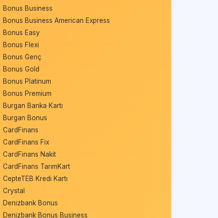
Bonus Business
Bonus Business American Express
Bonus Easy
Bonus Flexi
Bonus Genç
Bonus Gold
Bonus Platinum
Bonus Premium
Burgan Banka Kartı
Burgan Bonus
CardFinans
CardFinans Fix
CardFinans Nakit
CardFinans TarımKart
CepteTEB Kredi Kartı
Crystal
Denizbank Bonus
Denizbank Bonus Business