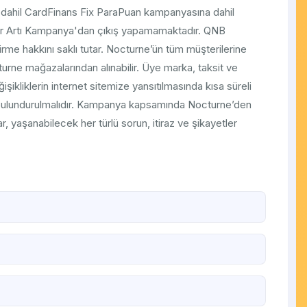
 dahil CardFinans Fix ParaPuan kampanyasına dahil
dar Artı Kampanya'dan çıkış yapamamaktadır. QNB
me hakkını saklı tutar. Nocturne’ün tüm müşterilerine
urne mağazalarından alınabilir. Üye marka, taksit ve
kliklerin internet sitemize yansıtılmasında kısa süreli
ulundurulmalıdır. Kampanya kapsamında Nocturne’den
ar, yaşanabilecek her türlü sorun, itiraz ve şikayetler