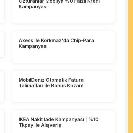
Özturanlar Mobilya %0 Faizli Kredi
Kampanyası
Axess ile Korkmaz'da Chip-Para
Kampanyası
MobilDeniz Otomatik Fatura
Talimatları ile Bonus Kazan!
İKEA Nakit İade Kampanyası | %10
Tkpay ile Alışveriş