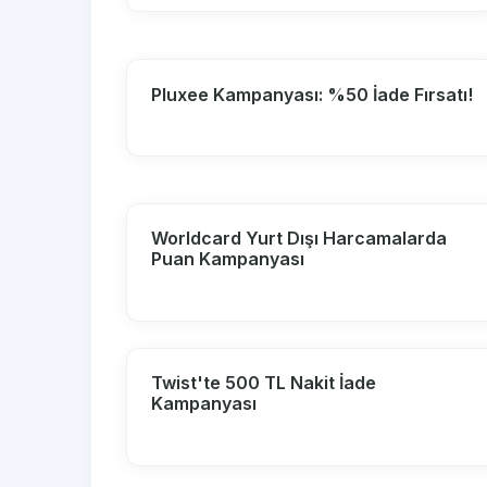
Pluxee Kampanyası: %50 İade Fırsatı!
Worldcard Yurt Dışı Harcamalarda
Puan Kampanyası
Twist'te 500 TL Nakit İade
Kampanyası