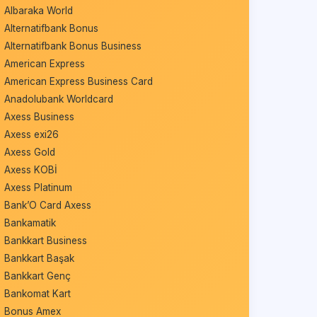
Albaraka World
Alternatifbank Bonus
Alternatifbank Bonus Business
American Express
American Express Business Card
Anadolubank Worldcard
Axess Business
Axess exi26
Axess Gold
Axess KOBİ
Axess Platinum
Bank’O Card Axess
Bankamatik
Bankkart Business
Bankkart Başak
Bankkart Genç
Bankomat Kart
Bonus Amex