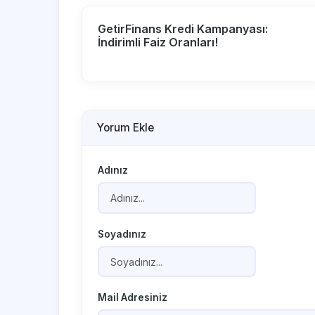
GetirFinans Kredi Kampanyası:
İndirimli Faiz Oranları!
Yorum Ekle
Adınız
Soyadınız
Mail Adresiniz