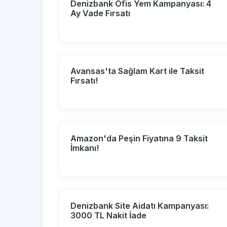
Denizbank Ofis Yem Kampanyası: 4
Ay Vade Fırsatı
Avansas'ta Sağlam Kart ile Taksit
Fırsatı!
Amazon'da Peşin Fiyatına 9 Taksit
İmkanı!
Denizbank Site Aidatı Kampanyası:
3000 TL Nakit İade