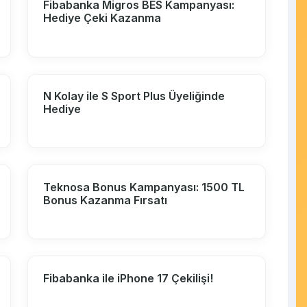
Fibabanka Migros BES Kampanyası:
Hediye Çeki Kazanma
N Kolay ile S Sport Plus Üyeliğinde
Hediye
Teknosa Bonus Kampanyası: 1500 TL
Bonus Kazanma Fırsatı
Fibabanka ile iPhone 17 Çekilişi!