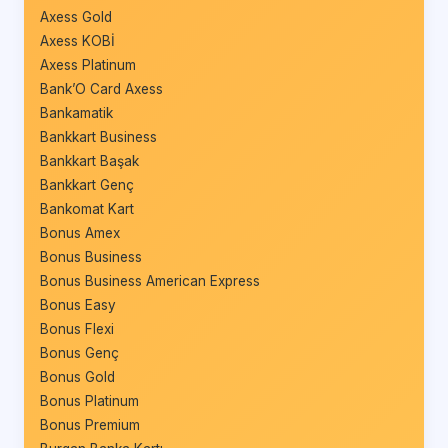
Axess Gold
Axess KOBİ
Axess Platinum
Bank’O Card Axess
Bankamatik
Bankkart Business
Bankkart Başak
Bankkart Genç
Bankomat Kart
Bonus Amex
Bonus Business
Bonus Business American Express
Bonus Easy
Bonus Flexi
Bonus Genç
Bonus Gold
Bonus Platinum
Bonus Premium