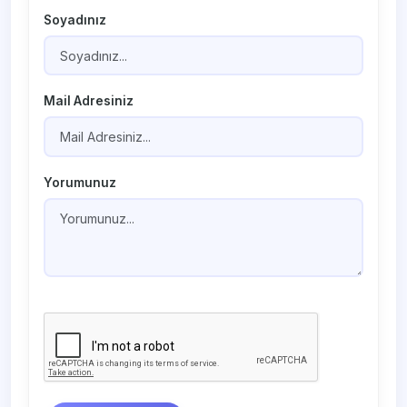
Soyadınız
Mail Adresiniz
Yorumunuz