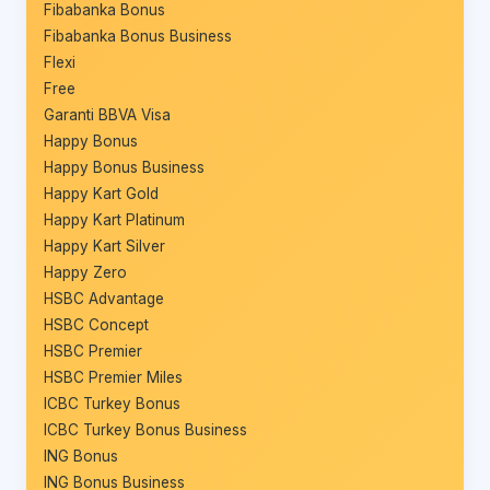
Fibabanka Bonus
Fibabanka Bonus Business
Flexi
Free
Garanti BBVA Visa
Happy Bonus
Happy Bonus Business
Happy Kart Gold
Happy Kart Platinum
Happy Kart Silver
Happy Zero
HSBC Advantage
HSBC Concept
HSBC Premier
HSBC Premier Miles
ICBC Turkey Bonus
ICBC Turkey Bonus Business
ING Bonus
ING Bonus Business