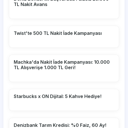
TL Nakit Avans
Twist'te 500 TL Nakit İade Kampanyası
Machka'da Nakit İade Kampanyası: 10.000
TL Alışverişe 1.000 TL Geri!
Starbucks x ON Dijital: 5 Kahve Hediye!
Denizbank Tarım Kredisi: %0 Faiz, 60 Ay!