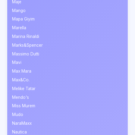
Maje
Mango
Mapa Giyim
Marella
Marina Rinaldi
Marks&Spencer
Massimo Dutti
Mavi
Max Mara
Max&Co.
Melike Tatar
Mendo's
Miss Murem
Mudo
NaraMaxx
Nautica