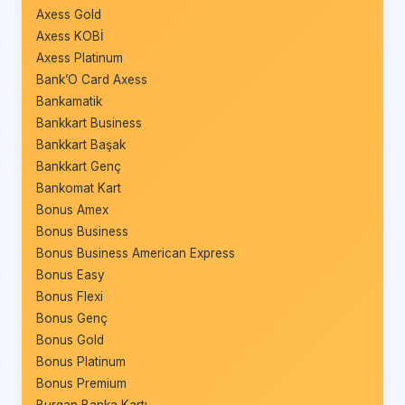
Axess Gold
Axess KOBİ
Axess Platinum
Bank’O Card Axess
Bankamatik
Bankkart Business
Bankkart Başak
Bankkart Genç
Bankomat Kart
Bonus Amex
Bonus Business
Bonus Business American Express
Bonus Easy
Bonus Flexi
Bonus Genç
Bonus Gold
Bonus Platinum
Bonus Premium