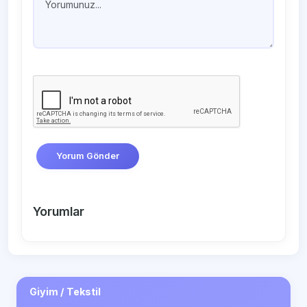
Yorum Gönder
Yorumlar
Giyim / Tekstil