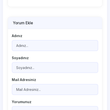
Yorum Ekle
Adınız
Soyadınız
Mail Adresiniz
Yorumunuz