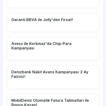
Garanti BBVA ile Jolly'den Fırsat!
Axess ile Korkmaz'da Chip-Para
Kampanyası
Denizbank Nakit Avans Kampanyası: 2 Ay
Faizsiz!
MobilDeniz Otomatik Fatura Talimatları ile
Bonus Kazan!