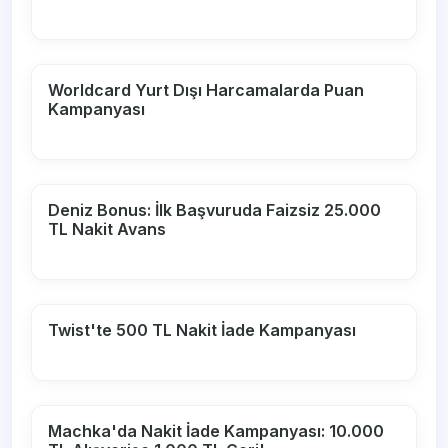
Worldcard Yurt Dışı Harcamalarda Puan
Kampanyası
Deniz Bonus: İlk Başvuruda Faizsiz 25.000
TL Nakit Avans
Twist'te 500 TL Nakit İade Kampanyası
Machka'da Nakit İade Kampanyası: 10.000