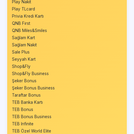
Play Nakit
Play TLcard
Privia Kredi Kartı
QNB First
QNB Miles&Smiles
Sağlam Kart
Sağlam Nakit
Sale Plus
Seyyah Kart
Shop&Fly
Shop&Fly Business
Şeker Bonus
Şeker Bonus Business
Taraftar Bonus
TEB Banka Kartı
TEB Bonus
TEB Bonus Business
TEB Infinite
TEB Özel World Elite