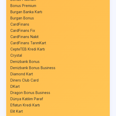
Bonus Premium
Burgan Banka Kartı
Burgan Bonus
CardFinans
CardFinans Fix
CardFinans Nakit
CardFinans TarımKart
CepteTEB Kredi Kartı
Crystal
Denizbank Bonus
Denizbank Bonus Business
Diamond Kart
Diners Club Card
DKart
Dragon Bonus Business
Dünya Katılım Paraf
Eflatun Kredi Kartı
Elit Kart