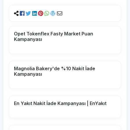
Opet Tokenflex Fasty Market Puan
Kampanyası
Magnolia Bakery'de %10 Nakit İade
Kampanyası
En Yakıt Nakit İade Kampanyası | EnYakıt