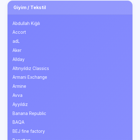
Giyim / Tekstil
Abdullah Kiğılı
Accort
adL
Aker
Allday
Altınyıldız Classics
Armani Exchange
Armine
Avva
Ayyıldız
Banana Republic
BAQA
BEJ fine factory