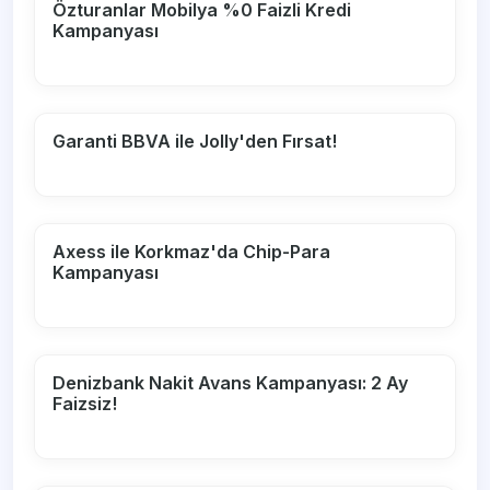
Özturanlar Mobilya %0 Faizli Kredi
Kampanyası
Garanti BBVA ile Jolly'den Fırsat!
Axess ile Korkmaz'da Chip-Para
Kampanyası
Denizbank Nakit Avans Kampanyası: 2 Ay
Faizsiz!