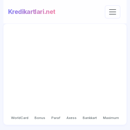
Kredikartlari.net
WorldCard
Bonus
Paraf
Axess
Bankkart
Maximum