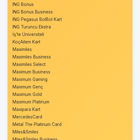
ING Bonus
ING Bonus Business
ING Pegasus BolBol Kart
ING Turuncu Ekstra
İş’te Üniversiteli
KoçAilem Kart
Maximiles
Maximiles Business
Maximiles Select
Maximum Business
Maximum Gaming
Maximum Genç
Maximum Gold
Maximum Platinum
Maxipara Kart
MercedesCard
Metal The Platinum Card
Miles&Smiles
Miles&Smiles Business