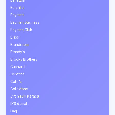
Benetton
Bershka
Beymen
Beymen Business
Beymen Club
Bisse
Brandroom
Brandy's
Brooks Brothers
Cacharel
Centone
Colin's
Collezione
Çift Geyik Karaca
D’S damat
Dagi