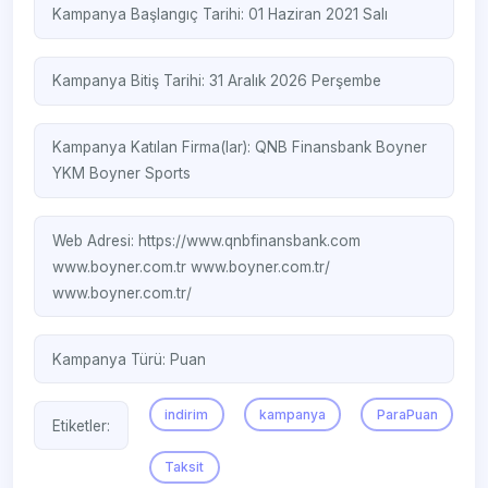
Kampanya Başlangıç Tarihi: 01 Haziran 2021 Salı
Kampanya Bitiş Tarihi: 31 Aralık 2026 Perşembe
Kampanya Katılan Firma(lar):
QNB Finansbank
Boyner
YKM
Boyner Sports
Web Adresi:
https://www.qnbfinansbank.com
www.boyner.com.tr
www.boyner.com.tr/
www.boyner.com.tr/‎
Kampanya Türü:
Puan
indirim
kampanya
ParaPuan
Etiketler:
Taksit