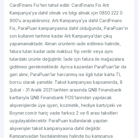
CardFinans Fix’ten tahsil edilir. CardFinans Fix Artı
Kampanya’ya dahil olmak ve bilgi almak için 0850 222 0
900’u arayabilirsiniz. Artı Kampanya’ya dahil CardFinans
Fix, ParaPuan kampanyasına dahil olduğunda, ParaPuan'ın
son kullanım tarihine kadar Artı Kampanya’dan çıkış
yapamamaktadır. Alınan ürünlerin iade edilmesi halinde,
fatura tutarı kadar iade makbuz fişi verilir veya aynı
tutardaki ürünle değiştirilir. İade için fatura ile mağazalara
gidilmesi gerekmektedir. Ayrıca kazanılan ParaPuan’lar da
geri alınır, ParaPuan’lar harcanmış ise ilgili tutar karta TL
borcu olarak yansıtılır. Taksit kampanyası kapsamında, 8
Şubat - 31 Aralık 2021 tarihleri arasında QNB Finansbank
kartlarıyla QNB Finansbank POS’larından yapılacak
alışverişlerde üye işyeri, kozmetik, hediye kartı/çeki ve
Boyner.com.tr hariç vade farksız 2 ve 6 arası taksitleri
uygulayabilecektir. ParaPuan kullanılarak yapılan
alışverişler taksit kampanyasına dahil değildir.
Kampanyadan faydalanılması halinde bu kampanya