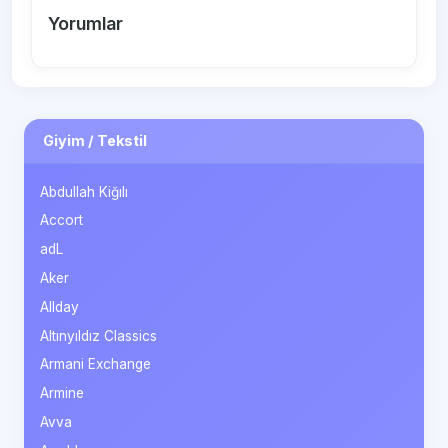
Yorumlar
Giyim / Tekstil
Abdullah Kiğılı
Accort
adL
Aker
Allday
Altınyıldız Classics
Armani Exchange
Armine
Avva