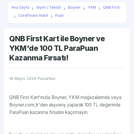
Ana Sayfa
Giyim / Tekstil
Boyner
YKM
QNB First
CardFinans Nakit
Puan
QNB First Kart ile Boyner ve
YKM'de 100 TL ParaPuan
Kazanma Fırsatı!
18 Mayıs 2026 Pazartesi
QNB First Kart'ınızla Boyner, YKM mağazalarında veya
Boyner.com.tr'den alışveriş yaparak 100 TL değerinde
ParaPuan kazanma fırsatını kaçırmayın.