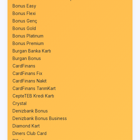
Bonus Easy
Bonus Flexi
Bonus Genç
Bonus Gold
Bonus Platinum
Bonus Premium
Burgan Banka Kartı
Burgan Bonus
CardFinans
CardFinans Fix
CardFinans Nakit
CardFinans TarımKart
CepteTEB Kredi Kartı
Crystal
Denizbank Bonus
Denizbank Bonus Business
Diamond Kart
Diners Club Card