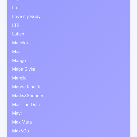
Loft
Love my Body
LTB
Lufian
Machka
Maje
Mango
Mapa Giyim
Marella
Marina Rinaldi
Marks&Spencer
Massimo Dutti
Mavi
Max Mara
Max&Co.