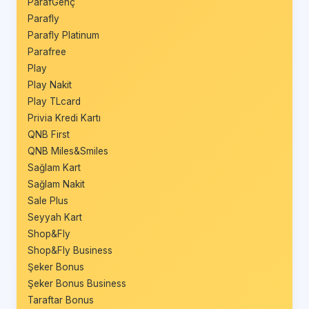
ParafGenç
Parafly
Parafly Platinum
Parafree
Play
Play Nakit
Play TLcard
Privia Kredi Kartı
QNB First
QNB Miles&Smiles
Sağlam Kart
Sağlam Nakit
Sale Plus
Seyyah Kart
Shop&Fly
Shop&Fly Business
Şeker Bonus
Şeker Bonus Business
Taraftar Bonus