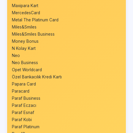
Maxipara Kart
MercedesCard
Metal The Platinum Card
Miles&Smiles
Miles&Smiles Business
Money Bonus
N Kolay Kart
Neo
Neo Business
Opet Worldcard
Özel Bankacılık Kredi Kartı
Papara Card
Paracard
Paraf Business
Paraf Eczacı
Paraf Esnaf
Paraf Kobi
Paraf Platinum