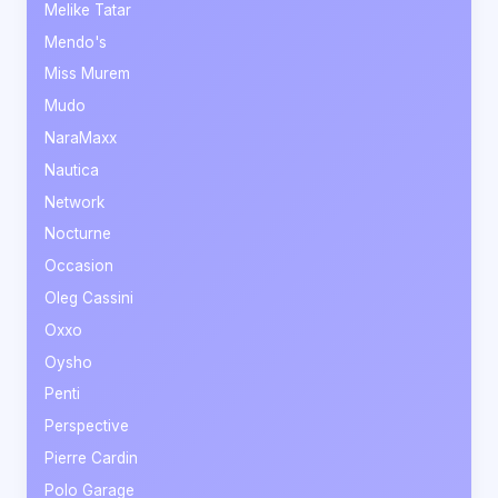
Melike Tatar
Mendo's
Miss Murem
Mudo
NaraMaxx
Nautica
Network
Nocturne
Occasion
Oleg Cassini
Oxxo
Oysho
Penti
Perspective
Pierre Cardin
Polo Garage