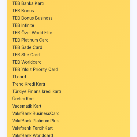
TEB Banka Kartı
TEB Bonus
TEB Bonus Business
TEB Infinite
TEB Özel World Elite
TEB Platinum Card
TEB Sade Card
TEB She Card
TEB Worldcard
TEB Yıldız Priority Card
TLcard
Trend Kredi Kartı
Türkiye Finans kredi kartı
Üretici Kart
Vadematik Kart
VakıfBank BusinessCard
VakıfBank Platinum Plus
Vakıfbank TercihKart
VakıfBank Worldcard