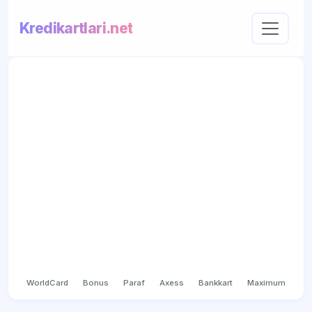
Kredikartlari.net
WorldCard
Bonus
Paraf
Axess
Bankkart
Maximum