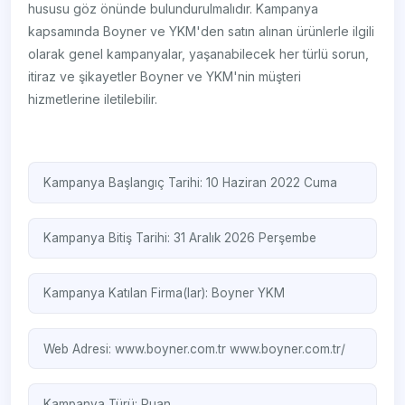
hususu göz önünde bulundurulmalıdır. Kampanya
kapsamında Boyner ve YKM'den satın alınan ürünlerle ilgili
olarak genel kampanyalar, yaşanabilecek her türlü sorun,
itiraz ve şikayetler Boyner ve YKM'nin müşteri
hizmetlerine iletilebilir.
Kampanya Başlangıç Tarihi: 10 Haziran 2022 Cuma
Kampanya Bitiş Tarihi: 31 Aralık 2026 Perşembe
Kampanya Katılan Firma(lar):
Boyner
YKM
Web Adresi:
www.boyner.com.tr
www.boyner.com.tr/
Kampanya Türü:
Puan