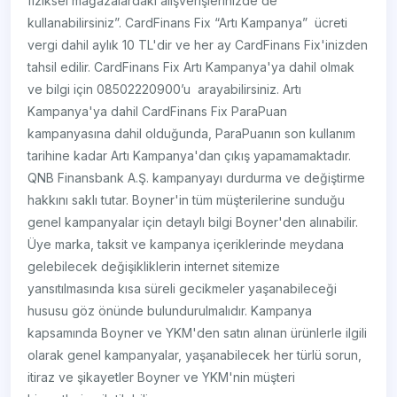
fiziksel mağazalardaki alışverişlerinizde de
kullanabilirsiniz”. CardFinans Fix “Artı Kampanya” ücreti
vergi dahil aylık 10 TL'dir ve her ay CardFinans Fix'inizden
tahsil edilir. CardFinans Fix Artı Kampanya'ya dahil olmak
ve bilgi için 08502220900’u arayabilirsiniz. Artı
Kampanya'ya dahil CardFinans Fix ParaPuan
kampanyasına dahil olduğunda, ParaPuanın son kullanım
tarihine kadar Artı Kampanya'dan çıkış yapamamaktadır.
QNB Finansbank A.Ş. kampanyayı durdurma ve değiştirme
hakkını saklı tutar. Boyner'in tüm müşterilerine sunduğu
genel kampanyalar için detaylı bilgi Boyner'den alınabilir.
Üye marka, taksit ve kampanya içeriklerinde meydana
gelebilecek değişikliklerin internet sitemize
yansıtılmasında kısa süreli gecikmeler yaşanabileceği
hususu göz önünde bulundurulmalıdır. Kampanya
kapsamında Boyner ve YKM'den satın alınan ürünlerle ilgili
olarak genel kampanyalar, yaşanabilecek her türlü sorun,
itiraz ve şikayetler Boyner ve YKM'nin müşteri