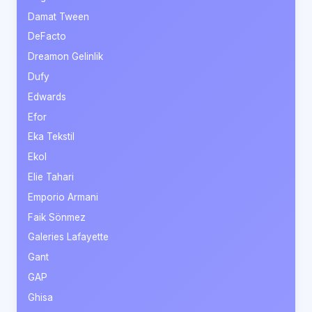
Damat Tween
DeFacto
Dreamon Gelinlik
Dufy
Edwards
Efor
Eka Tekstil
Ekol
Elie Tahari
Emporio Armani
Faik Sönmez
Galeries Lafayette
Gant
GAP
Ghisa