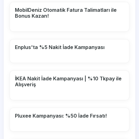
MobilDeniz Otomatik Fatura Talimatları ile
Bonus Kazan!
Enplus'ta %5 Nakit İade Kampanyası
İKEA Nakit İade Kampanyası | %10 Tkpay ile
Alışveriş
Pluxee Kampanyası: %50 İade Fırsatı!