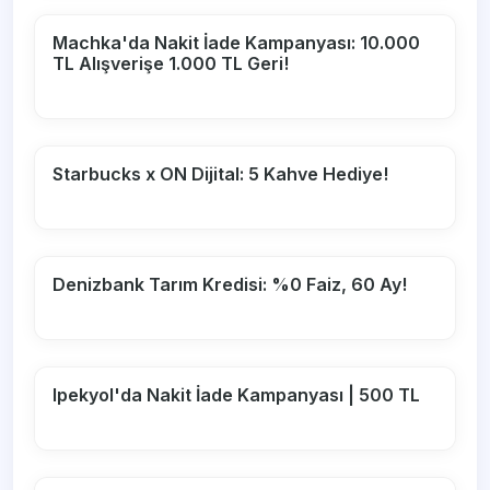
Machka'da Nakit İade Kampanyası: 10.000
TL Alışverişe 1.000 TL Geri!
Starbucks x ON Dijital: 5 Kahve Hediye!
Denizbank Tarım Kredisi: %0 Faiz, 60 Ay!
Ipekyol'da Nakit İade Kampanyası | 500 TL