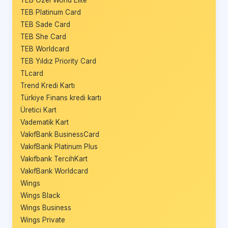
TEB Özel World Elite
TEB Platinum Card
TEB Sade Card
TEB She Card
TEB Worldcard
TEB Yıldız Priority Card
TLcard
Trend Kredi Kartı
Türkiye Finans kredi kartı
Üretici Kart
Vadematik Kart
VakıfBank BusinessCard
VakıfBank Platinum Plus
Vakıfbank TercihKart
VakıfBank Worldcard
Wings
Wings Black
Wings Business
Wings Private