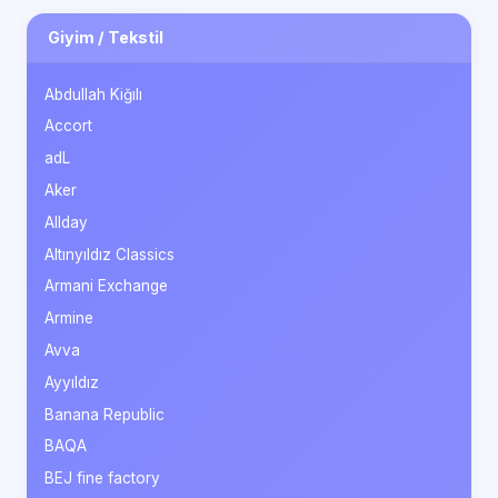
Giyim / Tekstil
Abdullah Kiğılı
Accort
adL
Aker
Allday
Altınyıldız Classics
Armani Exchange
Armine
Avva
Ayyıldız
Banana Republic
BAQA
BEJ fine factory