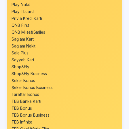
Play Nakit
Play TLcard
Privia Kredi Kartı
QNB First
QNB Miles&Smiles
Sağlam Kart
Sağlam Nakit
Sale Plus
Seyyah Kart
Shop&Fly
Shop&Fly Business
Şeker Bonus
Şeker Bonus Business
Taraftar Bonus
TEB Banka Kartı
TEB Bonus
TEB Bonus Business
TEB Infinite