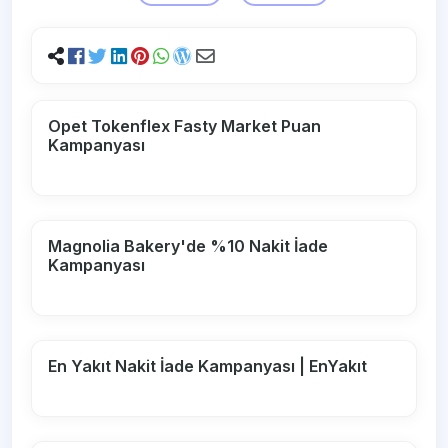
Opet Tokenflex Fasty Market Puan
Kampanyası
Magnolia Bakery'de %10 Nakit İade
Kampanyası
En Yakıt Nakit İade Kampanyası | EnYakıt