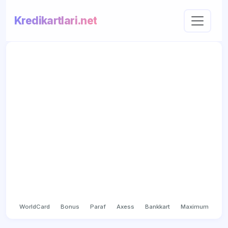
Kredikartlari.net
WorldCard
Bonus
Paraf
Axess
Bankkart
Maximum