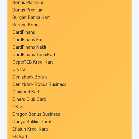
Bonus Platinum
Bonus Premium
Burgan Banka Kartı
Burgan Bonus
CardFinans
CardFinans Fix
CardFinans Nakit
CardFinans TarımKart
CepteTEB Kredi Kartı
Crystal
Denizbank Bonus
Denizbank Bonus Business
Diamond Kart
Diners Club Card
DKart
Dragon Bonus Business
Dünya Katılım Paraf
Eflatun Kredi Kartı
Elit Kart