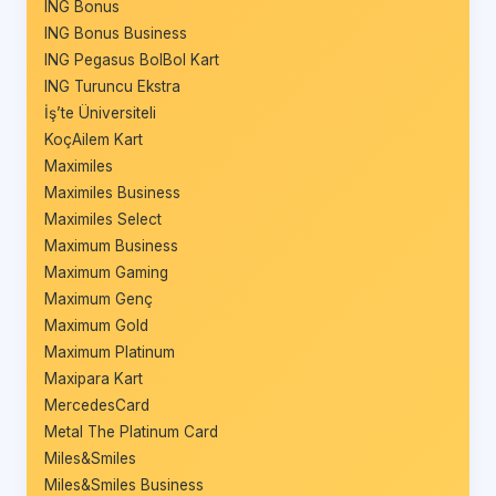
ING Bonus
ING Bonus Business
ING Pegasus BolBol Kart
ING Turuncu Ekstra
İş’te Üniversiteli
KoçAilem Kart
Maximiles
Maximiles Business
Maximiles Select
Maximum Business
Maximum Gaming
Maximum Genç
Maximum Gold
Maximum Platinum
Maxipara Kart
MercedesCard
Metal The Platinum Card
Miles&Smiles
Miles&Smiles Business