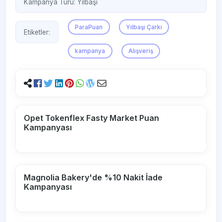
Kampanya Türü:
Yılbaşı
ParaPuan
Yılbaşı Çarkı
Etiketler:
kampanya
Alışveriş
Opet Tokenflex Fasty Market Puan
Kampanyası
Magnolia Bakery'de %10 Nakit İade
Kampanyası