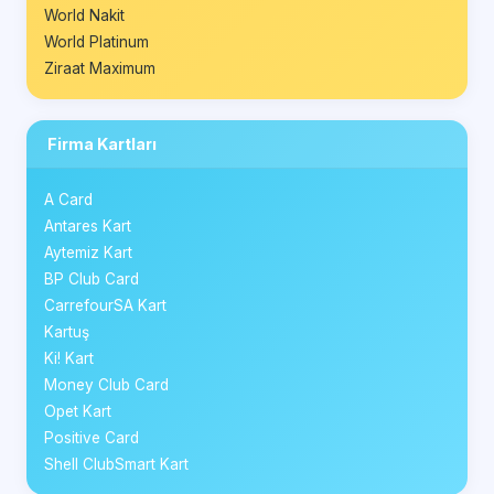
World Nakit
World Platinum
Ziraat Maximum
Firma Kartları
A Card
Antares Kart
Aytemiz Kart
BP Club Card
CarrefourSA Kart
Kartuş
Ki! Kart
Money Club Card
Opet Kart
Positive Card
Shell ClubSmart Kart