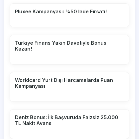
Pluxee Kampanyası: %50 İade Fırsatı!
Türkiye Finans Yakın Davetiyle Bonus
Kazan!
Worldcard Yurt Dışı Harcamalarda Puan
Kampanyası
Deniz Bonus: İlk Başvuruda Faizsiz 25.000
TL Nakit Avans