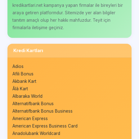
kredikartlari.net kampanya yapan firmalar ile bireyleri bir
araya getiren platformdur. Sitemizde yer alan bilgiler
tanıtım amaçlı olup her hakkı mahfuzdur. Teyit için
firmalarla iletişime geçiniz.
Kredi Kartları
Adios
Afili Bonus
Akbank Kart
Âlâ Kart
Albaraka World
Alternatifbank Bonus
Alternatifbank Bonus Business
American Express
American Express Business Card
Anadolubank Worldcard