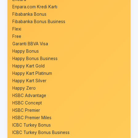
Enpara.com Kredi Kartı
Fibabanka Bonus
Fibabanka Bonus Business
Flexi
Free
Garanti BBVA Visa
Happy Bonus
Happy Bonus Business
Happy Kart Gold
Happy Kart Platinum
Happy Kart Silver
Happy Zero
HSBC Advantage
HSBC Concept
HSBC Premier
HSBC Premier Miles
ICBC Turkey Bonus
ICBC Turkey Bonus Business