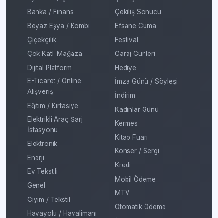
Banka / Finans
Çekiliş Sonucu
Beyaz Eşya / Kombi
Efsane Cuma
Çiçekçilik
Festival
Çok Katlı Mağaza
Garaj Günleri
Dijital Platform
Hediye
E-Ticaret / Online
İmza Günü / Söyleşi
Alışveriş
İndirim
Eğitim / Kırtasiye
Kadınlar Günü
Elektrikli Araç Şarj
Kermes
İstasyonu
Kitap Fuarı
Elektronik
Konser / Sergi
Enerji
Kredi
Ev Tekstili
Mobil Ödeme
Genel
MTV
Giyim / Tekstil
Otomatik Ödeme
Havayolu / Havalimanı