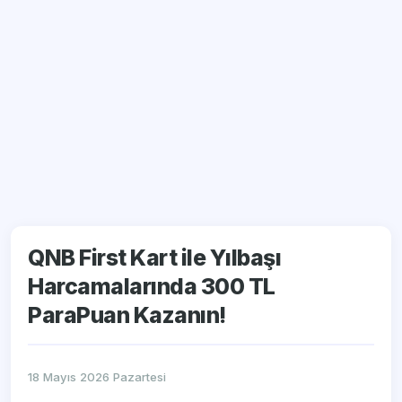
QNB First Kart ile Yılbaşı
Harcamalarında 300 TL
ParaPuan Kazanın!
18 Mayıs 2026 Pazartesi