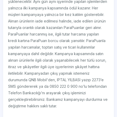
yüklenecektir. Aynı gün aynı işyerinde yapılan işlemlerden
yalnızca ilki kampanya kapsamında ödül kazanır. Her
müşteri kampanyaya yalnızca bir kez katılım gösterebilir.
Alınan ürünlerin iade edilmesi halinde, iade edilen ürünün
tutarıyla orantılı olarak kazanılan ParaPuanlar geri alınır.
ParaPuanlar harcanmış ise, ilgili tutar harcama yapılan
kredi kartına ParaPuan borcu olarak yansıtılır. ParaPuanla
yapılan harcamalar, toptan satış ve ticari kullanımlar
kampanyaya dahil değildir. Kampanya kapsamında satın
alınan ürünlerle ilgili olarak yaşanabilecek her türlü sorun,
itiraz ve şikâyetler ilgili üye işyerlerinin şikâyet hattına
iletilebilir. Kampanyadan çıkış yapmak istemeniz
durumunda QNB Mobil'den, IPTAL YILBASI yazıp 2273’e
SMS göndererek ya da 0850 222 0 900 no’lu telefondan
Telefon Bankacılığı’nı arayarak çıkış işleminizi
gerçekleştirebilirsiniz. Bankamız kampanyayı durdurma ve
değiştirme hakkını saklı tutar.