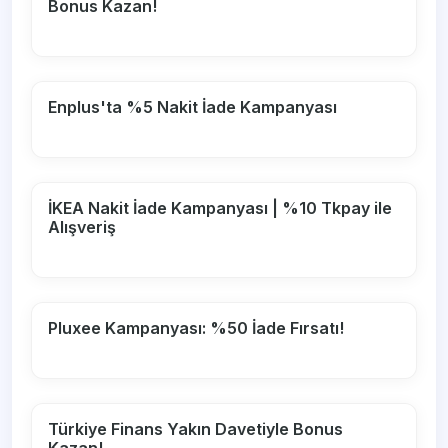
Bonus Kazan!
Enplus'ta %5 Nakit İade Kampanyası
İKEA Nakit İade Kampanyası | %10 Tkpay ile
Alışveriş
Pluxee Kampanyası: %50 İade Fırsatı!
Türkiye Finans Yakın Davetiyle Bonus