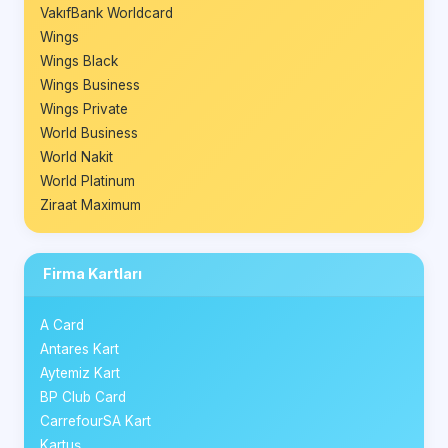
VakıfBank Worldcard
Wings
Wings Black
Wings Business
Wings Private
World Business
World Nakit
World Platinum
Ziraat Maximum
Firma Kartları
A Card
Antares Kart
Aytemiz Kart
BP Club Card
CarrefourSA Kart
Kartuş