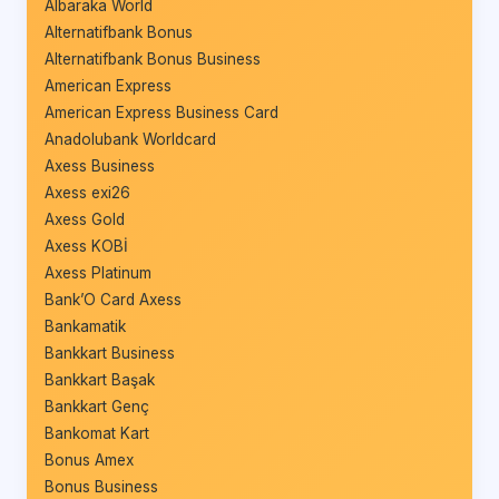
Albaraka World
Alternatifbank Bonus
Alternatifbank Bonus Business
American Express
American Express Business Card
Anadolubank Worldcard
Axess Business
Axess exi26
Axess Gold
Axess KOBİ
Axess Platinum
Bank’O Card Axess
Bankamatik
Bankkart Business
Bankkart Başak
Bankkart Genç
Bankomat Kart
Bonus Amex
Bonus Business