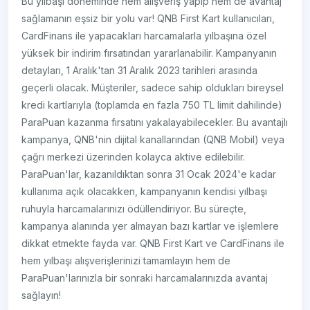
Bu yılbaşı döneminde hem alışveriş yapıp hem de avantaj
sağlamanın eşsiz bir yolu var! QNB First Kart kullanıcıları,
CardFinans ile yapacakları harcamalarla yılbaşına özel
yüksek bir indirim fırsatından yararlanabilir. Kampanyanın
detayları, 1 Aralık'tan 31 Aralık 2023 tarihleri arasında
geçerli olacak. Müşteriler, sadece sahip oldukları bireysel
kredi kartlarıyla (toplamda en fazla 750 TL limit dahilinde)
ParaPuan kazanma fırsatını yakalayabilecekler. Bu avantajlı
kampanya, QNB'nin dijital kanallarından (QNB Mobil) veya
çağrı merkezi üzerinden kolayca aktive edilebilir.
ParaPuan'lar, kazanıldıktan sonra 31 Ocak 2024'e kadar
kullanıma açık olacakken, kampanyanın kendisi yılbaşı
ruhuyla harcamalarınızı ödüllendiriyor. Bu süreçte,
kampanya alanında yer almayan bazı kartlar ve işlemlere
dikkat etmekte fayda var. QNB First Kart ve CardFinans ile
hem yılbaşı alışverişlerinizi tamamlayın hem de
ParaPuan'larınızla bir sonraki harcamalarınızda avantaj
sağlayın!