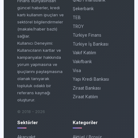
Finans dünyasından
güncel haberler, kredi
Şekerbank
kartı kullanım ipuçları ve
TEB
sektörel bilgilendirmeler
TROY
(makale/haber bazlı)
Türkiye Finans
sağlar.
Kullanıcı Deneyimi:
Türkiye İş Bankası
Kullanıcıların kartlar ve
Vakıf Katılım
kampanyalar hakkında
Vakıfbank
yorum yapmasına ve
Visa
ipuçlarını paylaşmasına
olanak tanıyarak
Yapı Kredi Bankası
topluluk odaklı bir
Ziraat Bankası
referans kaynağı
Ziraat Katılım
oluşturur.
© 2018 - 2026
Sektörler
Kategoriler
Akaryakıt
Aktüel / Broşür