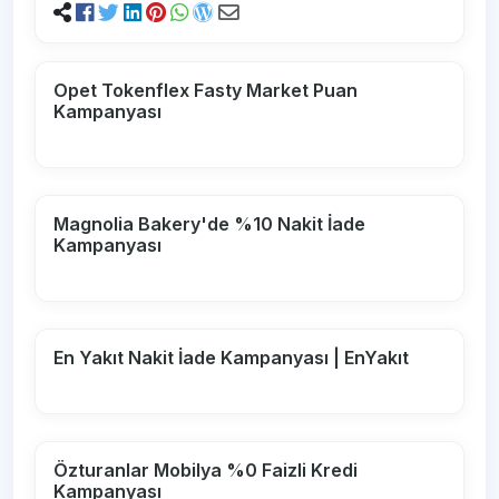
Opet Tokenflex Fasty Market Puan
Kampanyası
Magnolia Bakery'de %10 Nakit İade
Kampanyası
En Yakıt Nakit İade Kampanyası | EnYakıt
Özturanlar Mobilya %0 Faizli Kredi
Kampanyası