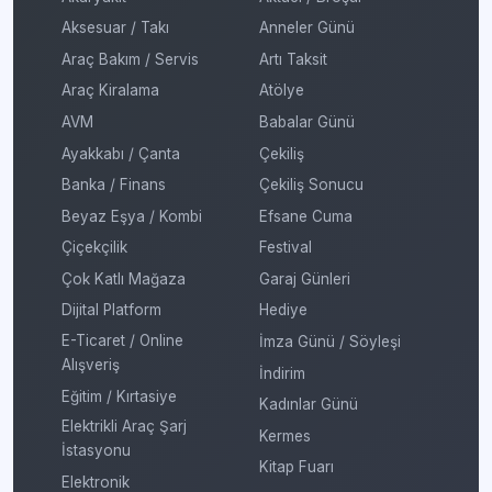
Aksesuar / Takı
Anneler Günü
Araç Bakım / Servis
Artı Taksit
Araç Kiralama
Atölye
AVM
Babalar Günü
Ayakkabı / Çanta
Çekiliş
Banka / Finans
Çekiliş Sonucu
Beyaz Eşya / Kombi
Efsane Cuma
Çiçekçilik
Festival
Çok Katlı Mağaza
Garaj Günleri
Dijital Platform
Hediye
E-Ticaret / Online
İmza Günü / Söyleşi
Alışveriş
İndirim
Eğitim / Kırtasiye
Kadınlar Günü
Elektrikli Araç Şarj
Kermes
İstasyonu
Kitap Fuarı
Elektronik