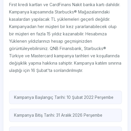
First kredi kartları ve CardFinans Nakit banka kartı dahildir.
Kampanya kapsamında Starbucks® Mağazalarındaki
kasalardan yapılacak TL yüklemeleri geçerli değildir.
Kampanyadan her müşteri bir kez yararlanabilecek olup
bir müşteri en fazla 15 yıldız kazanabilir. Hesabınıza
Yüklenen yıldızlarınızı hesap geçmişinizden
görüntüleyebilirsiniz. QNB Finansbank, Starbucks®
Türkiye ve Mastercard kampanya tarihleri ve koşullarında
değişiklik yapma hakkına sahiptir. Kampanya katılım sınırına
ulaştığı için 16 Şubat'ta sonlandırılmıştır.
Kampanya Başlangıç Tarihi: 10 Şubat 2022 Perşembe
Kampanya Bitiş Tarihi: 31 Aralık 2026 Perşembe