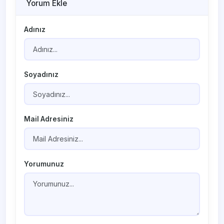
Yorum Ekle
Adınız
Soyadınız
Mail Adresiniz
Yorumunuz