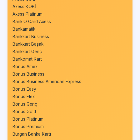
Axess KOBİ
Axess Platinum
Bank’O Card Axess
Bankamatik
Bankkart Business
Bankkart Başak
Bankkart Genç
Bankomat Kart
Bonus Amex
Bonus Business
Bonus Business American Express
Bonus Easy
Bonus Flexi
Bonus Genç
Bonus Gold
Bonus Platinum
Bonus Premium
Burgan Banka Kartı