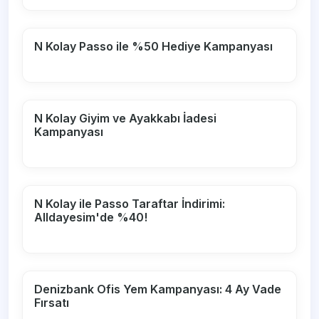
N Kolay Passo ile %50 Hediye Kampanyası
N Kolay Giyim ve Ayakkabı İadesi
Kampanyası
N Kolay ile Passo Taraftar İndirimi:
Alldayesim'de %40!
Denizbank Ofis Yem Kampanyası: 4 Ay Vade
Fırsatı