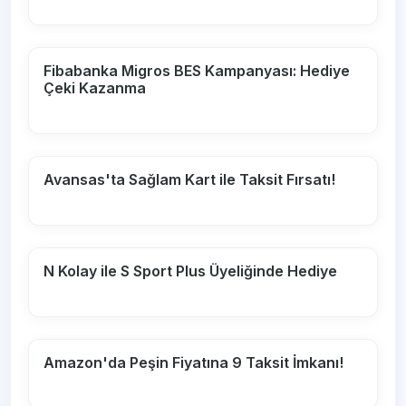
Fibabanka Migros BES Kampanyası: Hediye
Çeki Kazanma
Avansas'ta Sağlam Kart ile Taksit Fırsatı!
N Kolay ile S Sport Plus Üyeliğinde Hediye
Amazon'da Peşin Fiyatına 9 Taksit İmkanı!