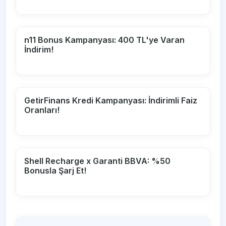
n11 Bonus Kampanyası: 400 TL'ye Varan
İndirim!
GetirFinans Kredi Kampanyası: İndirimli Faiz
Oranları!
Shell Recharge x Garanti BBVA: %50
Bonusla Şarj Et!