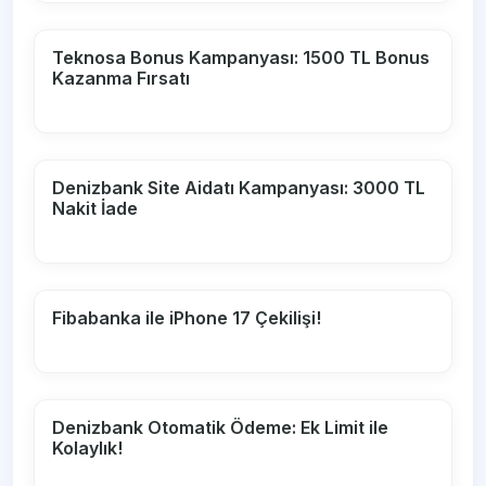
Teknosa Bonus Kampanyası: 1500 TL Bonus
Kazanma Fırsatı
Denizbank Site Aidatı Kampanyası: 3000 TL
Nakit İade
Fibabanka ile iPhone 17 Çekilişi!
Denizbank Otomatik Ödeme: Ek Limit ile
Kolaylık!