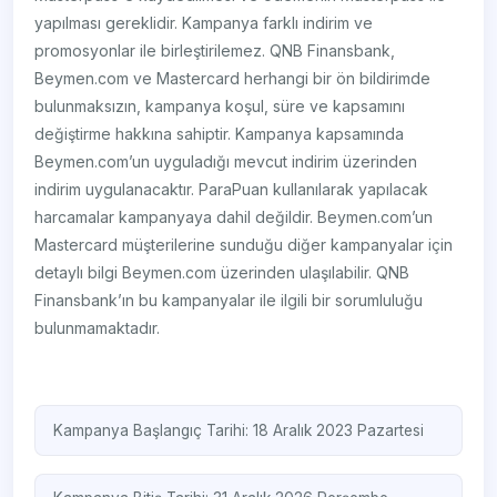
yapılması gereklidir. Kampanya farklı indirim ve
promosyonlar ile birleştirilemez. QNB Finansbank,
Beymen.com ve Mastercard herhangi bir ön bildirimde
bulunmaksızın, kampanya koşul, süre ve kapsamını
değiştirme hakkına sahiptir. Kampanya kapsamında
Beymen.com’un uyguladığı mevcut indirim üzerinden
indirim uygulanacaktır. ParaPuan kullanılarak yapılacak
harcamalar kampanyaya dahil değildir. Beymen.com’un
Mastercard müşterilerine sunduğu diğer kampanyalar için
detaylı bilgi Beymen.com üzerinden ulaşılabilir. QNB
Finansbank’ın bu kampanyalar ile ilgili bir sorumluluğu
bulunmamaktadır.
Kampanya Başlangıç Tarihi: 18 Aralık 2023 Pazartesi