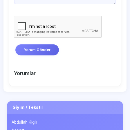
Yorum Gönder
Yorumlar
Giyim / Tekstil
Abdullah Kiğılı