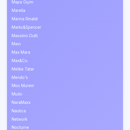
Mapa Giyim
Marella
Marina Rinaldi
Marks&Spencer
Massimo Dutti
Mavi
Max Mara
Max&Co.
Melike Tatar
Mendo's
Miss Murem
Mudo
NaraMaxx
Nautica
Network
Nocturne