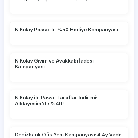
N Kolay Passo ile %50 Hediye Kampanyası
N Kolay Giyim ve Ayakkabı İadesi
Kampanyası
N Kolay ile Passo Taraftar İndirimi:
Alldayesim'de %40!
Denizbank Ofis Yem Kampanyası: 4 Ay Vade