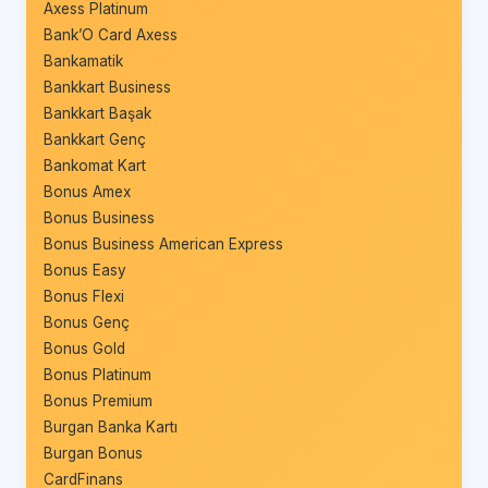
Axess Platinum
Bank’O Card Axess
Bankamatik
Bankkart Business
Bankkart Başak
Bankkart Genç
Bankomat Kart
Bonus Amex
Bonus Business
Bonus Business American Express
Bonus Easy
Bonus Flexi
Bonus Genç
Bonus Gold
Bonus Platinum
Bonus Premium
Burgan Banka Kartı
Burgan Bonus
CardFinans