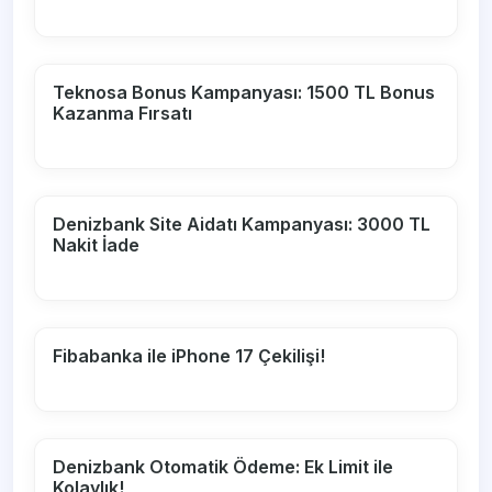
Teknosa Bonus Kampanyası: 1500 TL Bonus
Kazanma Fırsatı
Denizbank Site Aidatı Kampanyası: 3000 TL
Nakit İade
Fibabanka ile iPhone 17 Çekilişi!
Denizbank Otomatik Ödeme: Ek Limit ile
Kolaylık!