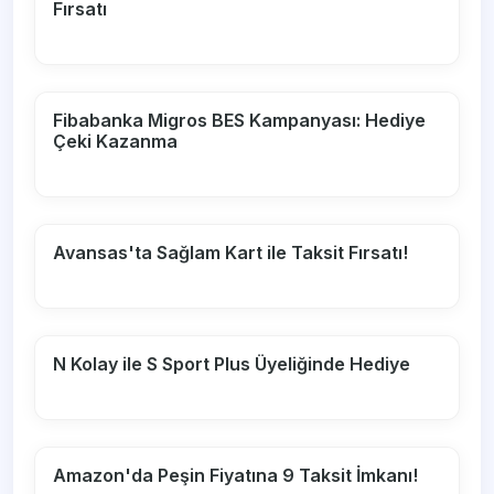
Fırsatı
Fibabanka Migros BES Kampanyası: Hediye
Çeki Kazanma
Avansas'ta Sağlam Kart ile Taksit Fırsatı!
N Kolay ile S Sport Plus Üyeliğinde Hediye
Amazon'da Peşin Fiyatına 9 Taksit İmkanı!