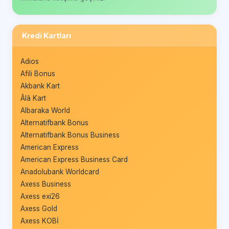
Kredi Kartları
Adios
Afili Bonus
Akbank Kart
Âlâ Kart
Albaraka World
Alternatifbank Bonus
Alternatifbank Bonus Business
American Express
American Express Business Card
Anadolubank Worldcard
Axess Business
Axess exi26
Axess Gold
Axess KOBİ