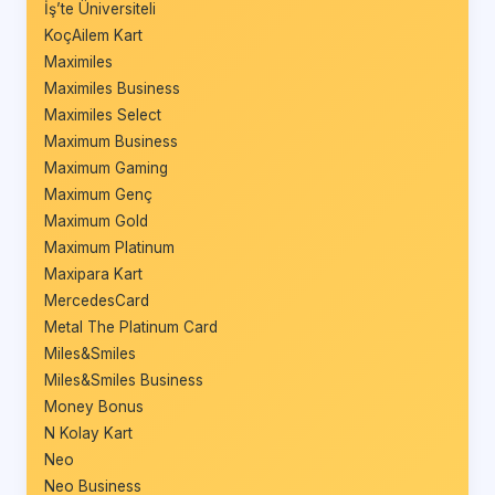
İş’te Üniversiteli
KoçAilem Kart
Maximiles
Maximiles Business
Maximiles Select
Maximum Business
Maximum Gaming
Maximum Genç
Maximum Gold
Maximum Platinum
Maxipara Kart
MercedesCard
Metal The Platinum Card
Miles&Smiles
Miles&Smiles Business
Money Bonus
N Kolay Kart
Neo
Neo Business