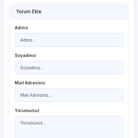
Yorum Ekle
Adınız
Soyadınız
Mail Adresiniz
Yorumunuz