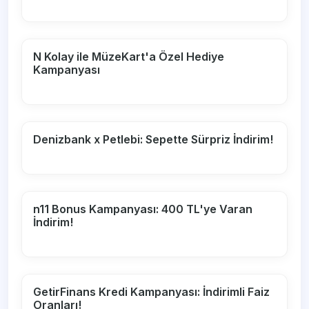
N Kolay ile MüzeKart'a Özel Hediye
Kampanyası
Denizbank x Petlebi: Sepette Sürpriz İndirim!
n11 Bonus Kampanyası: 400 TL'ye Varan
İndirim!
GetirFinans Kredi Kampanyası: İndirimli Faiz
Oranları!