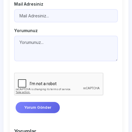
Mail Adresiniz
Yorumunuz
Yorum Gönder
Yorumlar