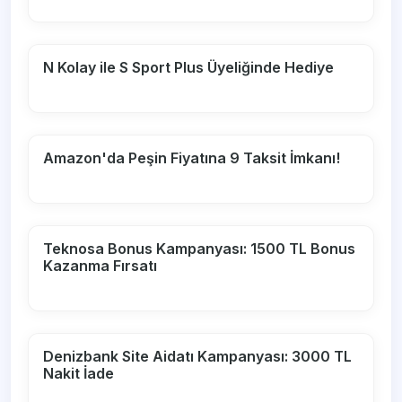
N Kolay ile S Sport Plus Üyeliğinde Hediye
Amazon'da Peşin Fiyatına 9 Taksit İmkanı!
Teknosa Bonus Kampanyası: 1500 TL Bonus
Kazanma Fırsatı
Denizbank Site Aidatı Kampanyası: 3000 TL
Nakit İade