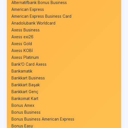
Alternatifbank Bonus Business
American Express
American Express Business Card
Anadolubank Worldcard
Axess Business
Axess exi26
Axess Gold
Axess KOBİ
Axess Platinum
Bank’O Card Axess
Bankamatik
Bankkart Business
Bankkart Başak
Bankkart Genç
Bankomat Kart
Bonus Amex
Bonus Business
Bonus Business American Express
Bonus Easy