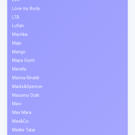
Love my Body
LTB
Lufian
Machka
Maje
Mango
Mapa Giyim
Marella
Marina Rinaldi
Marks&Spencer
Massimo Dutti
Mavi
Max Mara
Max&Co.
Melike Tatar