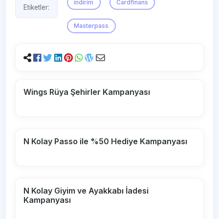
indirim
Cardfinans
Etiketler:
Masterpass
Wings Rüya Şehirler Kampanyası
N Kolay Passo ile %50 Hediye Kampanyası
N Kolay Giyim ve Ayakkabı İadesi
Kampanyası