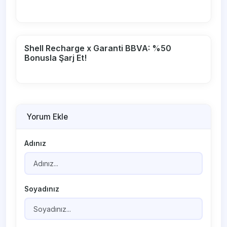
Shell Recharge x Garanti BBVA: %50
Bonusla Şarj Et!
Yorum Ekle
Adınız
Soyadınız