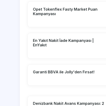
Opet Tokenflex Fasty Market Puan
Kampanyası
En Yakıt Nakit İade Kampanyası |
EnYakıt
Garanti BBVA ile Jolly'den Fırsat!
Denizbank Nakit Avans Kampanyası: 2