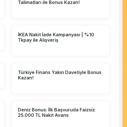
Talimatları ile Bonus Kazan!
İKEA Nakit İade Kampanyası | %10
Tkpay ile Alışveriş
Türkiye Finans Yakın Davetiyle Bonus
Kazan!
Deniz Bonus: İlk Başvuruda Faizsiz
25.000 TL Nakit Avans