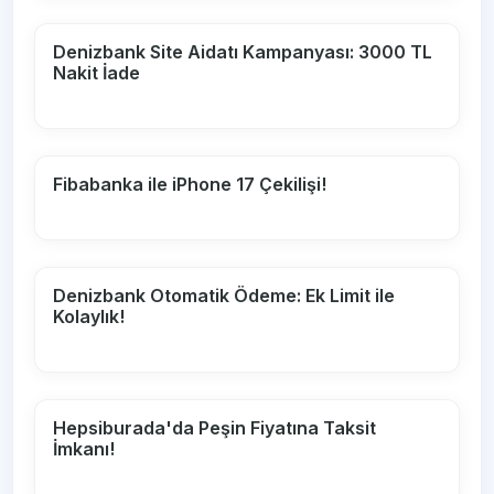
Denizbank Site Aidatı Kampanyası: 3000 TL
Nakit İade
Fibabanka ile iPhone 17 Çekilişi!
Denizbank Otomatik Ödeme: Ek Limit ile
Kolaylık!
Hepsiburada'da Peşin Fiyatına Taksit
İmkanı!