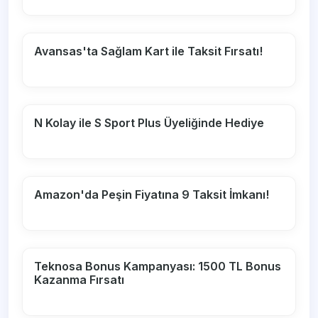
Avansas'ta Sağlam Kart ile Taksit Fırsatı!
N Kolay ile S Sport Plus Üyeliğinde Hediye
Amazon'da Peşin Fiyatına 9 Taksit İmkanı!
Teknosa Bonus Kampanyası: 1500 TL Bonus
Kazanma Fırsatı