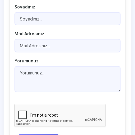
Soyadınız
Mail Adresiniz
Yorumunuz