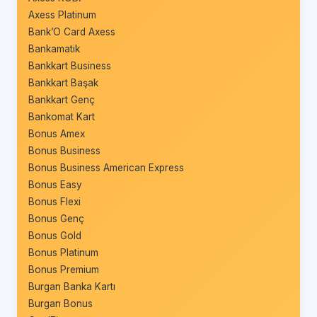
Axess Platinum
Bank’O Card Axess
Bankamatik
Bankkart Business
Bankkart Başak
Bankkart Genç
Bankomat Kart
Bonus Amex
Bonus Business
Bonus Business American Express
Bonus Easy
Bonus Flexi
Bonus Genç
Bonus Gold
Bonus Platinum
Bonus Premium
Burgan Banka Kartı
Burgan Bonus