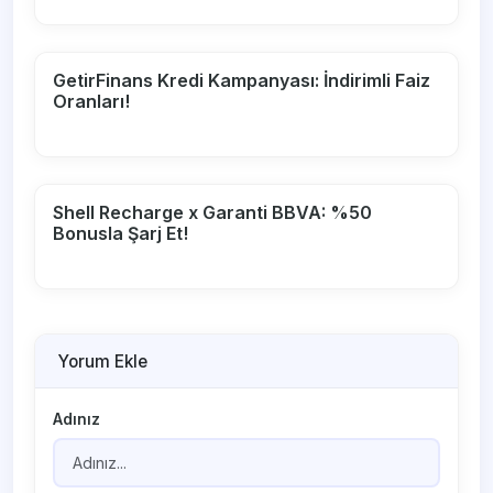
GetirFinans Kredi Kampanyası: İndirimli Faiz
Oranları!
Shell Recharge x Garanti BBVA: %50
Bonusla Şarj Et!
Yorum Ekle
Adınız